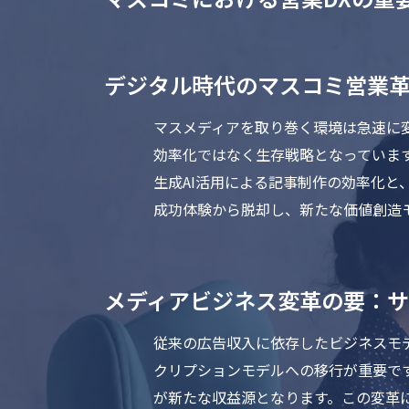
デジタル時代のマスコミ営業
マスメディアを取り巻く環境は急速に
効率化ではなく生存戦略となっていま
生成AI活用による記事制作の効率化
成功体験から脱却し、新たな価値創造
メディアビジネス変革の要：
従来の広告収入に依存したビジネスモ
クリプションモデルへの移行が重要で
が新たな収益源となります。この変革