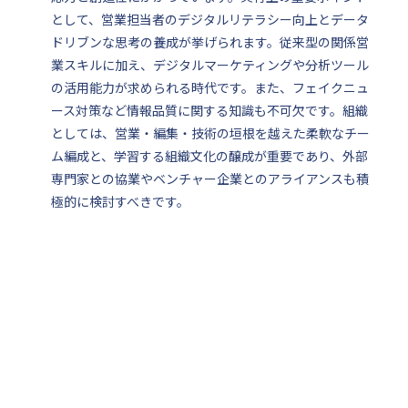
として、営業担当者のデジタルリテラシー向上とデータ
ドリブンな思考の養成が挙げられます。従来型の関係営
業スキルに加え、デジタルマーケティングや分析ツール
の活用能力が求められる時代です。また、フェイクニュ
ース対策など情報品質に関する知識も不可欠です。組織
としては、営業・編集・技術の垣根を越えた柔軟なチー
ム編成と、学習する組織文化の醸成が重要であり、外部
専門家との協業やベンチャー企業とのアライアンスも積
極的に検討すべきです。