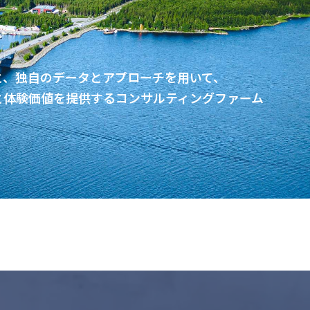
と、独自のデータとアプローチを用いて、
と体験価値を提供するコンサルティングファーム