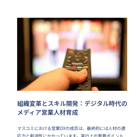
組織変革とスキル開発：デジタル時代の
メディア営業人材育成
マスコミにおける営業DXの成否は、最終的には人材の適
応力と創造性にかかっています。実行上の重要ポイント