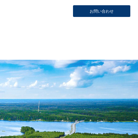
お問い合わせ