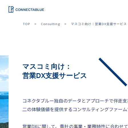
TOP
Consulting
マスコミ向け：営業DX支援サービス
マスコミ向け：
営業DX支援サービス
コネクタブルー独自のデータとアプローチで伴走支
二の体験価値を提供するコンサルティングファーム
営業DXに関して、貴社の事業・業務特性に合わせ