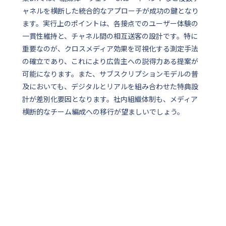
ャネルを横断した統合的なアプローチが成功の鍵となり
ます。実行上のポイントは、各接点でのユーザー体験の
一貫性維持と、チャネル間の相互送客の設計です。特に
重要なのが、クロスメディア効果を可視化する測定手法
の確立であり、これにより広告主への説得力ある提案が
可能になります。また、サブスクリプションモデルの普
及においても、デジタルとリアルを組み合わせた特典設
計が差別化要因となります。社内組織体制も、メディア
横断的なチーム編成への移行が望ましいでしょう。