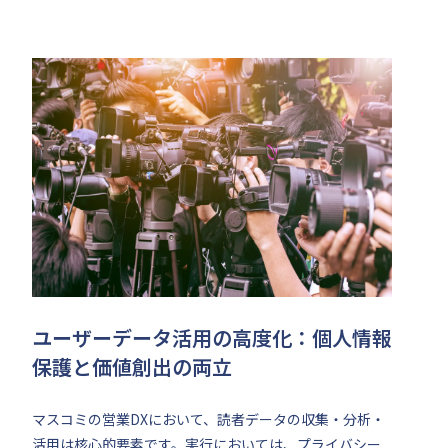
ユーザーデータ活用の高度化：個人情報
保護と価値創出の両立
マスコミの営業DXにおいて、読者データの収集・分析・
活用は核心的要素です。実行においては、プライバシー