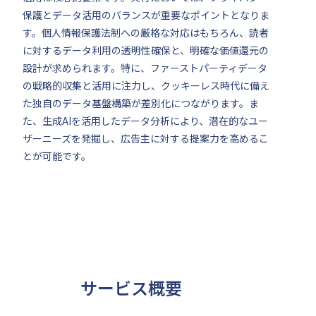
保護とデータ活用のバランスが重要なポイントとなりま
す。個人情報保護法制への厳格な対応はもちろん、読者
に対するデータ利用の透明性確保と、明確な価値還元の
設計が求められます。特に、ファーストパーティデータ
の戦略的収集と活用に注力し、クッキーレス時代に備え
た独自のデータ基盤構築が差別化につながります。ま
た、生成AIを活用したデータ分析により、潜在的なユー
ザーニーズを発掘し、広告主に対する提案力を高めるこ
とが可能です。
サービス概要