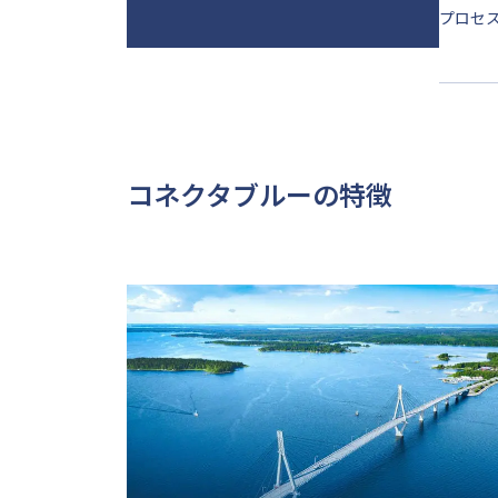
プロセ
コネクタブルーの特徴