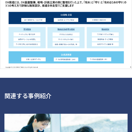
関連する事例紹介