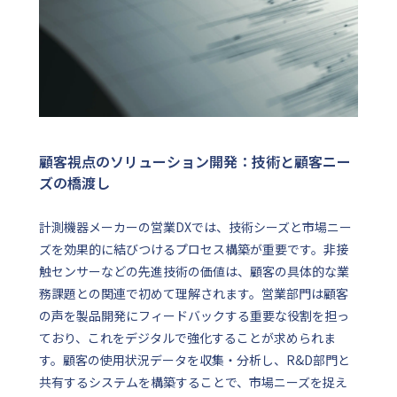
顧客視点のソリューション開発：技術と顧客ニー
ズの橋渡し
計測機器メーカーの営業DXでは、技術シーズと市場ニー
ズを効果的に結びつけるプロセス構築が重要です。非接
触センサーなどの先進技術の価値は、顧客の具体的な業
務課題との関連で初めて理解されます。営業部門は顧客
の声を製品開発にフィードバックする重要な役割を担っ
ており、これをデジタルで強化することが求められま
す。顧客の使用状況データを収集・分析し、R&D部門と
共有するシステムを構築することで、市場ニーズを捉え