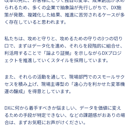
られるため、多くの企業で抽象論が先行しがちで、DX施
策が発散、複雑化した結果、推進に苦労されるケースが多
く存在していると思われます。
私たちは、攻めと守りと、攻めるための守りの3つの切り
口で、まずはデータ化を進め、それらを段階的に組合せ、
利活用することで「論より証拠」を示しながらDXプロジ
ェクトを推進していくスタイルを採用しています。
また、それらの活動を通して、現場部門でのスモールサク
セスを積み上げ、現場主導型の「遠心力を利かせた変革機
運の醸成」を得意としています。
DXに何から着手すべきか悩ましい、データを価値に変え
るための手段が特定できない、などの課題感がおありの場
合は、まずお気軽にお声がけください。