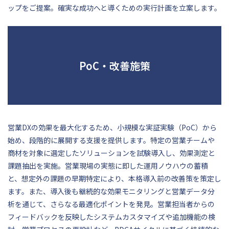
ップをご提案。確実な成功へと導くための実行計画を立案します。
PoC・改善施策
営業DXの効果を最大化するため、小規模な実証実験（PoC）から
始め、段階的に展開する支援を提供します。特定の営業チームや
商材を対象に選定したソリューションを試験導入し、効果測定と
課題抽出を実施。営業現場の実態に即した運用ノウハウの蓄積
と、想定外の課題の早期特定により、本格導入前の改善策を策定し
ます。また、導入後も継続的な効果モニタリングと営業データ分
析を通じて、さらなる最適化ポイントを発見。営業担当者からの
フィードバックを反映したシステムカスタマイズや追加機能の検