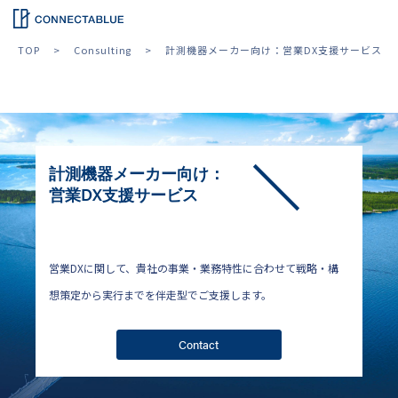
TOP
Consulting
計測機器メーカー向け：営業DX支援サービス
計測機器メーカー向け：
営業DX支援サービス
営業DXに関して、貴社の事業・業務特性に合わせて戦略・構
想策定から実行までを伴走型でご支援します。
Contact