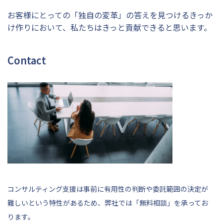
お客様にとっての「独自の変革」の答えを見つけるきっか
け作りにおいて、私たちはきっと貢献できると思います。
Contact
コンサルティング支援は事前に有用性の判断や委託範囲の決定が
難しいという特性があるため、弊社では「無料相談」を承ってお
ります。