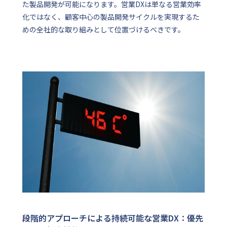
た製品開発が可能になります。営業DXは単なる営業効率
化ではなく、顧客中心の製品開発サイクルを実現するた
めの全社的な取り組みとして位置づけるべきです。
段階的アプローチによる持続可能な営業DX：優先