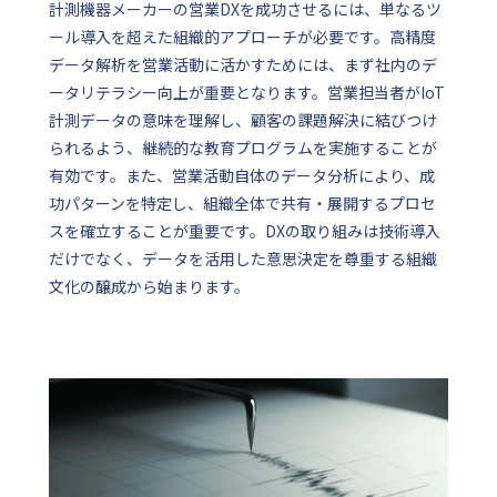
計測機器メーカーの営業DXを成功させるには、単なるツ
ール導入を超えた組織的アプローチが必要です。高精度
データ解析を営業活動に活かすためには、まず社内のデ
ータリテラシー向上が重要となります。営業担当者がIoT
計測データの意味を理解し、顧客の課題解決に結びつけ
られるよう、継続的な教育プログラムを実施することが
有効です。また、営業活動自体のデータ分析により、成
功パターンを特定し、組織全体で共有・展開するプロセ
スを確立することが重要です。DXの取り組みは技術導入
だけでなく、データを活用した意思決定を尊重する組織
文化の醸成から始まります。