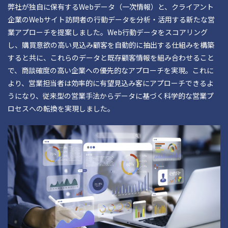
弊社が独自に保有するWebデータ（一次情報）と、クライアント
企業のWebサイト訪問者の行動データを分析・活用する新たな営
業アプローチを提案しました。Web行動データをスコアリング
し、購買意欲の高い見込み顧客を自動的に抽出する仕組みを構築
すると共に、これらのデータと既存顧客情報を組み合わせること
で、商談確度の高い企業への優先的なアプローチを実現。これに
より、営業担当者は効率的に有望見込み客にアプローチできるよ
うになり、従来型の営業手法からデータに基づく科学的な営業プ
ロセスへの転換を実現しました。