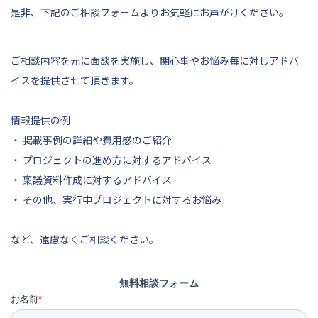
是非、
下記
のご相談フォームよりお気軽にお声がけください。
ご相談内容を元に面談を実施し、関心事やお悩み毎に対しアドバ
イスを提供させて頂きます。
情報提供の例
・ 掲載事例の詳細や費用感のご紹介
・ プロジェクトの進め方に対するアドバイス
・ 稟議資料作成に対するアドバイス
・ その他、実行中プロジェクトに対するお悩み
など、遠慮なくご相談ください。