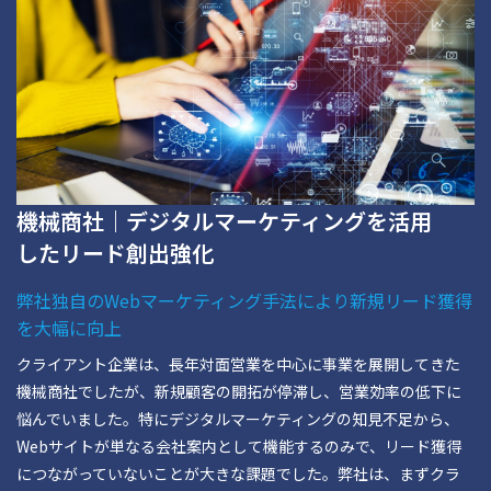
機械商社｜デジタルマーケティングを活用
したリード創出強化
弊社独自のWebマーケティング手法により新規リード獲得
を大幅に向上
クライアント企業は、長年対面営業を中心に事業を展開してきた
機械商社でしたが、新規顧客の開拓が停滞し、営業効率の低下に
悩んでいました。特にデジタルマーケティングの知見不足から、
Webサイトが単なる会社案内として機能するのみで、リード獲得
につながっていないことが大きな課題でした。弊社は、まずクラ