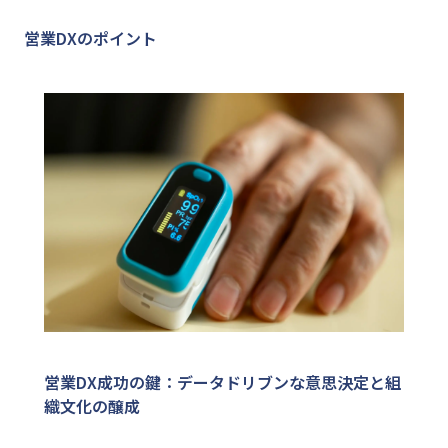
営業DXのポイント
営業DX成功の鍵：データドリブンな意思決定と組
織文化の醸成