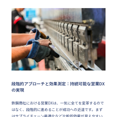
段階的アプローチと効果測定：持続可能な営業DX
の実現
鉄鋼商社における営業DXは、一気に全てを変革するので
はなく、段階的に進めることが成功への近道です。まず
はサプライチェーン最適化など比較的効果が見えやすい