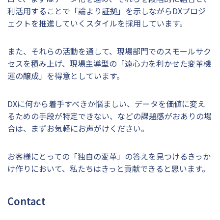
利活用することで「論より証拠」を示しながらDXプロジ
ェクトを推進していくスタイルを採用しています。
また、それらの活動を通して、現場部門でのスモールサク
セスを積み上げ、現場主導型の「遠心力を利かせた変革機
運の醸成」を得意としています。
DXに何から着手すべきか悩ましい、データを価値に変え
るための手段が特定できない、などの課題感がおありの場
合は、まずお気軽にお声がけください。
お客様にとっての「独自の変革」の答えを見つけるきっか
け作りにおいて、私たちはきっと貢献できると思います。
Contact