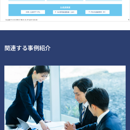
関連する事例紹介