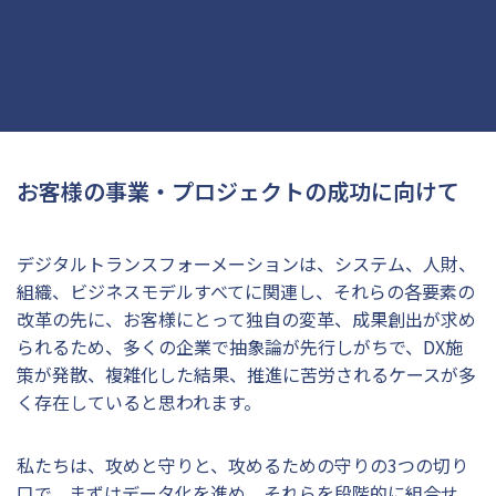
お客様の事業・プロジェクトの成功に向けて
デジタルトランスフォーメーションは、システム、人財、
組織、ビジネスモデルすべてに関連し、それらの各要素の
改革の先に、お客様にとって独自の変革、成果創出が求め
られるため、多くの企業で抽象論が先行しがちで、DX施
策が発散、複雑化した結果、推進に苦労されるケースが多
く存在していると思われます。
私たちは、攻めと守りと、攻めるための守りの3つの切り
口で、まずはデータ化を進め、それらを段階的に組合せ、