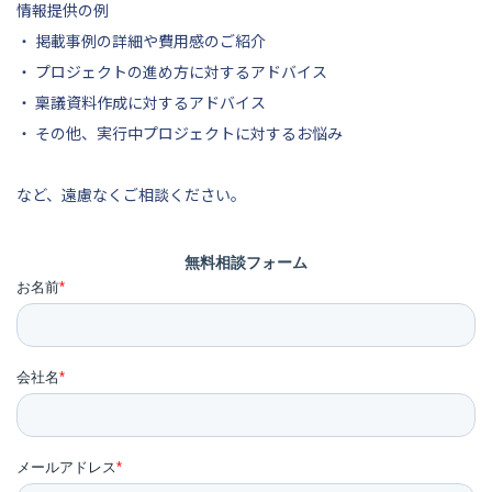
情報提供の例
・ 掲載事例の詳細や費用感のご紹介
・ プロジェクトの進め方に対するアドバイス
・ 稟議資料作成に対するアドバイス
・ その他、実行中プロジェクトに対するお悩み
など、遠慮なくご相談ください。