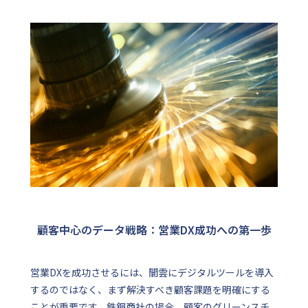
顧客中心のデータ戦略：営業DX成功への第一歩
営業DXを成功させるには、闇雲にデジタルツールを導入
するのではなく、まず解決すべき顧客課題を明確にする
ことが重要です。鉄鋼商社の場合、顧客のグリーンスチ