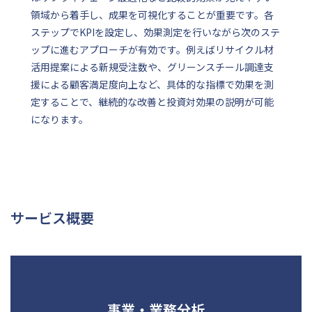
領域から着手し、成果を可視化することが重要です。各
ステップでKPIを設定し、効果測定を行いながら次のステ
ップに進むアプローチが有効です。例えばリサイクル材
活用提案による新規受注数や、グリーンスチール調達支
援による顧客満足度向上など、具体的な指標で効果を測
定することで、継続的な改善と投資対効果の説明が可能
になります。
サービス概要
事業・業務分析