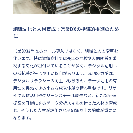
組織文化と人材育成：営業DXの持続的推進のため
に
営業DXは単なるツール導入ではなく、組織と人の変革を
伴います。特に鉄鋼商社では長年の経験や人間関係を重
視する文化が根付いていることが多く、デジタル活用へ
の抵抗感が生じやすい傾向があります。成功のカギは、
デジタルリテラシーの向上はもちろん、データ活用の有
用性を実感できる小さな成功体験の積み重ねです。リサ
イクル材活用やグリーンスチール調達など、新たな価値
提案を可能にするデータ分析スキルを持った人材の育成
と、そうした人材が評価される組織風土の醸成が重要に
なります。