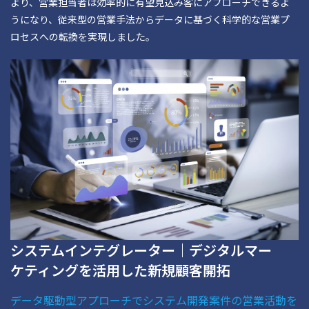
より、営業担当者は効率的に有望見込み客にアプローチできるよ
うになり、従来型の営業手法からデータに基づく科学的な営業プ
ロセスへの転換を実現しました。
システムインテグレーター｜デジタルマー
ケティングを活用した新規顧客開拓
データ駆動型アプローチでシステム開発案件の営業活動を