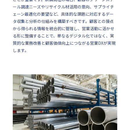
ール調達ニーズやリサイクル材活用の意向、サプライチ
ェーン最適化の要望など、具体的な課題に対応するデー
タ収集と分析の仕組みを構築すべきです。顧客との接点
から得られる情報を統合的に管理し、営業活動に活かせ
る形に整備することで、単なるデジタル化ではなく、実
質的な業務改善と顧客価値向上につながる営業DXが実現
します。