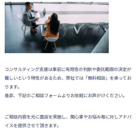
コンサルティング支援は事前に有用性の判断や委託範囲の決定が
難しいという特性があるため、弊社では「無料相談」を承ってお
ります。
是非、
下記
のご相談フォームよりお気軽にお声がけください。
ご相談内容を元に面談を実施し、関心事やお悩み毎に対しアドバ
イスを提供させて頂きます。