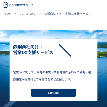
TOP
Consulting
鉄鋼商社向け：営業DX支援サービス
鉄鋼商社向け：
営業DX支援サービス
営業DXに関して、貴社の事業・業務特性に合わせて戦略・構
想策定から実行までを伴走型でご支援します。
Contact