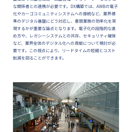
な関係者との連携が必要です。DX構築では、AWBの電子
化やカーゴコミュニティシステムへの接続など、業界標
準のデジタル基盤にどう対応し、書類業務の効率化を実
現するかが重要な論点となります。電子化の段階的な進
め方や、レガシーシステムとの共存、セキュリティ確保
など、業界全体のデジタル化への貢献について検討が必
要です。この視点により、リードタイムの短縮とコスト
削減を図ることができます。