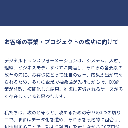
お客様の事業・プロジェクトの成功に向けて
デジタルトランスフォーメーションは、システム、人財、
組織、ビジネスモデルすべてに関連し、それらの各要素の
改革の先に、お客様にとって独自の変革、成果創出が求め
られるため、多くの企業で抽象論が先行しがちで、DX施
策が発散、複雑化した結果、推進に苦労されるケースが多
く存在していると思われます。
私たちは、攻めと守りと、攻めるための守りの3つの切り
口で、まずはデータ化を進め、それらを段階的に組合せ、
利活用することで「論より証拠」を示しながらDXプロジ