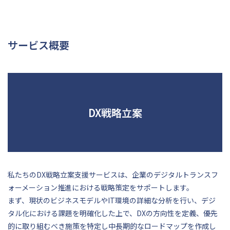
サービス概要
DX戦略立案
私たちのDX戦略立案支援サービスは、企業のデジタルトランスフ
ォーメーション推進における戦略策定をサポートします。
まず、現状のビジネスモデルやIT環境の詳細な分析を行い、デジ
タル化における課題を明確化した上で、DXの方向性を定義、優先
的に取り組むべき施策を特定し中長期的なロードマップを作成し