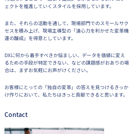
ェクトを推進していくスタイルを採用しています。
また、それらの活動を通して、現場部門でのスモールサク
セスを積み上げ、現場主導型の「遠心力を利かせた変革機
運の醸成」を得意としています。
DXに何から着手すべきか悩ましい、データを価値に変え
るための手段が特定できない、などの課題感がおありの場
合は、まずお気軽にお声がけください。
お客様にとっての「独自の変革」の答えを見つけるきっか
け作りにおいて、私たちはきっと貢献できると思います。
Contact