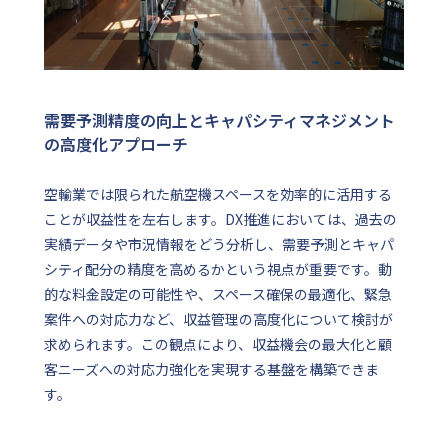
需要予測精度の向上とキャパシティマネジメント
の高度化アプローチ
空輸業では限られた航空機スペースを効率的に活用する
ことが収益性を左右します。DX推進においては、過去の
実績データや市況情報をどう分析し、需要予測とキャパ
シティ配分の精度を高めるかという視点が重要です。動
的な料金設定の可能性や、スペース確保の最適化、緊急
案件への対応力など、収益管理の高度化について検討が
求められます。この観点により、収益機会の最大化と顧
客ニーズへの対応力強化を実現する基盤を構築できま
す。