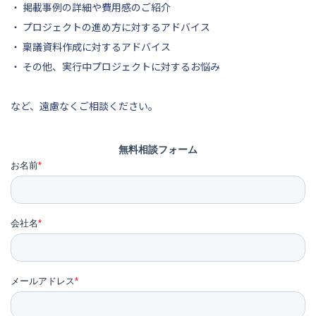
・ 掲載事例の詳細や費用感のご紹介
・ プロジェクトの進め方に対するアドバイス
・ 稟議資料作成に対するアドバイス
・ その他、実行中プロジェクトに対するお悩み
など、遠慮なくご相談ください。