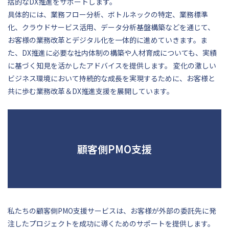
括的なDX推進をサポートします。
具体的には、業務フロー分析、ボトルネックの特定、業務標準
化、クラウドサービス活用、データ分析基盤構築などを通じて、
お客様の業務改革とデジタル化を一体的に進めていきます。ま
た、DX推進に必要な社内体制の構築や人材育成についても、実績
に基づく知見を活かしたアドバイスを提供します。 変化の激しい
ビジネス環境において持続的な成長を実現するために、お客様と
共に歩む業務改革＆DX推進支援を展開しています。
顧客側PMO支援
私たちの顧客側PMO支援サービスは、お客様が外部の委託先に発
注したプロジェクトを成功に導くためのサポートを提供します。