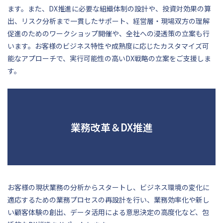
ます。また、DX推進に必要な組織体制の設計や、投資対効果の算
出、リスク分析まで一貫したサポート、経営層・現場双方の理解
促進のためのワークショップ開催や、全社への浸透策の立案も行
います。お客様のビジネス特性や成熟度に応じたカスタマイズ可
能なアプローチで、実行可能性の高いDX戦略の立案をご支援しま
す。
業務改革＆DX推進
お客様の現状業務の分析からスタートし、ビジネス環境の変化に
適応するための業務プロセスの再設計を行い、業務効率化や新し
い顧客体験の創出、データ活用による意思決定の高度化など、包