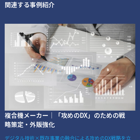
関連する事例紹介
複合機メーカー｜「攻めのDX」のための戦
略策定・外販強化
デジタル技術×既存事業の融合による攻めのDX戦略を立