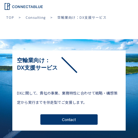
TOP
Consulting
空輸業向け：DX支援サービス
空輸業向け：
DX支援サービス
DXに関して、貴社の事業、業務特性に合わせて戦略・構想策
定から実行までを伴走型でご支援します。
Contact