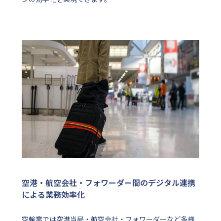
空港・航空会社・フォワーダー間のデジタル連携
による業務効率化
空輸業では空港当局・航空会社・フォワーダーなど多様