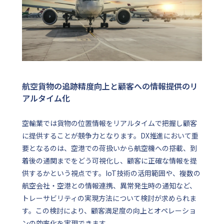
航空貨物の追跡精度向上と顧客への情報提供のリ
アルタイム化
空輸業では貨物の位置情報をリアルタイムで把握し顧客
に提供することが競争力となります。DX推進において重
要となるのは、空港での荷扱いから航空機への搭載、到
着後の通関までをどう可視化し、顧客に正確な情報を提
供するかという視点です。IoT技術の活用範囲や、複数の
航空会社・空港との情報連携、異常発生時の通知など、
トレーサビリティの実現方法について検討が求められま
す。この検討により、顧客満足度の向上とオペレーショ
ンの効率化を実現できます。