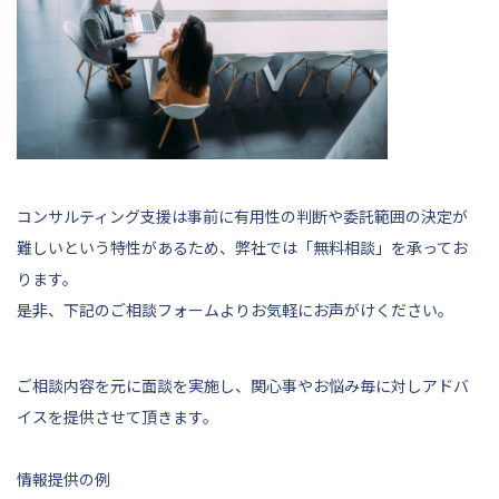
コンサルティング支援は事前に有用性の判断や委託範囲の決定が
難しいという特性があるため、弊社では「無料相談」を承ってお
ります。
是非、
下記
のご相談フォームよりお気軽にお声がけください。
ご相談内容を元に面談を実施し、関心事やお悩み毎に対しアドバ
イスを提供させて頂きます。
情報提供の例