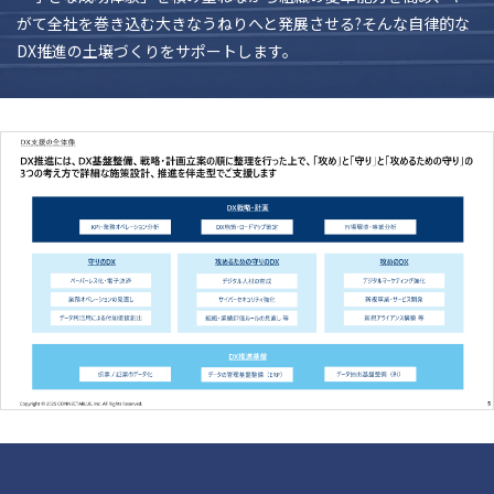
がて全社を巻き込む大きなうねりへと発展させる?そんな自律的な
DX推進の土壌づくりをサポートします。