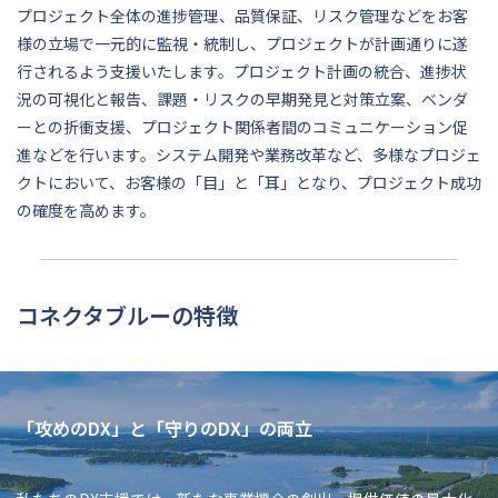
プロジェクト全体の進捗管理、品質保証、リスク管理などをお客
様の立場で一元的に監視・統制し、プロジェクトが計画通りに遂
行されるよう支援いたします。プロジェクト計画の統合、進捗状
況の可視化と報告、課題・リスクの早期発見と対策立案、ベンダ
ーとの折衝支援、プロジェクト関係者間のコミュニケーション促
進などを行います。システム開発や業務改革など、多様なプロジェ
クトにおいて、お客様の「目」と「耳」となり、プロジェクト成功
の確度を高めます。
コネクタブルーの特徴
「攻めのDX」と「守りのDX」の両立