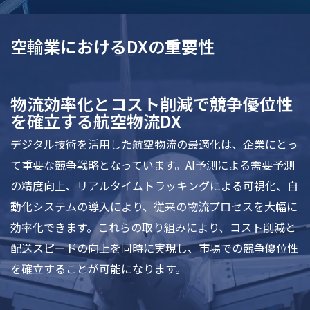
空輸業におけるDXの重要性
物流効率化とコスト削減で競争優位性
を確立する航空物流DX
デジタル技術を活用した航空物流の最適化は、企業にとっ
て重要な競争戦略となっています。AI予測による需要予測
の精度向上、リアルタイムトラッキングによる可視化、自
動化システムの導入により、従来の物流プロセスを大幅に
効率化できます。これらの取り組みにより、コスト削減と
配送スピードの向上を同時に実現し、市場での競争優位性
を確立することが可能になります。