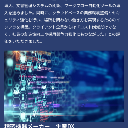
導入、文書管理システムの刷新、ワークフロー自動化ツールの導
入を進めました。同時に、クラウドベースの業務環境整備とセキ
ュリティ強化を行い、場所を問わない働き方を実現するためのイ
ンフラを構築。クライアント企業からは「コスト削減だけでな
く、社員の創造性向上や採用競争力強化にもつながった」との評
価をいただきました。
精密機器メーカー｜生産DX