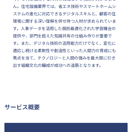
ん。住宅設備業界では、省エネ技術やスマートホームシ
ステムの進化に対応できるデジタルスキルと、顧客の住
環境に関する深い理解を併せ持つ人材が求められていま
す。人事データを活用した個別最適化された学習機会の
提供や、部門を超えた知識共有の仕組み作りが重要で
す。また、デジタル技術の活用能力だけでなく、変化に
適応し続ける柔軟性や創造性といった人間力の育成にも
焦点を当て、テクノロジーと人間の強みを最大限に引き
出す組織文化の醸成が成功への道筋となります。
サービス概要