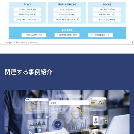
関連する事例紹介