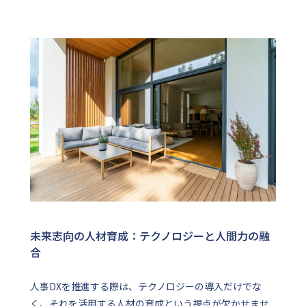
未来志向の人材育成：テクノロジーと人間力の融
合
人事DXを推進する際は、テクノロジーの導入だけでな
く、それを活用する人材の育成という視点が欠かせませ