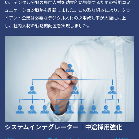
い、デジタル分野の専門人材を効果的に獲得するための採用コミ
ュニケーション戦略も刷新しました。この取り組みにより、クラ
イアント企業は必要なデジタル人材の採用成功率が大幅に向上
し、社内人材の戦略的配置を実現しました。
システムインテグレーター｜中途採用強化