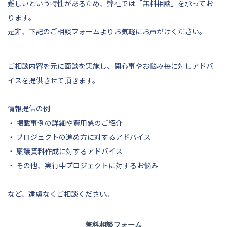
難しいという特性があるため、弊社では「無料相談」を承ってお
ります。
是非、
下記
のご相談フォームよりお気軽にお声がけください。
ご相談内容を元に面談を実施し、関心事やお悩み毎に対しアドバ
イスを提供させて頂きます。
情報提供の例
・ 掲載事例の詳細や費用感のご紹介
・ プロジェクトの進め方に対するアドバイス
・ 稟議資料作成に対するアドバイス
・ その他、実行中プロジェクトに対するお悩み
など、遠慮なくご相談ください。