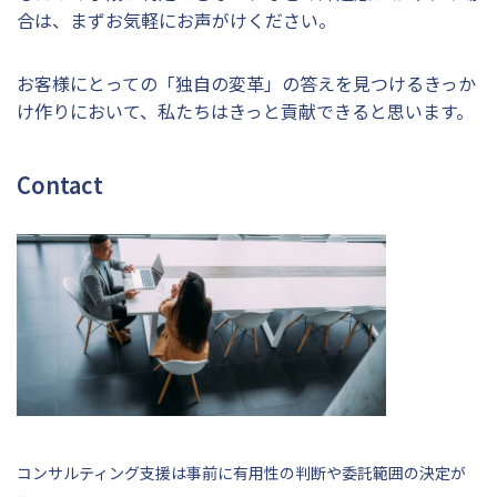
合は、まずお気軽にお声がけください。
お客様にとっての「独自の変革」の答えを見つけるきっか
け作りにおいて、私たちはきっと貢献できると思います。
Contact
コンサルティング支援は事前に有用性の判断や委託範囲の決定が