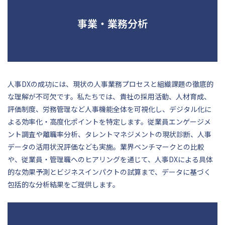
事業・業務分析
人事DXの成功には、現状の人事業務プロセスと組織課題の徹底的
な理解が不可欠です。私たちでは、貴社の採用活動、人材育成、
評価制度、労務管理など人事機能全体を可視化し、デジタル化に
よる効率化・高度化ポイントを特定します。従業員エンゲージメ
ント調査や離職率分析、タレントマネジメントの現状診断、人事
データの活用状況評価なども実施。業界ベンチマークとの比較
や、従業員・管理職へのヒアリングを通じて、人事DXによる具体
的な効果予測とビジネスインパクトの試算まで、データに基づく
包括的な分析結果をご提供します。