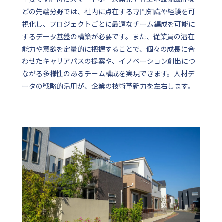
どの先端分野では、社内に点在する専門知識や経験を可
視化し、プロジェクトごとに最適なチーム編成を可能に
するデータ基盤の構築が必要です。また、従業員の潜在
能力や意欲を定量的に把握することで、個々の成長に合
わせたキャリアパスの提案や、イノベーション創出につ
ながる多様性のあるチーム構成を実現できます。人材デ
ータの戦略的活用が、企業の技術革新力を左右します。