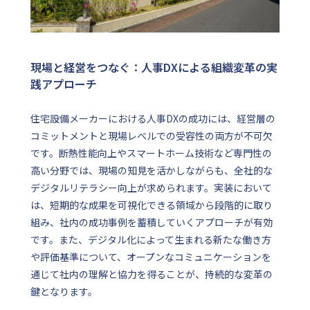
現場と経営をつなぐ：人事DXによる組織変革の実
践アプローチ
住宅設備メーカーにおける人事DXの成功には、経営層の
コミットメントと現場レベルでの受容性の両方が不可欠
です。断熱性能向上やスマートホーム技術など専門性の
高い分野では、現場の知見を活かしながらも、全社的な
デジタルリテラシー向上が求められます。実装において
は、短期的な成果を可視化できる領域から段階的に取り
組み、社内の成功事例を蓄積していくアプローチが有効
です。また、デジタル化によって生まれる新たな働き方
や評価基準について、オープンなコミュニケーションを
通じて社内の理解と協力を得ることが、持続的な変革の
鍵となります。