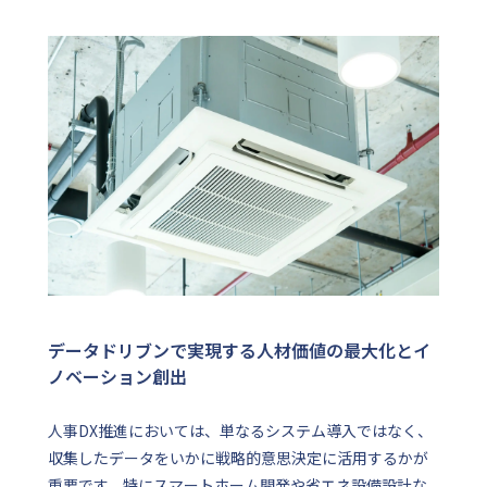
データドリブンで実現する人材価値の最大化とイ
ノベーション創出
人事DX推進においては、単なるシステム導入ではなく、
収集したデータをいかに戦略的意思決定に活用するかが
重要です。特にスマートホーム開発や省エネ設備設計な