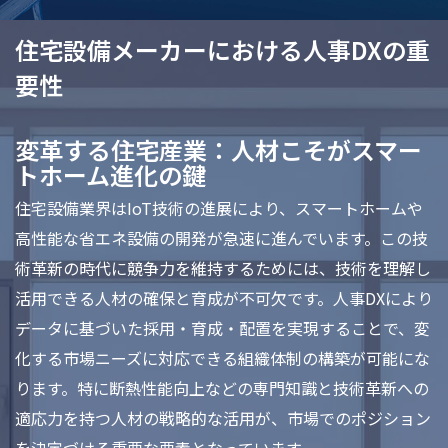
住宅設備メーカーにおける人事DXの重
要性
変革する住宅産業：人材こそがスマー
トホーム進化の鍵
住宅設備業界はIoT技術の進展により、スマートホームや
高性能な省エネ設備の開発が急速に進んでいます。この技
術革新の時代に競争力を維持するためには、技術を理解し
活用できる人材の確保と育成が不可欠です。人事DXにより
データに基づいた採用・育成・配置を実現することで、変
化する市場ニーズに対応できる組織体制の構築が可能にな
ります。特に断熱性能向上などの専門知識と技術革新への
適応力を持つ人材の戦略的な活用が、市場でのポジション