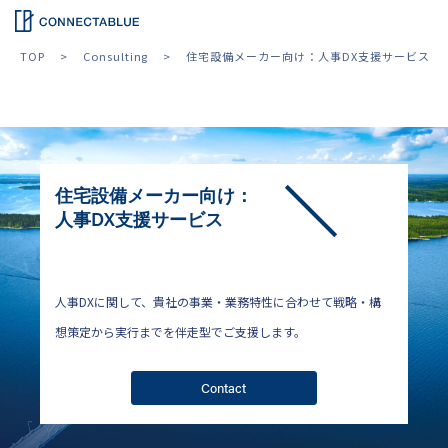
TOP
Consulting
住宅設備メーカー向け：人事DX支援サービス
住宅設備メーカー向け：
人事DX支援サービス
人事DXに関して、貴社の事業・業務特性に合わせて戦略・構
想策定から実行までを伴走型でご支援します。
Contact