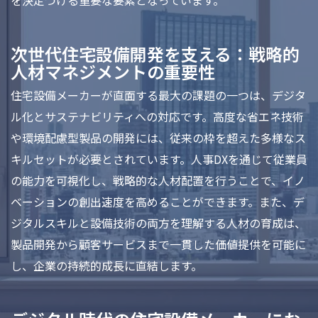
を決定づける重要な要素となっています。
次世代住宅設備開発を支える：戦略的
人材マネジメントの重要性
住宅設備メーカーが直面する最大の課題の一つは、デジタ
ル化とサステナビリティへの対応です。高度な省エネ技術
や環境配慮型製品の開発には、従来の枠を超えた多様なス
キルセットが必要とされています。人事DXを通じて従業員
の能力を可視化し、戦略的な人材配置を行うことで、イノ
ベーションの創出速度を高めることができます。また、デ
ジタルスキルと設備技術の両方を理解する人材の育成は、
製品開発から顧客サービスまで一貫した価値提供を可能に
し、企業の持続的成長に直結します。