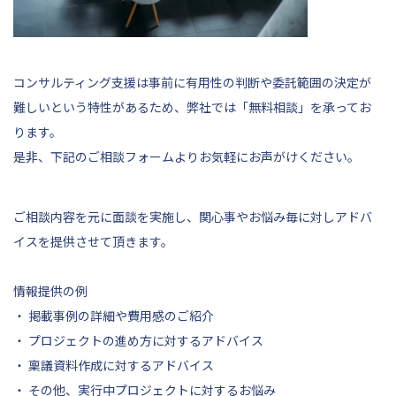
コンサルティング支援は事前に有用性の判断や委託範囲の決定が
難しいという特性があるため、弊社では「無料相談」を承ってお
ります。
是非、
下記
のご相談フォームよりお気軽にお声がけください。
ご相談内容を元に面談を実施し、関心事やお悩み毎に対しアドバ
イスを提供させて頂きます。
情報提供の例
・ 掲載事例の詳細や費用感のご紹介
・ プロジェクトの進め方に対するアドバイス
・ 稟議資料作成に対するアドバイス
・ その他、実行中プロジェクトに対するお悩み