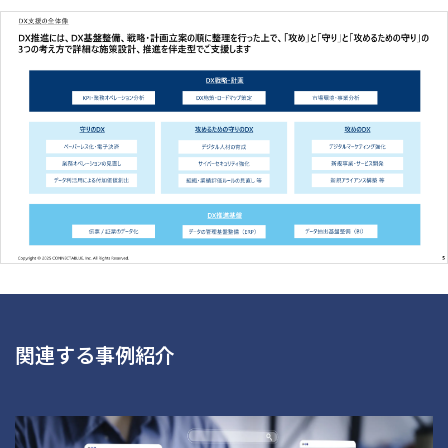
関連する事例紹介