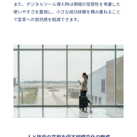
また、デジタルツール導入時は現場の受容性を考慮した
使いやすさを重視し、小さな成功体験を積み重ねること
で変革への抵抗感を軽減できます。
人と技術の共創を促す組織文化の醸成