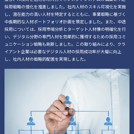
採用戦略の強化を推進しました。社内人材のスキル可視化を実施
し、潜在能力の高い人材を特定するとともに、事業戦略に基づく
中長期的な人材ポートフォリオ計画を策定しました。また、中途
採用については、採用市場分析とターゲット人材像の明確化を行
い、デジタル分野の専門人材を効果的に獲得するための採用コミ
ュニケーション戦略も刷新しました。この取り組みにより、クラ
イアント企業は必要なデジタル人材の採用成功率が大幅に向上
し、社内人材の戦略的配置を実現しました。