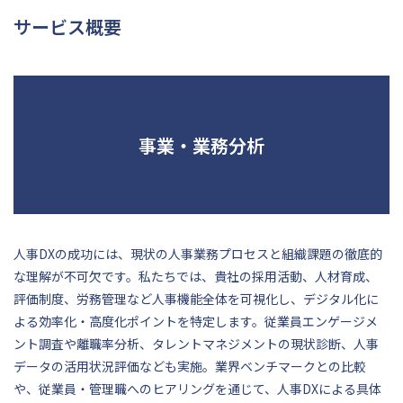
サービス概要
事業・業務分析
人事DXの成功には、現状の人事業務プロセスと組織課題の徹底的
な理解が不可欠です。私たちでは、貴社の採用活動、人材育成、
評価制度、労務管理など人事機能全体を可視化し、デジタル化に
よる効率化・高度化ポイントを特定します。従業員エンゲージメ
ント調査や離職率分析、タレントマネジメントの現状診断、人事
データの活用状況評価なども実施。業界ベンチマークとの比較
や、従業員・管理職へのヒアリングを通じて、人事DXによる具体