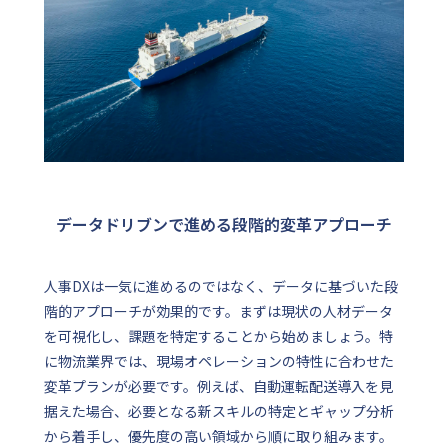
データドリブンで進める段階的変革アプローチ
人事DXは一気に進めるのではなく、データに基づいた段
階的アプローチが効果的です。まずは現状の人材データ
を可視化し、課題を特定することから始めましょう。特
に物流業界では、現場オペレーションの特性に合わせた
変革プランが必要です。例えば、自動運転配送導入を見
据えた場合、必要となる新スキルの特定とギャップ分析
から着手し、優先度の高い領域から順に取り組みます。