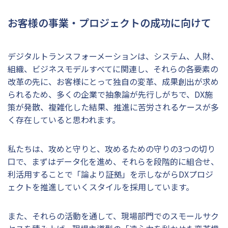
お客様の事業・プロジェクトの成功に向けて
デジタルトランスフォーメーションは、システム、人財、
組織、ビジネスモデルすべてに関連し、それらの各要素の
改革の先に、お客様にとって独自の変革、成果創出が求め
られるため、多くの企業で抽象論が先行しがちで、DX施
策が発散、複雑化した結果、推進に苦労されるケースが多
く存在していると思われます。
私たちは、攻めと守りと、攻めるための守りの3つの切り
口で、まずはデータ化を進め、それらを段階的に組合せ、
利活用することで「論より証拠」を示しながらDXプロジ
ェクトを推進していくスタイルを採用しています。
また、それらの活動を通して、現場部門でのスモールサク