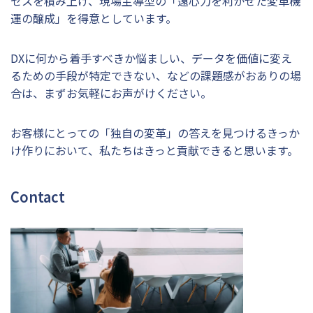
セスを積み上げ、現場主導型の「遠心力を利かせた変革機
運の醸成」を得意としています。
DXに何から着手すべきか悩ましい、データを価値に変え
るための手段が特定できない、などの課題感がおありの場
合は、まずお気軽にお声がけください。
お客様にとっての「独自の変革」の答えを見つけるきっか
け作りにおいて、私たちはきっと貢献できると思います。
Contact