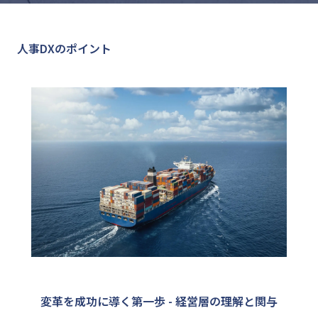
人事DXのポイント
変革を成功に導く第一歩 - 経営層の理解と関与