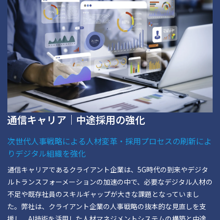
通信キャリア｜中途採用の強化
次世代人事戦略による人材変革・採用プロセスの刷新によ
りデジタル組織を強化
通信キャリアであるクライアント企業は、5G時代の到来やデジタ
ルトランスフォーメーションの加速の中で、必要なデジタル人材の
不足や既存社員のスキルギャップが大きな課題となっていまし
た。弊社は、クライアント企業の人事戦略の抜本的な見直しを支
援し、AI技術を活用した人材マネジメントシステムの構築と中途