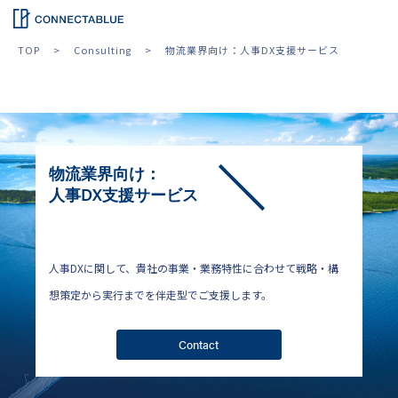
TOP
Consulting
物流業界向け：人事DX支援サービス
物流業界向け：
人事DX支援サービス
人事DXに関して、貴社の事業・業務特性に合わせて戦略・構
想策定から実行までを伴走型でご支援します。
Contact