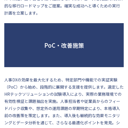
的な移行ロードマップをご提案。確実な成功へと導くための実行
計画を立案します。
PoC・改善施策
人事DXの効果を最大化するため、特定部門や機能での実証実験
（PoC）から始め、段階的に展開する支援を提供します。選定した
HRテックソリューションの試験導入により、実際の業務環境での
有効性検証と課題抽出を実施。人事担当者や従業員からのフィー
ドバック収集や、想定外の運用課題の早期特定により、本格導入
前の改善策を策定します。また、導入後も継続的な効果モニタリ
ングとデータ分析を通じて、さらなる最適化ポイントを発見。シ