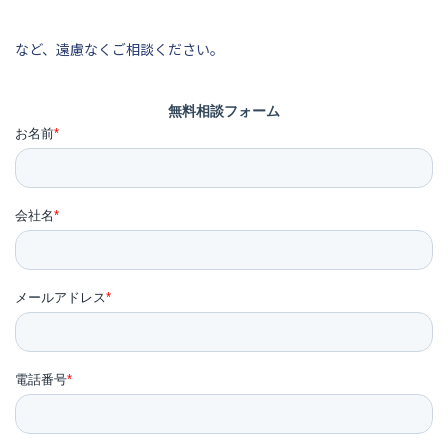
など、遠慮なくご相談ください。