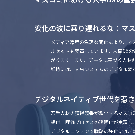
変化の波に乗り遅れるな：マス
メディア環境の急速な変化により、マ
ルセットも変革しています。人事DX
がります。また、データに基づく人材
維持には、人事システムのデジタル変
デジタルネイティブ世代を惹き
若手人材の獲得競争が激化するマスコ
提供、評価プロセスの透明化が実現し
デジタルコンテンツ戦略の強化には、