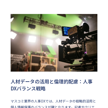
人材データの活用と倫理的配慮：人事
DXバランス戦略
マスコミ業界の人事DXでは、人材データの戦略的活用と
個人情報保護のバランスが鍵となります。記者やクリエ