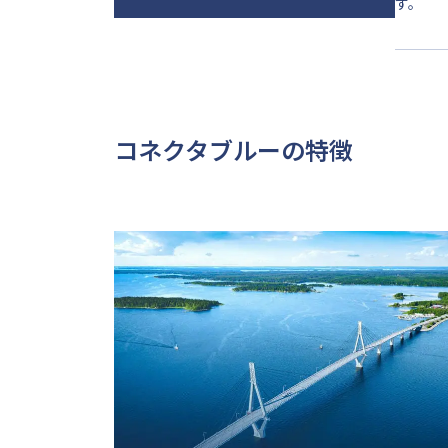
す。
コネクタブルーの特徴