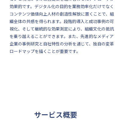
効果的です。デジタル化の目的を業務効率化だけでなく
コンテンツ価値向上人材の創造性解放に置くことで、組
織全体の共感を得られます。段階的導入と成功事例の可
視化、そして継続的な効果測定により、組織文化の抵抗
を乗り越えることができます。また、先進的なメディア
企業の事例研究と自社特性の分析を通じて、独自の変革
ロードマップを描くことが重要です。
サービス概要