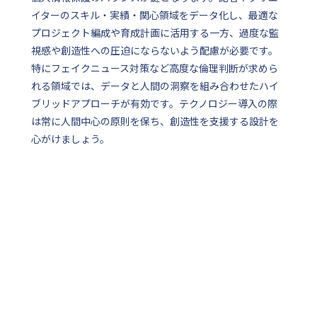
イターのスキル・実績・関心領域をデータ化し、最適な
プロジェクト編成や育成計画に活用する一方、過度な監
視感や創造性への圧迫にならないよう配慮が必要です。
特にフェイクニュース対策など高度な倫理判断が求めら
れる領域では、データと人間の洞察を組み合わせたハイ
ブリッドアプローチが有効です。テクノロジー導入の際
は常に人間中心の原則を保ち、創造性を支援する設計を
心がけましょう。