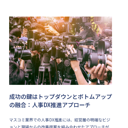
成功の鍵はトップダウンとボトムアップ
の融合：人事DX推進アプローチ
マスコミ業界での人事DX推進には、経営層の明確なビジ
ョンと現場からの改善提案を組み合わせたアプローチが