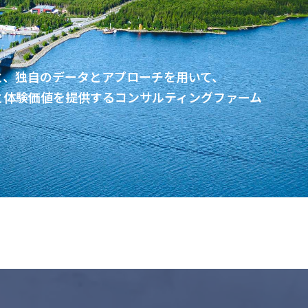
と、独自のデータとアプローチを用いて、
と体験価値を提供するコンサルティングファーム