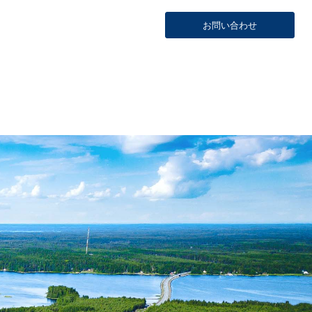
お問い合わせ