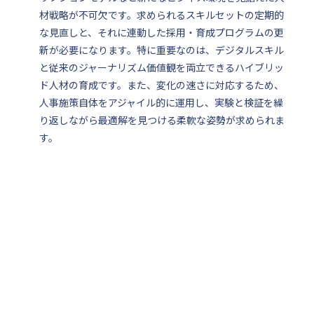
材戦略が不可欠です。求められるスキルセットの定期的
な見直しと、それに連動した採用・育成プログラムの更
新が必要になります。特に重要なのは、デジタルスキル
と従来のジャーナリズム価値観を両立できるハイブリッ
ド人材の育成です。また、変化の速さに対応するため、
人事施策自体をアジャイル的に運用し、実験と検証を繰
り返しながら最適解を見つける柔軟な姿勢が求められま
す。