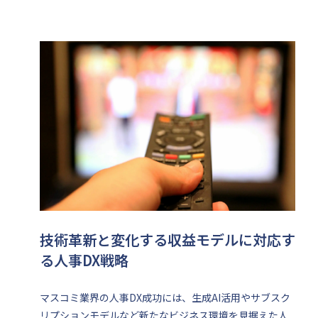
技術革新と変化する収益モデルに対応す
る人事DX戦略
マスコミ業界の人事DX成功には、生成AI活用やサブスク
リプションモデルなど新たなビジネス環境を見据えた人