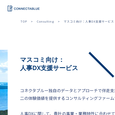
TOP
Consulting
マスコミ向け：人事DX支援サービス
マスコミ向け：
人事DX支援サービス
コネクタブルー独自のデータとアプローチで伴走支
二の体験価値を提供するコンサルティングファーム
人事DXに関して、貴社の事業・業務特性に合わせ