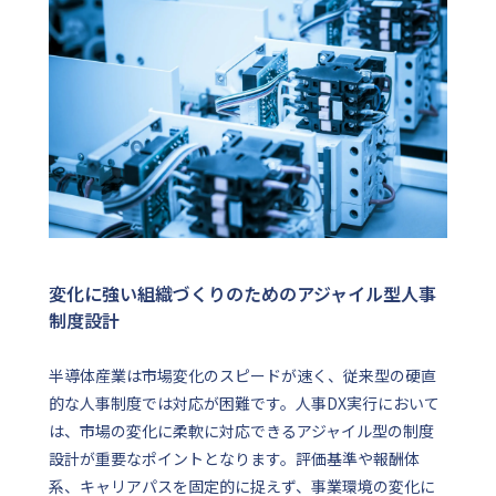
変化に強い組織づくりのためのアジャイル型人事
制度設計
半導体産業は市場変化のスピードが速く、従来型の硬直
的な人事制度では対応が困難です。人事DX実行において
は、市場の変化に柔軟に対応できるアジャイル型の制度
設計が重要なポイントとなります。評価基準や報酬体
系、キャリアパスを固定的に捉えず、事業環境の変化に