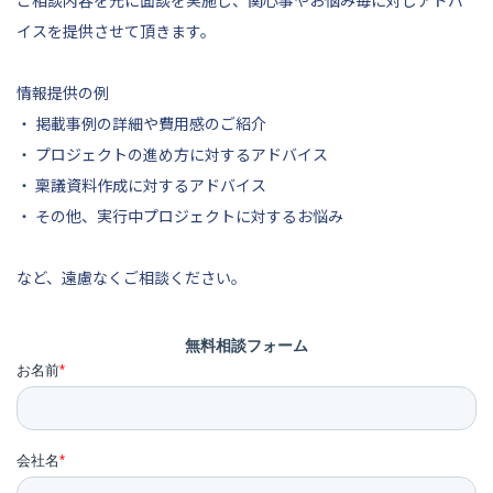
イスを提供させて頂きます。
情報提供の例
・ 掲載事例の詳細や費用感のご紹介
・ プロジェクトの進め方に対するアドバイス
・ 稟議資料作成に対するアドバイス
・ その他、実行中プロジェクトに対するお悩み
など、遠慮なくご相談ください。