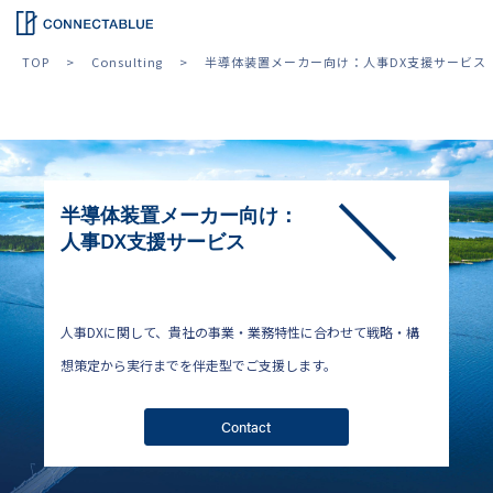
TOP
Consulting
半導体装置メーカー向け：人事DX支援サービス
半導体装置メーカー向け：
人事DX支援サービス
人事DXに関して、貴社の事業・業務特性に合わせて戦略・構
想策定から実行までを伴走型でご支援します。
Contact