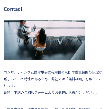
Contact
コンサルティング支援は事前に有用性の判断や委託範囲の決定が
難しいという特性があるため、弊社では「無料相談」を承ってお
ります。
是非、
下記
のご相談フォームよりお気軽にお声がけください。
ご相談内容を元に面談を実施し、関心事やお悩み毎に対しアドバ