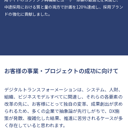
中途採用における質と量の両方で計画を120％達成し、採用ブラン
ドの強化に貢献しました。
お客様の事業・プロジェクトの成功に向けて
デジタルトランスフォーメーションは、システム、人財、
組織、ビジネスモデルすべてに関連し、それらの各要素の
改革の先に、お客様にとって独自の変革、成果創出が求め
られるため、多くの企業で抽象論が先行しがちで、DX施
策が発散、複雑化した結果、推進に苦労されるケースが多
く存在していると思われます。