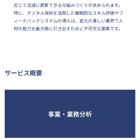
応じて迅速に更新できる仕組みづくりが求められます。
特に、デジタル技術を活用した継続的なスキル評価やフ
ィードバックシステムの導入は、変化の激しい業界で人
材の能力を最大限に引き出すために不可欠な要素です。
サービス概要
事業・業務分析