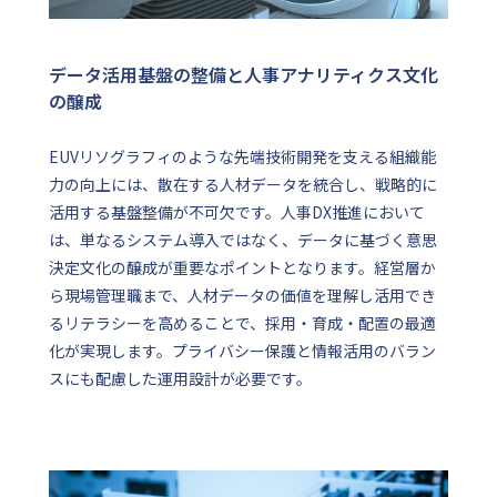
データ活用基盤の整備と人事アナリティクス文化
の醸成
EUVリソグラフィのような先端技術開発を支える組織能
力の向上には、散在する人材データを統合し、戦略的に
活用する基盤整備が不可欠です。人事DX推進において
は、単なるシステム導入ではなく、データに基づく意思
決定文化の醸成が重要なポイントとなります。経営層か
ら現場管理職まで、人材データの価値を理解し活用でき
るリテラシーを高めることで、採用・育成・配置の最適
化が実現します。プライバシー保護と情報活用のバラン
スにも配慮した運用設計が必要です。