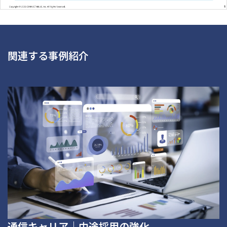
関連する事例紹介
通信キャリア｜中途採用の強化