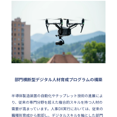
部門横断型デジタル人材育成プログラムの構築
半導体製造装置の自動化やチップレット技術の進展によ
り、従来の専門分野を超えた複合的スキルを持つ人材の
需要が高まっています。人事DX実行においては、従来の
職種別育成から脱却し、デジタルスキルを軸とした部門