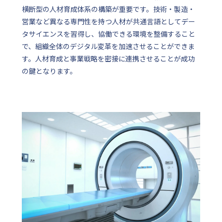
横断型の人材育成体系の構築が重要です。技術・製造・
営業など異なる専門性を持つ人材が共通言語としてデー
タサイエンスを習得し、協働できる環境を整備すること
で、組織全体のデジタル変革を加速させることができま
す。人材育成と事業戦略を密接に連携させることが成功
の鍵となります。