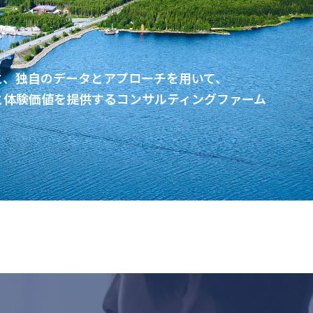
と、独自のデータとアプローチを用いて、
と体験価値を提供するコンサルティングファーム