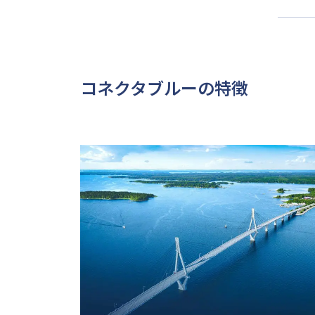
コネクタブルーの特徴