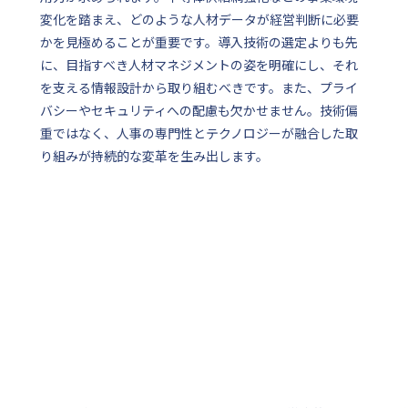
変化を踏まえ、どのような人材データが経営判断に必要
かを見極めることが重要です。導入技術の選定よりも先
に、目指すべき人材マネジメントの姿を明確にし、それ
を支える情報設計から取り組むべきです。また、プライ
バシーやセキュリティへの配慮も欠かせません。技術偏
重ではなく、人事の専門性とテクノロジーが融合した取
り組みが持続的な変革を生み出します。