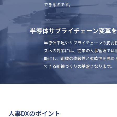
できるのです。
半導体サプライチェーン変革
半導体不足やサプライチェーンの脆弱
ズへの対応には、従来の人事管理では
能にし、組織の俊敏性と柔軟性を高め
できる組織づくりの基盤となります。
人事DXのポイント