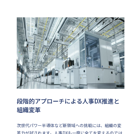
段階的アプローチによる人事DX推進と
組織変革
次世代パワー半導体など新領域への挑戦には、組織の変
革力が試されます。人事DXも一度に全てを変えるのでは