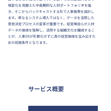
場変化を見据えた中長期的な人材ポートフォリオを描
き、そこからバックキャストする形で人事施策を設計し
ます。単なるシステム導入ではなく、データを活用した
意思決定プロセスの変革が重要です。経営陣自らが人材
データの価値を理解し、活用する組織文化を醸成するこ
とが、人事DXが形骸化せずに真の経営価値を生み出すた
めの前提条件となります。
サービス概要