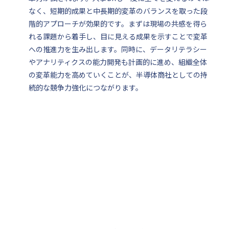
なく、短期的成果と中長期的変革のバランスを取った段
階的アプローチが効果的です。まずは現場の共感を得ら
れる課題から着手し、目に見える成果を示すことで変革
への推進力を生み出します。同時に、データリテラシー
やアナリティクスの能力開発も計画的に進め、組織全体
の変革能力を高めていくことが、半導体商社としての持
続的な競争力強化につながります。