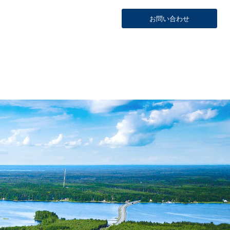
お問い合わせ