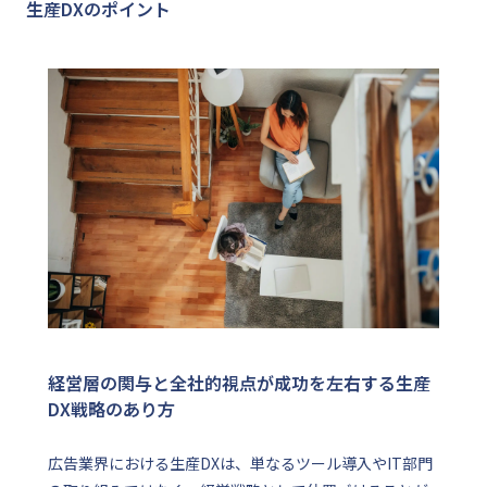
生産DXのポイント
経営層の関与と全社的視点が成功を左右する生産
DX戦略のあり方
広告業界における生産DXは、単なるツール導入やIT部門