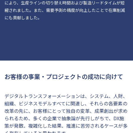
により、生産ラインの切り替え時間および製造リードタイムが短
縮されました。また、需要予測の精度が向上したことで在庫削減
にも貢献しました。
お客様の事業・プロジェクトの成功に向けて
デジタルトランスフォーメーションは、システム、人財、
組織、ビジネスモデルすべてに関連し、それらの各要素の
改革の先に、お客様にとって独自の変革、成果創出が求め
られるため、多くの企業で抽象論が先行しがちで、DX施
策が発散、複雑化した結果、推進に苦労されるケースが多
く存在していると思われます。