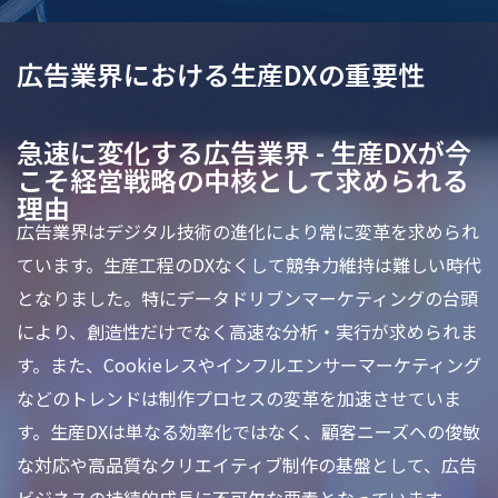
広告業界における生産DXの重要性
急速に変化する広告業界 - 生産DXが今
こそ経営戦略の中核として求められる
理由
広告業界はデジタル技術の進化により常に変革を求められ
ています。生産工程のDXなくして競争力維持は難しい時代
となりました。特にデータドリブンマーケティングの台頭
により、創造性だけでなく高速な分析・実行が求められま
す。また、Cookieレスやインフルエンサーマーケティング
などのトレンドは制作プロセスの変革を加速させていま
す。生産DXは単なる効率化ではなく、顧客ニーズへの俊敏
な対応や高品質なクリエイティブ制作の基盤として、広告