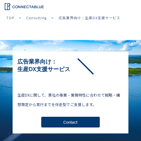
TOP
Consulting
広告業界向け：生産DX支援サービス
広告業界向け：
生産DX支援サービス
生産DXに関して、貴社の事業・業務特性に合わせて戦略・構
想策定から実行までを伴走型でご支援します。
Contact