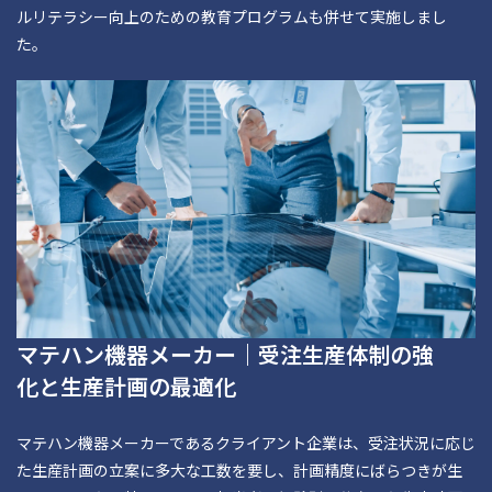
ルリテラシー向上のための教育プログラムも併せて実施しまし
た。
マテハン機器メーカー｜受注生産体制の強
化と生産計画の最適化
マテハン機器メーカーであるクライアント企業は、受注状況に応じ
た生産計画の立案に多大な工数を要し、計画精度にばらつきが生