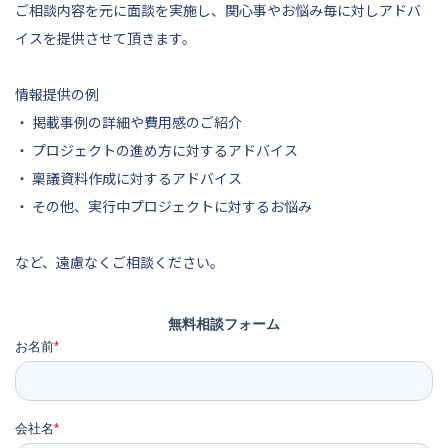
ご相談内容を元に面談を実施し、関心事やお悩み毎に対しアドバ
イスを提供させて頂きます。
情報提供の例
・ 掲載事例の詳細や費用感のご紹介
・ プロジェクトの進め方に対するアドバイス
・ 稟議資料作成に対するアドバイス
・ その他、実行中プロジェクトに対するお悩み
など、遠慮なくご相談ください。