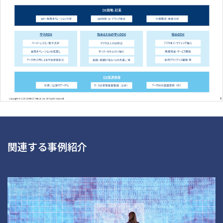
関連する事例紹介