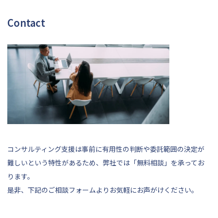
Contact
コンサルティング支援は事前に有用性の判断や委託範囲の決定が
難しいという特性があるため、弊社では「無料相談」を承ってお
ります。
是非、
下記
のご相談フォームよりお気軽にお声がけください。