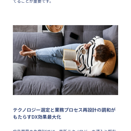
てることが重要です。
テクノロジー選定と業務プロセス再設計の調和が
もたらすDX効果最大化