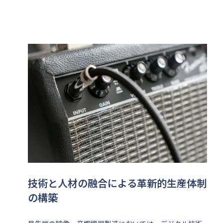
技術と人材の融合による革新的生産体制
の構築