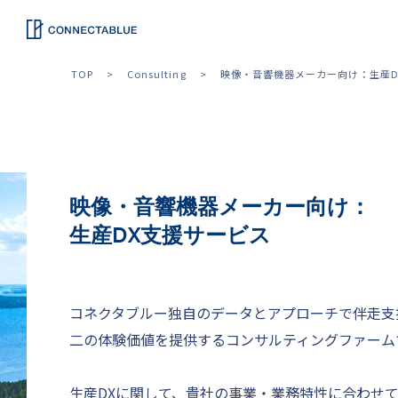
TOP
Consulting
映像・音響機器メーカー向け：生産D
映像・音響機器メーカー向け：
生産DX支援サービス
コネクタブルー独自のデータとアプローチで伴走支
二の体験価値を提供するコンサルティングファーム
生産DXに関して、貴社の事業・業務特性に合わせ