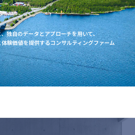
と、独自のデータとアプローチを用いて、
と体験価値を提供するコンサルティングファーム