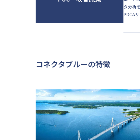
タ分析
PDC
コネクタブルーの特徴