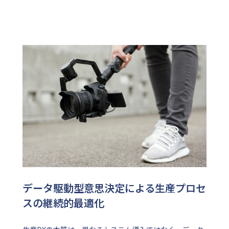
データ駆動型意思決定による生産プロセ
スの継続的最適化