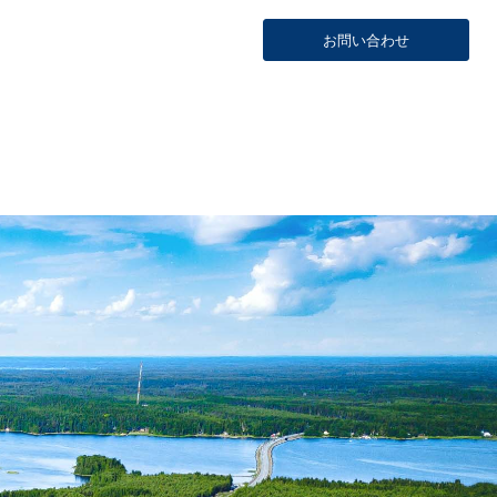
お問い合わせ