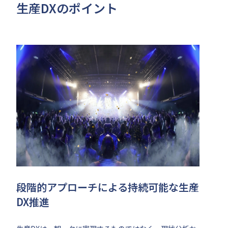
生産DXのポイント
段階的アプローチによる持続可能な生産
DX推進