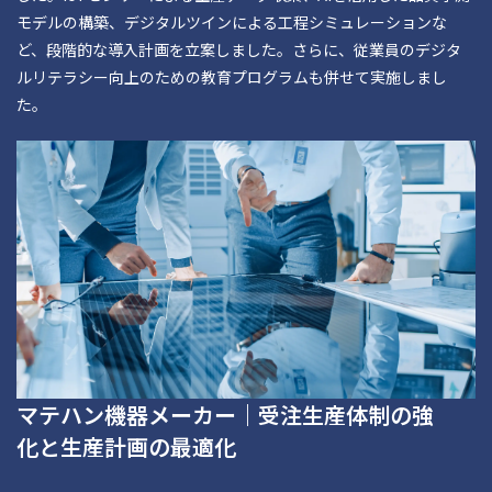
モデルの構築、デジタルツインによる工程シミュレーションな
ど、段階的な導入計画を立案しました。さらに、従業員のデジタ
ルリテラシー向上のための教育プログラムも併せて実施しまし
た。
マテハン機器メーカー｜受注生産体制の強
化と生産計画の最適化