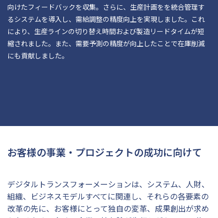
向けたフィードバックを収集。さらに、生産計画をを統合管理す
るシステムを導入し、需給調整の精度向上を実現しました。これ
により、生産ラインの切り替え時間および製造リードタイムが短
縮されました。また、需要予測の精度が向上したことで在庫削減
にも貢献しました。
お客様の事業・プロジェクトの成功に向けて
デジタルトランスフォーメーションは、システム、人財、
組織、ビジネスモデルすべてに関連し、それらの各要素の
改革の先に、お客様にとって独自の変革、成果創出が求め