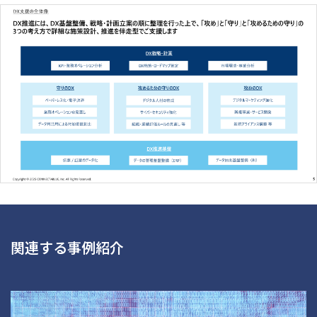
関連する事例紹介