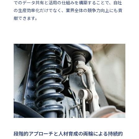
でのデータ共有と活用の仕組みを構築することで、自社
の生産効率化だけでなく、業界全体の競争力向上にも貢
献できます。
段階的アプローチと人材育成の両輪による持続的