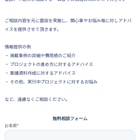
ご相談内容を元に面談を実施し、関心事やお悩み毎に対しアドバ
イスを提供させて頂きます。
情報提供の例
・ 掲載事例の詳細や費用感のご紹介
・ プロジェクトの進め方に対するアドバイス
・ 稟議資料作成に対するアドバイス
・ その他、実行中プロジェクトに対するお悩み
など、遠慮なくご相談ください。