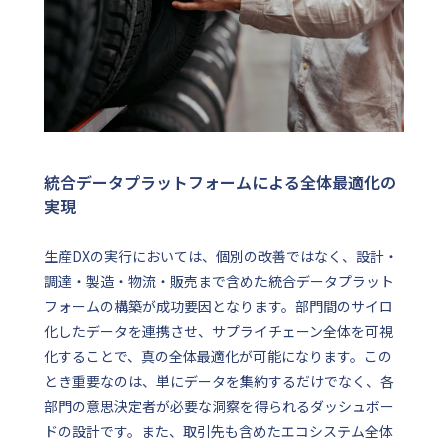
統合データプラットフォームによる全体最適化の
実現
生産DXの実行においては、個別の改善ではなく、設計・
調達・製造・物流・販売まで含めた統合データプラット
フォームの構築が成功要因となります。部門間のサイロ
化したデータを連携させ、サプライチェーン全体を可視
化することで、真の全体最適化が可能になります。この
とき重要なのは、単にデータを集約するだけでなく、各
部門の意思決定者が必要な洞察を得られるダッシュボー
ドの設計です。また、取引先も含めたエコシステム全体