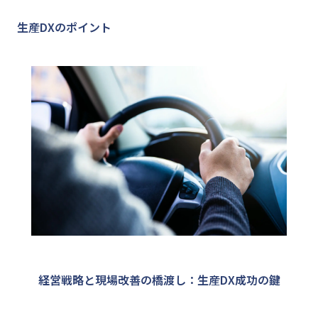
生産DXのポイント
経営戦略と現場改善の橋渡し：生産DX成功の鍵