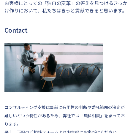
お客様にとっての「独自の変革」の答えを見つけるきっか
け作りにおいて、私たちはきっと貢献できると思います。
Contact
コンサルティング支援は事前に有用性の判断や委託範囲の決定が
難しいという特性があるため、弊社では「無料相談」を承ってお
ります。
是非、
下記
のご相談フォームよりお気軽にお声がけください。