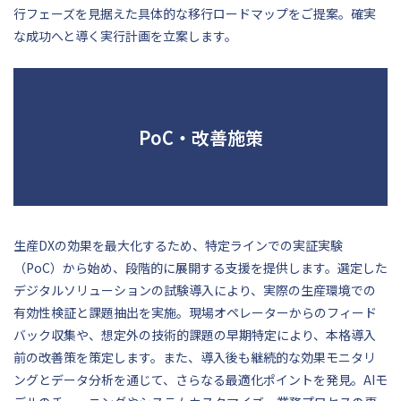
行フェーズを見据えた具体的な移行ロードマップをご提案。確実
な成功へと導く実行計画を立案します。
PoC・改善施策
生産DXの効果を最大化するため、特定ラインでの実証実験
（PoC）から始め、段階的に展開する支援を提供します。選定した
デジタルソリューションの試験導入により、実際の生産環境での
有効性検証と課題抽出を実施。現場オペレーターからのフィード
バック収集や、想定外の技術的課題の早期特定により、本格導入
前の改善策を策定します。また、導入後も継続的な効果モニタリ
ングとデータ分析を通じて、さらなる最適化ポイントを発見。AIモ