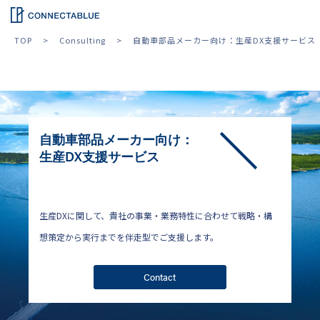
TOP
Consulting
自動車部品メーカー向け：生産DX支援サービス
自動車部品メーカー向け：
生産DX支援サービス
生産DXに関して、貴社の事業・業務特性に合わせて戦略・構
想策定から実行までを伴走型でご支援します。
Contact