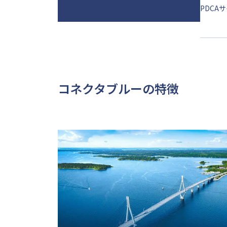
PDC
コネクタブルーの特徴