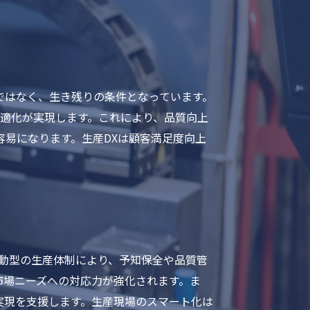
ではなく、生き残りの条件となっています。
最適化が実現します。これにより、品質向上
易になります。生産DXは顧客満足度向上
駆動型の生産体制により、予知保全や品質管
市場ニーズへの対応力が強化されます。ま
実現を支援します。生産現場のスマート化は