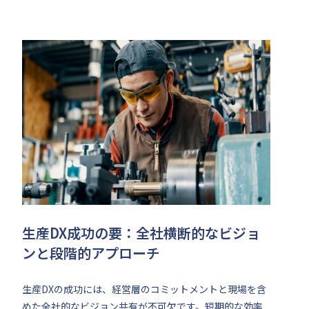
生産DX成功の要：全社横断的なビジョ
ンと段階的アプローチ
生産DXの成功には、経営層のコミットメントと現場を含
めた全社的なビジョン共有が不可欠です。短期的な効率