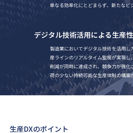
単なる効率化にとどまらず、新たなビ
デジタル技術活用による生産
製造業においてデジタル技術を活用した
産ラインのリアルタイム監視が実現し
削減が同時に達成され、競争力が強化
荷の少ない持続可能な生産体制の構築
生産DXのポイント