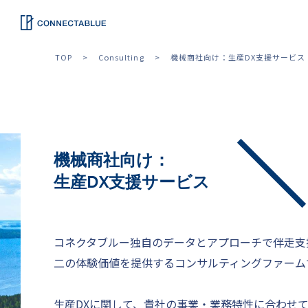
TOP
Consulting
機械商社向け：生産DX支援サービス
機械商社向け：
生産DX支援サービス
コネクタブルー独自のデータとアプローチで伴走支
二の体験価値を提供するコンサルティングファーム
生産DXに関して、貴社の事業・業務特性に合わせ