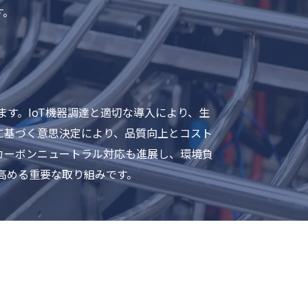
す。
す。IoT機器調達と適切な導入により、生
に基づく意思決定により、品質向上とコスト
カーボンニュートラル対応も進展し、環境負
高める重要な取り組みです。