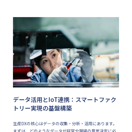
データ活用とIoT連携：スマートファク
トリー実現の基盤構築
生産DXの核心はデータの収集・分析・活用にあります。
まずは、どのようなデータが経営や現場の意思決定に必