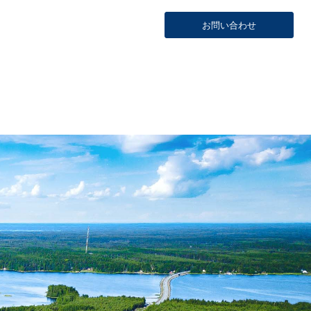
お問い合わせ