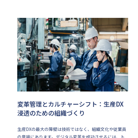
変革管理とカルチャーシフト：生産DX
浸透のための組織づくり
生産DXの最大の障壁は技術ではなく、組織文化や従業員
の意識にあります。デジタル変革を成功させるには、ト