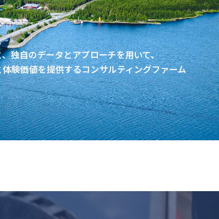
と、独自のデータとアプローチを用いて、
と体験価値を提供するコンサルティングファーム