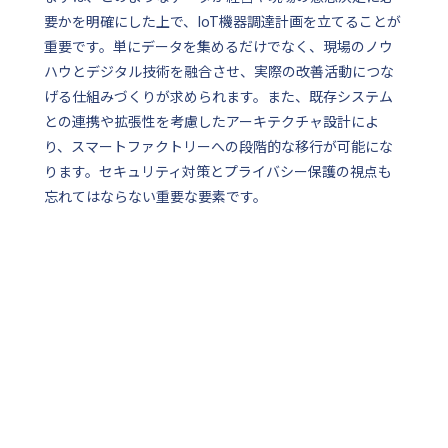
要かを明確にした上で、IoT機器調達計画を立てることが
重要です。単にデータを集めるだけでなく、現場のノウ
ハウとデジタル技術を融合させ、実際の改善活動につな
げる仕組みづくりが求められます。また、既存システム
との連携や拡張性を考慮したアーキテクチャ設計によ
り、スマートファクトリーへの段階的な移行が可能にな
ります。セキュリティ対策とプライバシー保護の視点も
忘れてはならない重要な要素です。