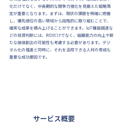
化だけでなく、中長期的な競争力強化を見据えた戦略策
定が重要となります。まずは、現状の課題を明確に把握
し、優先順位の高い領域から段階的に取り組むことで、
確実な成果を積み上げることができます。IoT機器調達な
どの投資判断には、ROIだけでなく、組織能力の向上や新
たな価値創出の可能性も考慮する必要があります。デジ
タル化の推進と同時に、それを活用できる人材の育成も
重要な成功要因です。
サービス概要