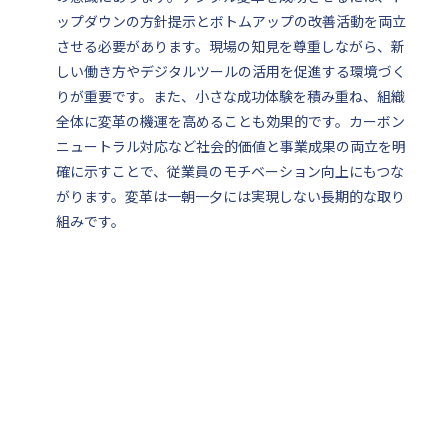
ップダウンの方針提示とボトムアップの改善活動を両立
させる必要があります。現場の知見を尊重しながら、新
しい働き方やデジタルツールの活用を促進する環境づく
りが重要です。また、小さな成功体験を積み重ね、組織
全体に変革の機運を高めることも効果的です。カーボン
ニュートラル対応など社会的価値と事業成果の両立を明
確に示すことで、従業員のモチベーション向上にもつな
がります。変革は一朝一夕には実現しない長期的な取り
組みです。