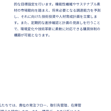
的な目標設定を行います。機能性繊維やサステナブル素
材の市場動向を踏まえ、将来必要となる調達能力を予測
し、それに向けた技術投資や人材育成計画を立案しま
す。また、定期的な進捗確認と計画の見直しを行うこと
で、環境変化や技術革新に柔軟に対応できる購買体制の
構築が可能となります。
私たちでは、貴社の発注フロー、取引先管理、在庫管