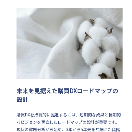
未来を見据えた購買DXロードマップの
設計
購買DXを持続的に推進するには、短期的な成果と長期的
なビジョンを両立したロードマップの設計が重要です。
現状の課題分析から始め、3年から5年先を見据えた段階