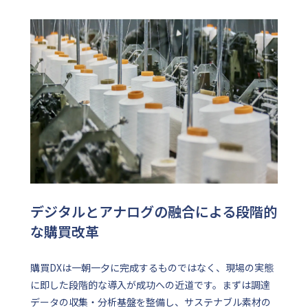
デジタルとアナログの融合による段階的
な購買改革
購買DXは一朝一夕に完成するものではなく、現場の実態
に即した段階的な導入が成功への近道です。まずは調達
データの収集・分析基盤を整備し、サステナブル素材の