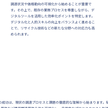
調達状況や価格動向の可視化から始めることが重要で
す。その上で、既存の業務プロセスを尊重しながら、デ
ジタルツールを活用した効率化ポイントを特定します。
デジタル化と人的スキルの向上をバランスよく進めるこ
とで、リサイクル技術などの新たな分野への対応力も高
められます。
Xの成功は、現状の調達プロセスと課題の徹底的な理解から始まります。