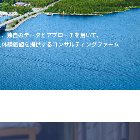
と、独自のデータとアプローチを用いて、
と体験価値を提供するコンサルティングファーム