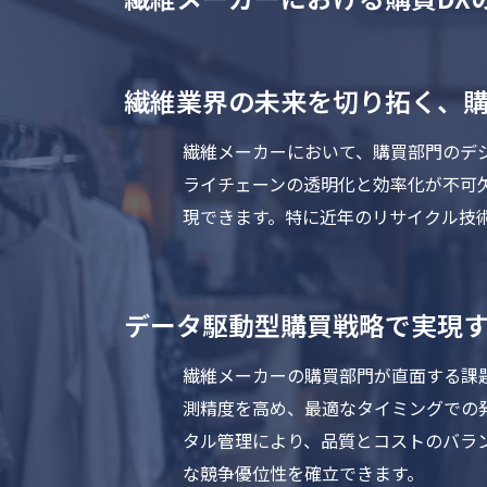
繊維業界の未来を切り拓く、購
繊維メーカーにおいて、購買部門のデ
ライチェーンの透明化と効率化が不可
現できます。特に近年のリサイクル技
データ駆動型購買戦略で実現
繊維メーカーの購買部門が直面する課
測精度を高め、最適なタイミングでの
タル管理により、品質とコストのバラ
な競争優位性を確立できます。