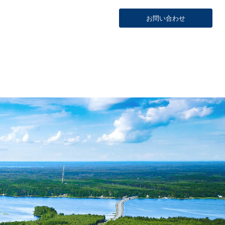
お問い合わせ