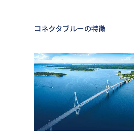
コネクタブルーの特徴