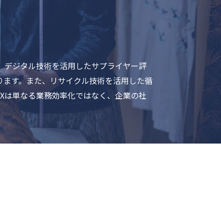
。デジタル技術を活用したサプライヤー評
ります。また、リサイクル技術を活用した循
Xは単なる業務効率化ではなく、企業の社