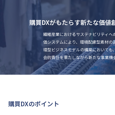
購買DXがもたらす新たな価値
繊維産業におけるサステナビリティへ
価システムにより、環境配慮型素材の
環型ビジネスモデルの構築においても
会的責任を果たしながら新たな事業機
購買DXのポイント