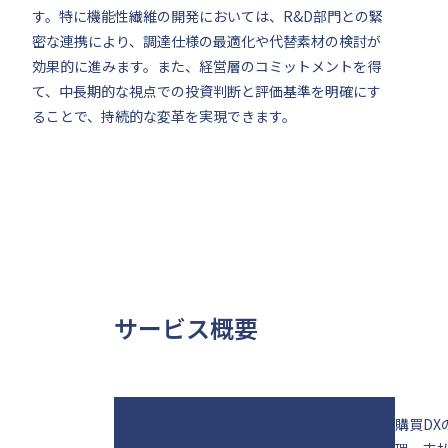
す。特に機能性繊維の開発においては、R&D部門との緊
密な連携により、調達仕様の最適化や代替素材の検討が
効果的に進みます。また、経営層のコミットメントを得
て、中長期的な視点での投資判断と評価基準を明確にす
ることで、持続的な変革を実現できます。
サービス概要
購買D