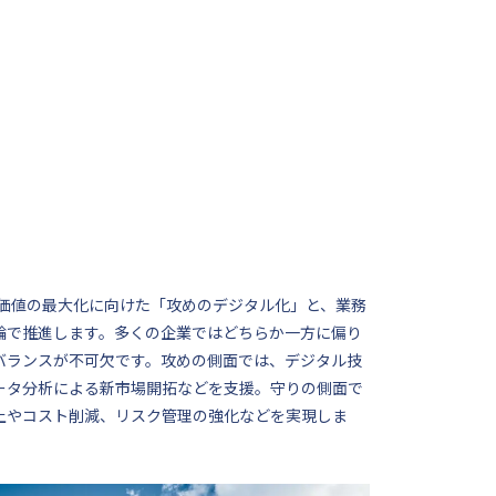
供価値の最大化に向けた「攻めのデジタル化」と、業務
輪で推進します。多くの企業ではどちらか一方に偏り
バランスが不可欠です。攻めの側面では、デジタル技
ータ分析による新市場開拓などを支援。守りの側面で
上やコスト削減、リスク管理の強化などを実現しま