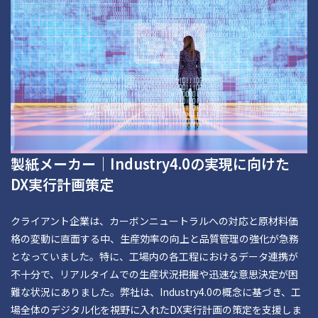
製紙メーカー｜Industry4.0の実現に向けた
DX実行計画策定
クライアント企業は、カーボンニュートラルへの対応と原材料価
格の変動に直面する中、生産効率の向上と品質管理の強化が急務
となっていました。特に、工場内の各工程におけるデータ連携が
不十分で、リアルタイムでの生産状況把握や迅速な意思決定が困
難な状況にありました。弊社は、Industry4.0の概念に基づき、工
場全体のデジタル化を視野に入れたDX実行計画の策定を支援しま