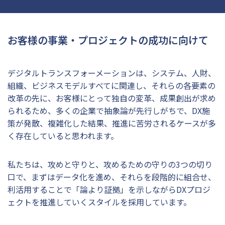
お客様の事業・プロジェクトの成功に向けて
デジタルトランスフォーメーションは、システム、人財、
組織、ビジネスモデルすべてに関連し、それらの各要素の
改革の先に、お客様にとって独自の変革、成果創出が求め
られるため、多くの企業で抽象論が先行しがちで、DX施
策が発散、複雑化した結果、推進に苦労されるケースが多
く存在していると思われます。
私たちは、攻めと守りと、攻めるための守りの3つの切り
口で、まずはデータ化を進め、それらを段階的に組合せ、
利活用することで「論より証拠」を示しながらDXプロジ
ェクトを推進していくスタイルを採用しています。