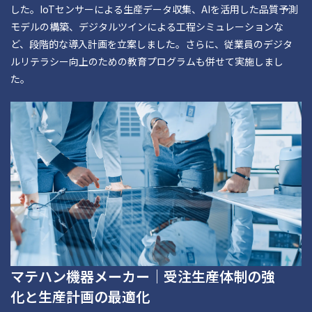
した。IoTセンサーによる生産データ収集、AIを活用した品質予測
モデルの構築、デジタルツインによる工程シミュレーションな
ど、段階的な導入計画を立案しました。さらに、従業員のデジタ
ルリテラシー向上のための教育プログラムも併せて実施しまし
た。
マテハン機器メーカー｜受注生産体制の強
化と生産計画の最適化