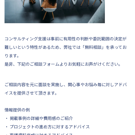
コンサルティング支援は事前に有用性の判断や委託範囲の決定が
難しいという特性があるため、弊社では「無料相談」を承ってお
ります。
是非、
下記
のご相談フォームよりお気軽にお声がけください。
ご相談内容を元に面談を実施し、関心事やお悩み毎に対しアドバ
イスを提供させて頂きます。
情報提供の例
・ 掲載事例の詳細や費用感のご紹介
・ プロジェクトの進め方に対するアドバイス
・ 稟議資料作成に対するアドバイス