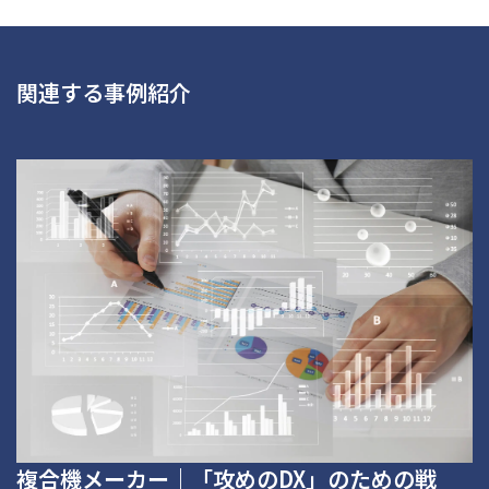
関連する事例紹介
複合機メーカー｜「攻めのDX」のための戦