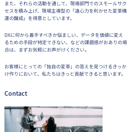
また、それらの活動を通して、現場部門でのスモールサク
セスを積み上げ、現場主導型の「遠心力を利かせた変革機
運の醸成」を得意としています。
DXに何から着手すべきか悩ましい、データを価値に変え
るための手段が特定できない、などの課題感がおありの場
合は、まずお気軽にお声がけください。
お客様にとっての「独自の変革」の答えを見つけるきっか
け作りにおいて、私たちはきっと貢献できると思います。
Contact