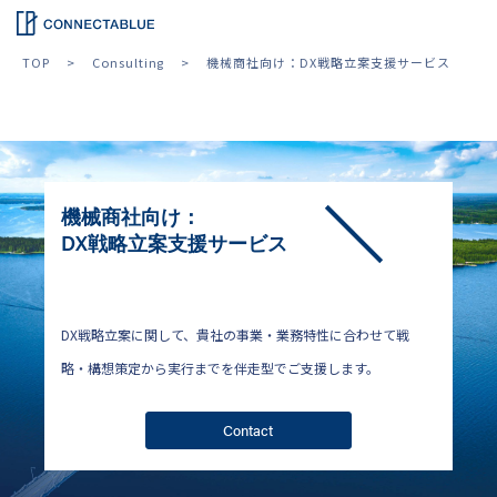
TOP
Consulting
機械商社向け：DX戦略立案支援サービス
機械商社向け：
DX戦略立案支援サービス
DX戦略立案に関して、貴社の事業・業務特性に合わせて戦
略・構想策定から実行までを伴走型でご支援します。
Contact