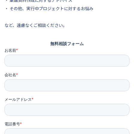
・ その他、実行中プロジェクトに対するお悩み
など、遠慮なくご相談ください。