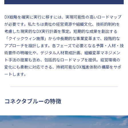
DX戦略を確実に実行に移すには、実現可能性の高いロードマップ
が必要です。私たちは貴社の経営資源や組織文化、技術的制約を
考慮した現実的なDX実行計画を策定。短期的な成果を創出する
「クイックウィン施策」から中長期的な事業変革まで、段階的な
アプローチを設計します。各フェーズで必要となる予算・人材・技
術要件の明確化や、デジタル人材育成計画、組織変革マネジメン
ト手法の提案も含め、包括的なロードマップを提供。経営環境の
変化にも柔軟に対応できる、持続可能なDX推進体制の構築をサポ
ートします。
コネクタブルーの特徴