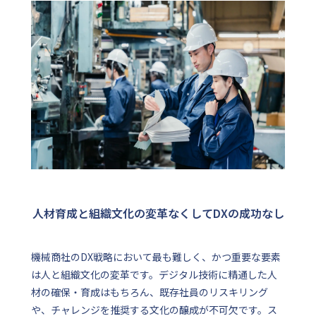
人材育成と組織文化の変革なくしてDXの成功なし
機械商社のDX戦略において最も難しく、かつ重要な要素
は人と組織文化の変革です。デジタル技術に精通した人
材の確保・育成はもちろん、既存社員のリスキリング
や、チャレンジを推奨する文化の醸成が不可欠です。ス