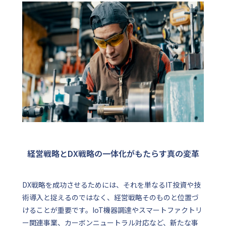
経営戦略とDX戦略の一体化がもたらす真の変革
DX戦略を成功させるためには、それを単なるIT投資や技
術導入と捉えるのではなく、経営戦略そのものと位置づ
けることが重要です。IoT機器調達やスマートファクトリ
ー関連事業、カーボンニュートラル対応など、新たな事