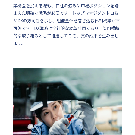
業機会を捉える際も、自社の強みや市場ポジションを踏
まえた明確な戦略が必要です。トップマネジメント自ら
がDXの方向性を示し、組織全体を巻き込む体制構築が不
可欠です。DX戦略は全社的な変革計画であり、部門横断
的な取り組みとして推進してこそ、真の成果を生み出し
ます。