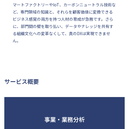
マートファクトリーやIoT、カーボンニュートラル技術な
ど、専門領域の知識と、それらを顧客価値に変換できる
ビジネス感覚の両方を持つ人材の育成が急務です。さら
に、部門間の壁を取り払い、データやナレッジを共有す
る組織文化への変革なくして、真のDXは実現できませ
ん。
サービス概要
事業・業務分析