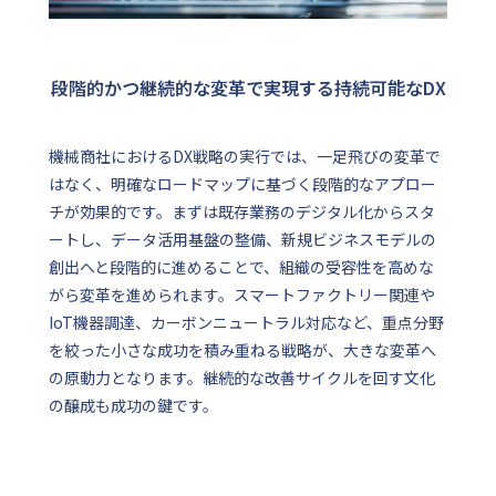
段階的かつ継続的な変革で実現する持続可能なDX
機械商社におけるDX戦略の実行では、一足飛びの変革で
はなく、明確なロードマップに基づく段階的なアプロー
チが効果的です。まずは既存業務のデジタル化からスタ
ートし、データ活用基盤の整備、新規ビジネスモデルの
創出へと段階的に進めることで、組織の受容性を高めな
がら変革を進められます。スマートファクトリー関連や
IoT機器調達、カーボンニュートラル対応など、重点分野
を絞った小さな成功を積み重ねる戦略が、大きな変革へ
の原動力となります。継続的な改善サイクルを回す文化
の醸成も成功の鍵です。