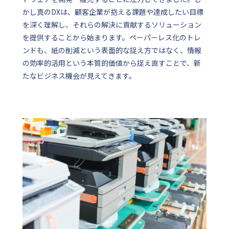
かし真のDXは、顧客企業が抱える課題や達成したい目標
を深く理解し、それらの解決に貢献するソリューション
を提供することから始まります。ペーパーレス化のトレ
ンドも、紙の削減という表面的な捉え方ではなく、情報
の効率的活用という本質的価値から捉え直すことで、新
たなビジネス機会が見えてきます。