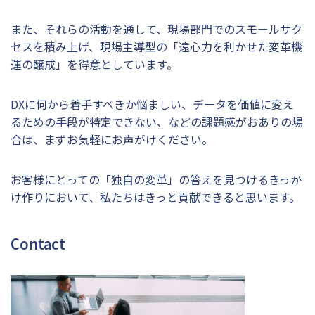
また、それらの活動を通して、現場部門でのスモールサク
セスを積み上げ、現場主導型の「遠心力を利かせた変革機
運の醸成」を得意としています。
DXに何から着手すべきか悩ましい、データを価値に変え
るための手段が特定できない、などの課題感がおありの場
合は、まずお気軽にお声がけください。
お客様にとっての「独自の変革」の答えを見つけるきっか
け作りにおいて、私たちはきっと貢献できると思います。
Contact