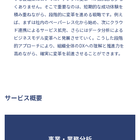
くありません。そこで重要なのは、短期的な成功体験を
積み重ねながら、段階的に変革を進める戦略です。例え
ば、まずは社内のペーパーレス化から始め、次にクラウ
ド連携によるサービス拡充、さらにはデータ分析による
ビジネスモデル変革へと発展させていく。こうした段階
的アプローチにより、組織全体のDXへの理解と推進力を
高めながら、確実に変革を前進させることができます。
サービス概要
事業・業務分析