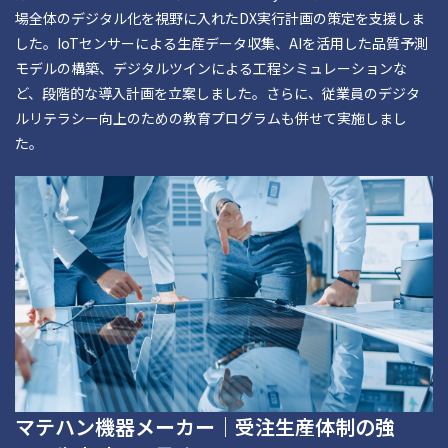
場全体のデジタル化を視野に入れたDX実行計画の策定を支援しま
した。IoTセンサーによる生産データ収集、AIを活用した品質予測
モデルの構築、デジタルツインによる工程シミュレーションな
ど、段階的な導入計画を立案しました。さらに、従業員のデジタ
ルリテラシー向上のための教育プログラムも併せて実施しまし
た。
マテハン機器メーカー｜受注生産体制の強