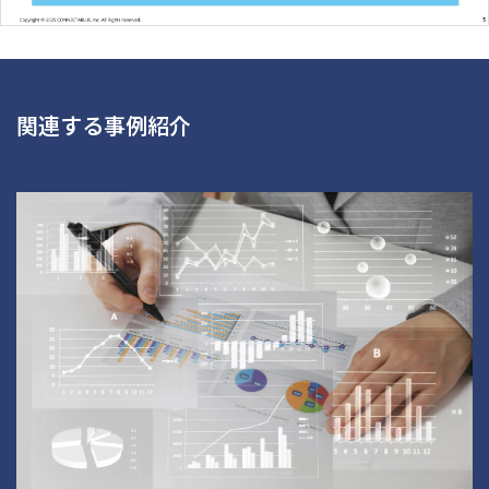
関連する事例紹介