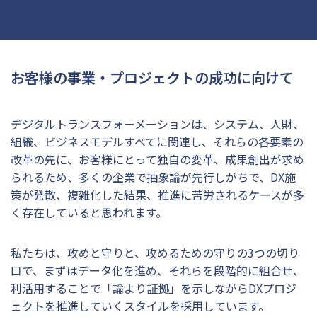
お客様の事業・プロジェクトの成功に向けて
デジタルトランスフォーメーションは、システム、人財、
組織、ビジネスモデルすべてに関連し、それらの各要素の
改革の先に、お客様にとって独自の変革、成果創出が求め
られるため、多くの企業で抽象論が先行しがちで、DX施
策が発散、複雑化した結果、推進に苦労されるケースが多
く存在していると思われます。
私たちは、攻めと守りと、攻めるための守りの3つの切り
口で、まずはデータ化を進め、それらを段階的に組合せ、
利活用することで「論より証拠」を示しながらDXプロジ
ェクトを推進していくスタイルを採用しています。