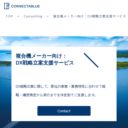
TOP
Consulting
複合機メーカー向け：DX戦略立案支援サービス
複合機メーカー向け：
DX戦略立案支援サービス
DX戦略立案に関して、貴社の事業・業務特性に合わせて戦
略・構想策定から実行までを伴走型でご支援します。
Contact