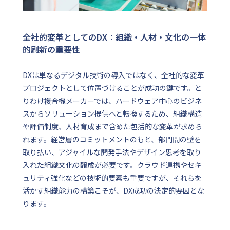
全社的変革としてのDX：組織・人材・文化の一体
的刷新の重要性
DXは単なるデジタル技術の導入ではなく、全社的な変革
プロジェクトとして位置づけることが成功の鍵です。と
りわけ複合機メーカーでは、ハードウェア中心のビジネ
スからソリューション提供へと転換するため、組織構造
や評価制度、人材育成まで含めた包括的な変革が求めら
れます。経営層のコミットメントのもと、部門間の壁を
取り払い、アジャイルな開発手法やデザイン思考を取り
入れた組織文化の醸成が必要です。クラウド連携やセキ
ュリティ強化などの技術的要素も重要ですが、それらを
活かす組織能力の構築こそが、DX成功の決定的要因とな
ります。