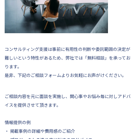
コンサルティング支援は事前に有用性の判断や委託範囲の決定が
難しいという特性があるため、弊社では「無料相談」を承ってお
ります。
是非、
下記
のご相談フォームよりお気軽にお声がけください。
ご相談内容を元に面談を実施し、関心事やお悩み毎に対しアドバ
イスを提供させて頂きます。
情報提供の例
・ 掲載事例の詳細や費用感のご紹介