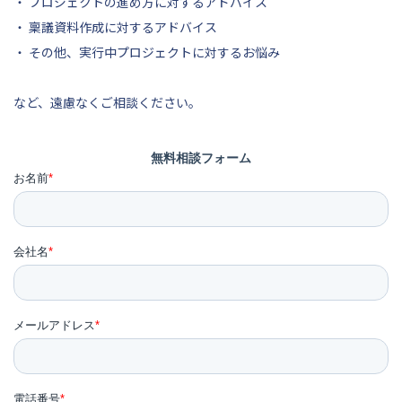
・ プロジェクトの進め方に対するアドバイス
・ 稟議資料作成に対するアドバイス
・ その他、実行中プロジェクトに対するお悩み
など、遠慮なくご相談ください。