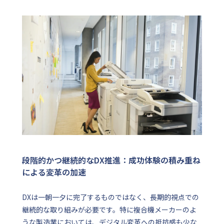
段階的かつ継続的なDX推進：成功体験の積み重ね
による変革の加速
DXは一朝一夕に完了するものではなく、長期的視点での
継続的な取り組みが必要です。特に複合機メーカーのよ
うな製造業においては、デジタル変革への抵抗感も少な