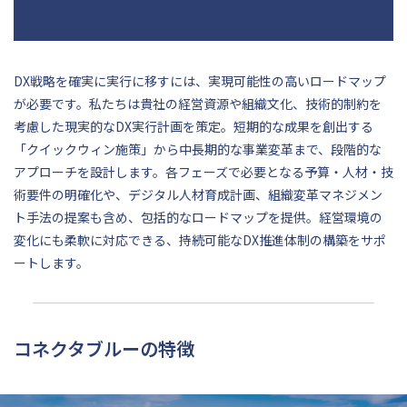
DX戦略を確実に実行に移すには、実現可能性の高いロードマップ
が必要です。私たちは貴社の経営資源や組織文化、技術的制約を
考慮した現実的なDX実行計画を策定。短期的な成果を創出する
「クイックウィン施策」から中長期的な事業変革まで、段階的な
アプローチを設計します。各フェーズで必要となる予算・人材・技
術要件の明確化や、デジタル人材育成計画、組織変革マネジメン
ト手法の提案も含め、包括的なロードマップを提供。経営環境の
変化にも柔軟に対応できる、持続可能なDX推進体制の構築をサポ
ートします。
コネクタブルーの特徴