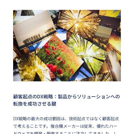
顧客起点のDX戦略：製品からソリューションへの
転換を成功させる鍵
DX戦略の最大の成功要因は、技術起点ではなく顧客起点
で考えることです。複合機メーカーは従来、優れたハー
ドウェアを開発・販売することに注力してきました。し