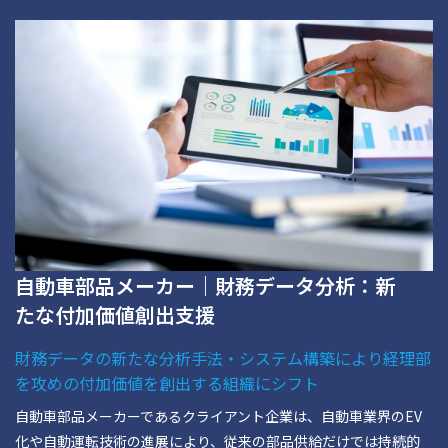
自動車部品メーカー｜財務データ分析：新
たな付加価値創出支援
財務データの新たな分析手法・システム構築により経理部
を攻めの付加価値を創出する組織にシフト
自動車部品メーカーであるクライアント企業は、自動車業界のEV
化や自動運転技術の進展により、従来の部品供給だけでは持続的