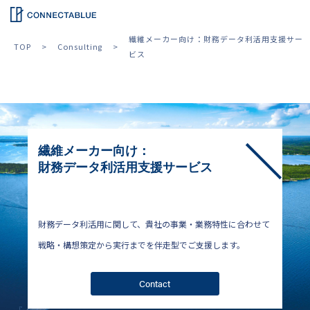
繊維メーカー向け：財務データ利活用支援サー
TOP
Consulting
ビス
繊維メーカー向け：
財務データ利活用支援サービス
財務データ利活用に関して、貴社の事業・業務特性に合わせて
戦略・構想策定から実行までを伴走型でご支援します。
Contact