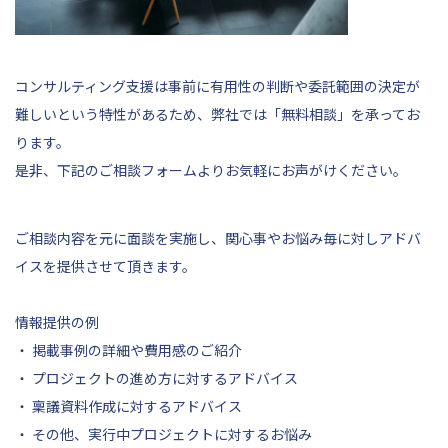
コンサルティング支援は事前に有用性の判断や委託範囲の決定が
難しいという特性があるため、弊社では「無料相談」を承ってお
ります。
是非、
下記
のご相談フォームよりお気軽にお声がけください。
ご相談内容を元に面談を実施し、関心事やお悩み毎に対しアドバ
イスを提供させて頂きます。
情報提供の例
・ 掲載事例の詳細や費用感のご紹介
・ プロジェクトの進め方に対するアドバイス
・ 稟議資料作成に対するアドバイス
・ その他、実行中プロジェクトに対するお悩み