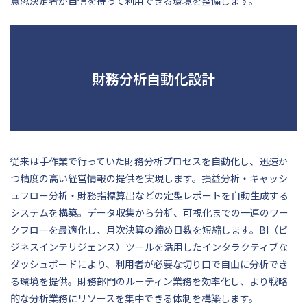
意思決定者が自信を持って利用できる環境を整備します。
財務分析自動化設計
従来は手作業で行っていた財務分析プロセスを自動化し、迅速か
つ精度の高い経営情報の提供を実現します。損益分析・キャッシ
ュフロー分析・財務指標算出などの定型レポートを自動生成する
システムを構築。データ収集から分析、可視化までの一連のワー
クフローを最適化し、月次決算の締め日数を短縮します。BI（ビ
ジネスインテリジェンス）ツールを活用したインタラクティブな
ダッシュボードにより、利用者が必要な切り口で自由に分析でき
る環境を提供。財務部門のルーティン業務を効率化し、より戦略
的な分析業務にリソースを集中できる体制を構築します。