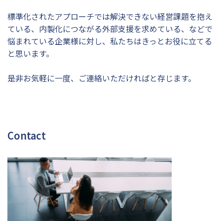
標準化されたアプローチでは解決できない経営課題を抱え
ている、内製化につながる外部支援を求めている、などで
悩まれている企業様に対し、私たちはきっとお役に立てる
と思います。
是非お気軽に一度、ご連絡いただければと存じます。
Contact