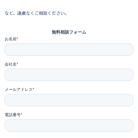
など、遠慮なくご相談ください。