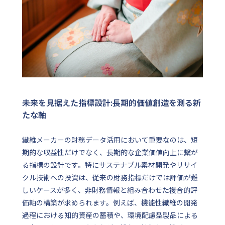
未来を見据えた指標設計:長期的価値創造を測る新
たな軸
繊維メーカーの財務データ活用において重要なのは、短
期的な収益性だけでなく、長期的な企業価値向上に繋が
る指標の設計です。特にサステナブル素材開発やリサイ
クル技術への投資は、従来の財務指標だけでは評価が難
しいケースが多く、非財務情報と組み合わせた複合的評
価軸の構築が求められます。例えば、機能性繊維の開発
過程における知的資産の蓄積や、環境配慮型製品による