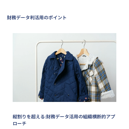
財務データ利活用のポイント
縦割りを超える:財務データ活用の組織横断的アプ
ローチ