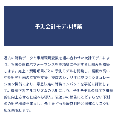
予測会計モデル構築
過去の財務データと事業環境変数を組み合わせた統計モデルによ
り、将来の財務パフォーマンスを高精度に予測する仕組みを構築
します。売上・費用項目ごとの予測モデルを開発し、精度の高い
中期財務計画の立案を支援。複数のシナリオに基づくシミュレー
ション機能により、意思決定の財務インパクトを事前に評価しま
す。機械学習アルゴリズムの活用により、予測モデルの精度を継続
的に向上させる仕組みも導入。後追いの報告にとどまらない予測
型の財務機能を確立し、先手を打った経営判断と迅速なリスク対
応を実現します。