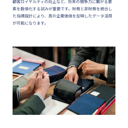
顧客ロイヤルティの向上など、将来の競争力に繋がる要
素を数値化する試みが重要です。財務と非財務を統合し
た指標設計により、真の企業価値を反映したデータ活用
が可能になります。