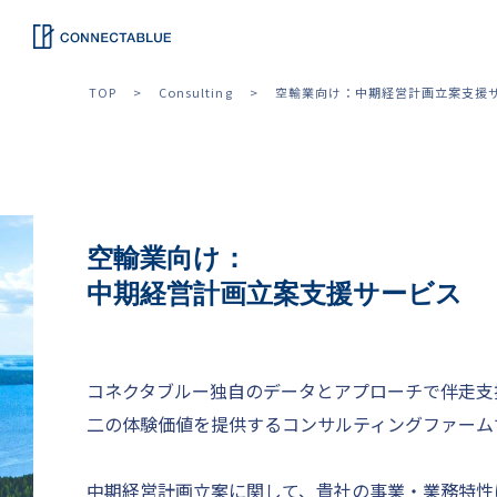
TOP
Consulting
空輸業向け：中期経営計画立案支援
空輸業向け：
中期経営計画立案支援サービス
コネクタブルー独自のデータとアプローチで伴走支
二の体験価値を提供するコンサルティングファーム
中期経営計画立案に関して、貴社の事業・業務特性