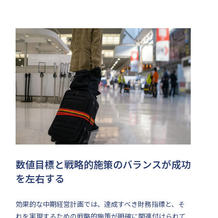
数値目標と戦略的施策のバランスが成功
を左右する
効果的な中期経営計画では、達成すべき財務指標と、そ
れを実現するための戦略的施策が明確に関連付けられて