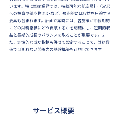
います。特に空輸業界では、持続可能な航空燃料（SAF）
への投資や航空物流DXなど、短期的には収益を圧迫する
要素も含まれます。計画立案時には、各施策が中長期的
にどの財務指標にどう貢献するかを明確にし、短期的収
益と長期的成長のバランスを取ることが重要です。ま
た、定性的な成功指標も併せて設定することで、財務数
値では測れない競争力の基盤構築も可視化できます。
サービス概要