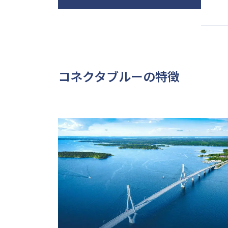
コネクタブルーの特徴