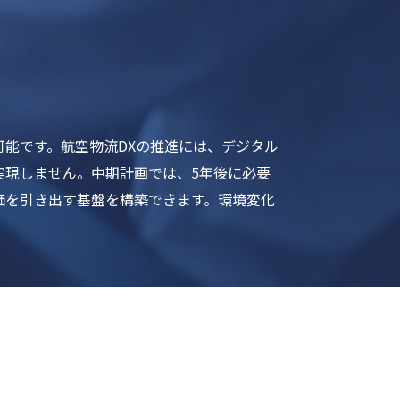
能です。航空物流DXの推進には、デジタル
実現しません。中期計画では、5年後に必要
価を引き出す基盤を構築できます。環境変化