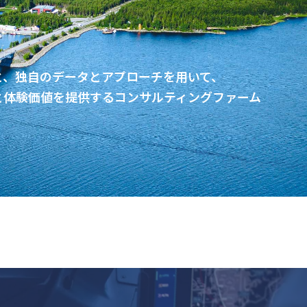
と、独自のデータとアプローチを用いて、
と体験価値を提供するコンサルティングファーム