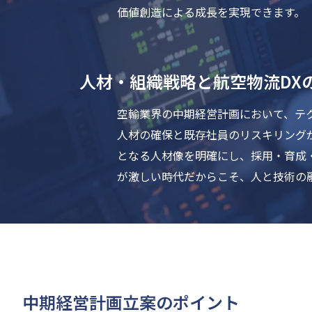
価値創造による成長を実現できます。
人材・組織戦略と航空物流DX
空輸業界の中期経営計画において、テ
人材の確保と既存社員のリスキリング
となる人材像を明確にし、採用・育成
が激しい時代だからこそ、人と技術の
中期経営計画立案のポイント