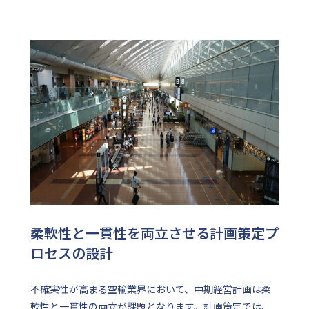
柔軟性と一貫性を両立させる計画策定プ
ロセスの設計
不確実性が高まる空輸業界において、中期経営計画は柔
軟性と一貫性の両立が課題となります。計画策定では、