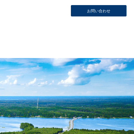
お問い合わせ