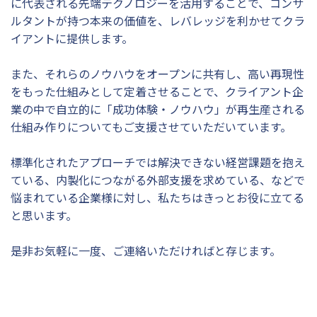
に代表される先端テクノロジーを活用することで、コンサ
ルタントが持つ本来の価値を、レバレッジを利かせてクラ
イアントに提供します。
また、それらのノウハウをオープンに共有し、高い再現性
をもった仕組みとして定着させることで、クライアント企
業の中で自立的に「成功体験・ノウハウ」が再生産される
仕組み作りについてもご支援させていただいています。
標準化されたアプローチでは解決できない経営課題を抱え
ている、内製化につながる外部支援を求めている、などで
悩まれている企業様に対し、私たちはきっとお役に立てる
と思います。
是非お気軽に一度、ご連絡いただければと存じます。