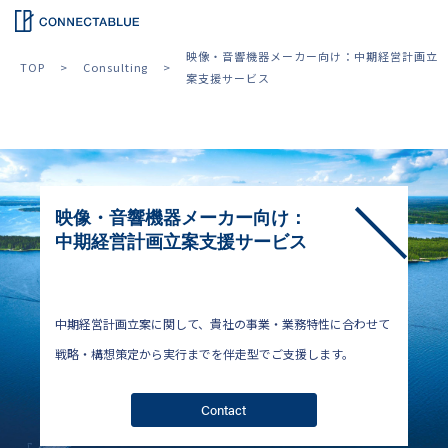
映像・音響機器メーカー向け：中期経営計画立
TOP
Consulting
案支援サービス
映像・音響機器メーカー向け：
中期経営計画立案支援サービス
中期経営計画立案に関して、貴社の事業・業務特性に合わせて
戦略・構想策定から実行までを伴走型でご支援します。
Contact