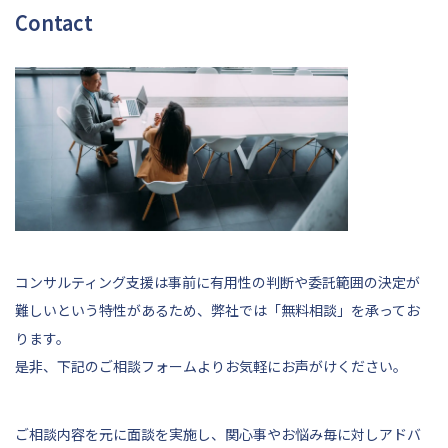
Contact
コンサルティング支援は事前に有用性の判断や委託範囲の決定が
難しいという特性があるため、弊社では「無料相談」を承ってお
ります。
是非、
下記
のご相談フォームよりお気軽にお声がけください。
ご相談内容を元に面談を実施し、関心事やお悩み毎に対しアドバ