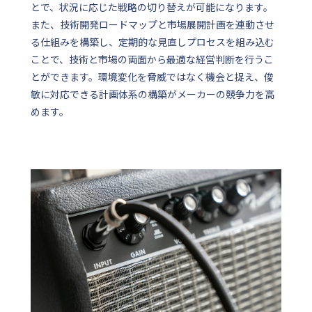
とで、状況に応じた戦略の切り替えが可能になります。
また、技術開発ロードマップと市場展開計画を連動させ
る仕組みを構築し、定期的な見直しプロセスを組み込む
ことで、技術と市場の両面から最適な経営判断を行うこ
とができます。環境変化を脅威ではなく機会と捉え、俊
敏に対応できる計画体系の構築がメーカーの競争力を高
めます。