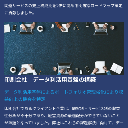
関連サービスの売上構成比を2倍に高める明確なロードマップ策定
に貢献しました。
印刷会社｜データ利活用基盤の構築
データ利活用基盤によるポートフォリオ管理強化により収
益向上の機会を特定
印刷会社であるクライアント企業は、顧客別・サービス別の収益
性分析が不十分であり、経営資源の最適配分ができていないこと
が課題となっていました。弊社はこれらの課題解決に向けて、デー