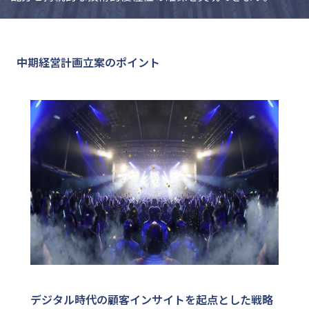
中期経営計画立案のポイント
デジタル時代の顧客インサイトを起点とした戦略