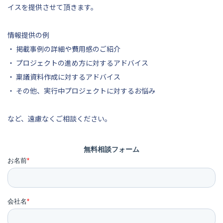
イスを提供させて頂きます。
情報提供の例
・ 掲載事例の詳細や費用感のご紹介
・ プロジェクトの進め方に対するアドバイス
・ 稟議資料作成に対するアドバイス
・ その他、実行中プロジェクトに対するお悩み
など、遠慮なくご相談ください。