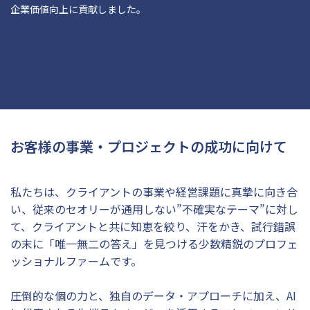
企業価値向上に貢献しました。
お客様の事業・プロジェクトの成功に向けて
私たちは、クライアントの事業や経営課題に真摯に向き合
い、従来のセオリーが通用しない”不確実なテーマ”に対し
て、クライアントと共に知恵を絞り、汗をかき、試行錯誤
の末に「唯一無二の答え」を見つける少数精鋭のプロフェ
ッショナルファームです。
圧倒的な個の力と、独自のデータ・アプローチに加え、AI