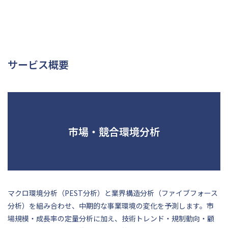
サービス概要
市場・競合環境分析
マクロ環境分析（PEST分析）と業界構造分析（ファイブフォース
分析）を組み合わせ、中期的な事業環境の変化を予測します。市
場規模・成長率の定量分析に加え、技術トレンド・規制動向・顧