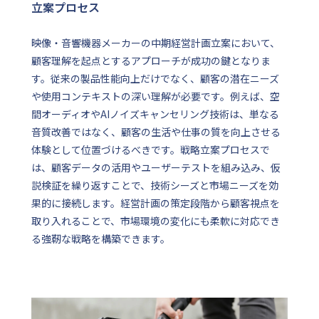
立案プロセス
映像・音響機器メーカーの中期経営計画立案において、
顧客理解を起点とするアプローチが成功の鍵となりま
す。従来の製品性能向上だけでなく、顧客の潜在ニーズ
や使用コンテキストの深い理解が必要です。例えば、空
間オーディオやAIノイズキャンセリング技術は、単なる
音質改善ではなく、顧客の生活や仕事の質を向上させる
体験として位置づけるべきです。戦略立案プロセスで
は、顧客データの活用やユーザーテストを組み込み、仮
説検証を繰り返すことで、技術シーズと市場ニーズを効
果的に接続します。経営計画の策定段階から顧客視点を
取り入れることで、市場環境の変化にも柔軟に対応でき
る強靭な戦略を構築できます。