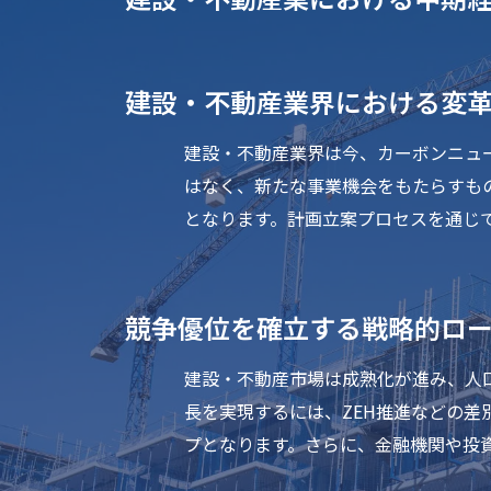
建設・不動産業界における変
建設・不動産業界は今、カーボンニュ
はなく、新たな事業機会をもたらすも
となります。計画立案プロセスを通じ
競争優位を確立する戦略的ロ
建設・不動産市場は成熟化が進み、人
長を実現するには、ZEH推進などの
プとなります。さらに、金融機関や投