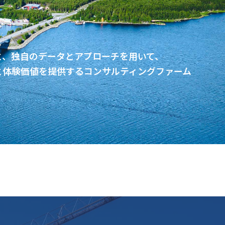
と、独自のデータとアプローチを用いて、
と体験価値を提供するコンサルティングファーム