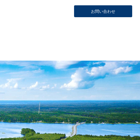
お問い合わせ