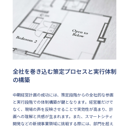
全社を巻き込む策定プロセスと実行体制
の構築
中期経営計画の成功には、策定段階からの全社的な参画
と実行段階での体制構築が鍵となります。経営層だけで
なく、現場の声を反映させることで実効性が高まり、計
画への理解と共感が生まれます。また、スマートシティ
開発などの新規事業領域に挑戦する際には、部門を超え