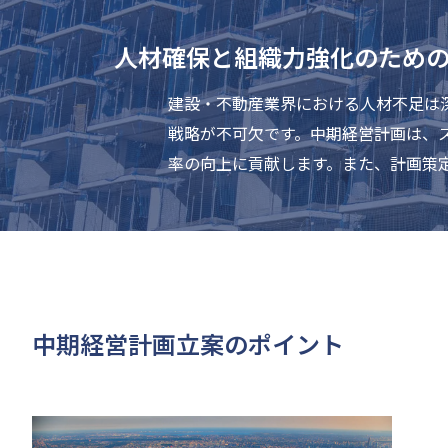
人材確保と組織力強化のため
建設・不動産業界における人材不足は
戦略が不可欠です。中期経営計画は、
率の向上に貢献します。また、計画策
中期経営計画立案のポイント