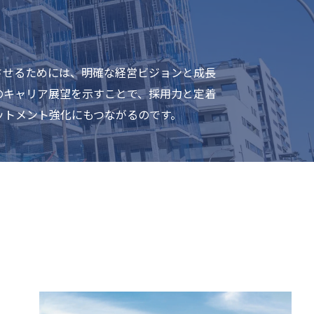
させるためには、明確な経営ビジョンと成長
のキャリア展望を示すことで、採用力と定着
ットメント強化にもつながるのです。