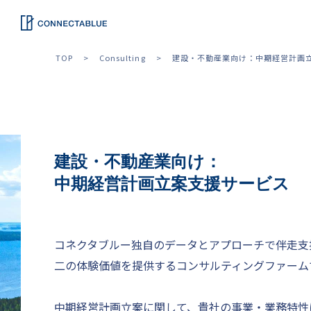
TOP
Consulting
建設・不動産業向け：中期経営計画
建設・不動産業向け：
中期経営計画立案支援サービス
コネクタブルー独自のデータとアプローチで伴走支
二の体験価値を提供するコンサルティングファーム
中期経営計画立案に関して、貴社の事業・業務特性