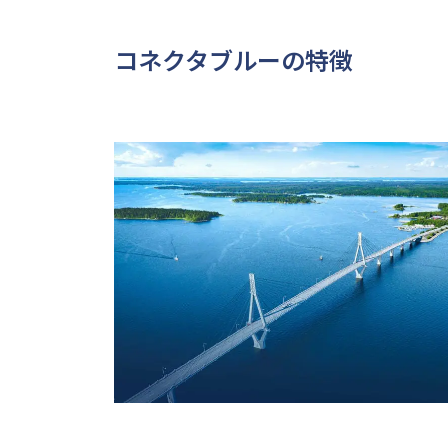
コネクタブルーの特徴