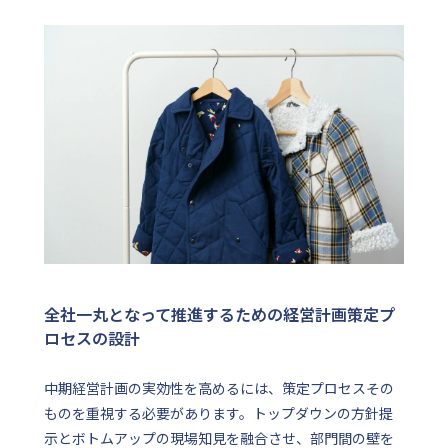
全社一丸となって推進するための経営計画策定プ
ロセスの設計
中期経営計画の実効性を高めるには、策定プロセスその
ものを重視する必要があります。トップダウンの方針提
示とボトムアップの現場知見を融合させ、部門間の壁を