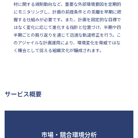
材に関する規制動向など、重要な外部環境要因を定期的
にモニタリングし、計画の前提条件との乖離を早期に把
握する仕組みが必要です。また、計画を固定的な目標で
はなく変化に応じて進化する指針と位置づけ、半期や四
半期ごとの振り返りを通じて迅速な軌道修正を行う。こ
のアジャイルな計画運用により、環境変化を脅威ではな
く機会として捉える組織文化が醸成されます。
サービス概要
市場・競合環境分析