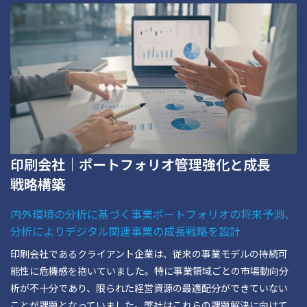
印刷会社｜ポートフォリオ管理強化と成長
戦略構築
内外環境の分析に基づく事業ポートフォリオの将来予測、
分析によりデジタル関連事業の成長戦略を設計
印刷会社であるクライアント企業は、従来の事業モデルの持続可
能性に危機感を抱いていました。特に事業領域ごとの市場動向分
析が不十分であり、限られた経営資源の最適配分ができていない
ことが課題となっていました。弊社はこれらの課題解決に向けて、