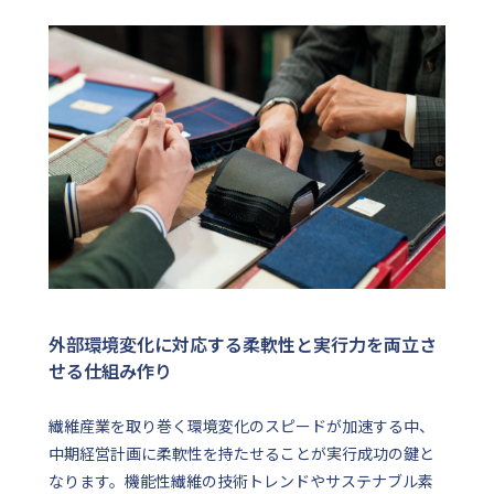
外部環境変化に対応する柔軟性と実行力を両立さ
せる仕組み作り
繊維産業を取り巻く環境変化のスピードが加速する中、
中期経営計画に柔軟性を持たせることが実行成功の鍵と
なります。機能性繊維の技術トレンドやサステナブル素