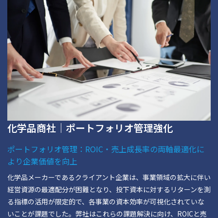
化学品商社｜ポートフォリオ管理強化
ポートフォリオ管理：ROIC・売上成長率の両軸最適化に
より企業価値を向上
化学品メーカーであるクライアント企業は、事業領域の拡大に伴い
経営資源の最適配分が困難となり、投下資本に対するリターンを測
る指標の活用が限定的で、各事業の資本効率が可視化されていな
いことが課題でした。弊社はこれらの課題解決に向け、ROICと売