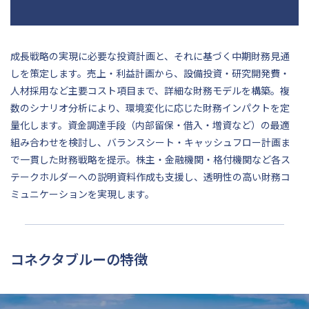
成長戦略の実現に必要な投資計画と、それに基づく中期財務見通
しを策定します。売上・利益計画から、設備投資・研究開発費・
人材採用など主要コスト項目まで、詳細な財務モデルを構築。複
数のシナリオ分析により、環境変化に応じた財務インパクトを定
量化します。資金調達手段（内部留保・借入・増資など）の最適
組み合わせを検討し、バランスシート・キャッシュフロー計画ま
で一貫した財務戦略を提示。株主・金融機関・格付機関など各ス
テークホルダーへの説明資料作成も支援し、透明性の高い財務コ
ミュニケーションを実現します。
コネクタブルーの特徴