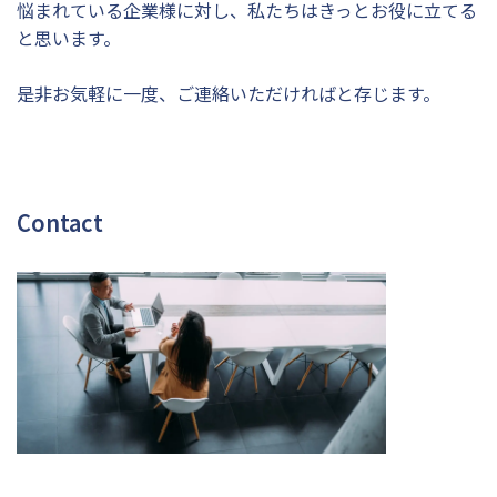
悩まれている企業様に対し、私たちはきっとお役に立てる
と思います。
是非お気軽に一度、ご連絡いただければと存じます。
Contact