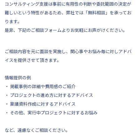
コンサルティング支援は事前に有用性の判断や委託範囲の決定が
難しいという特性があるため、弊社では「無料相談」を承ってお
ります。
是非、
下記
のご相談フォームよりお気軽にお声がけください。
ご相談内容を元に面談を実施し、関心事やお悩み毎に対しアドバ
イスを提供させて頂きます。
情報提供の例
・ 掲載事例の詳細や費用感のご紹介
・ プロジェクトの進め方に対するアドバイス
・ 稟議資料作成に対するアドバイス
・ その他、実行中プロジェクトに対するお悩み
など、遠慮なくご相談ください。