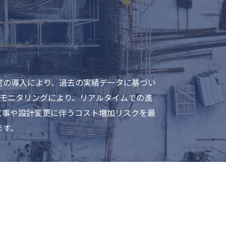
営の導入により、過去の実績データに基づい
場モニタリングにより、リアルタイムでの進
工事や設計変更に伴うコスト増加リスクを最
ます。