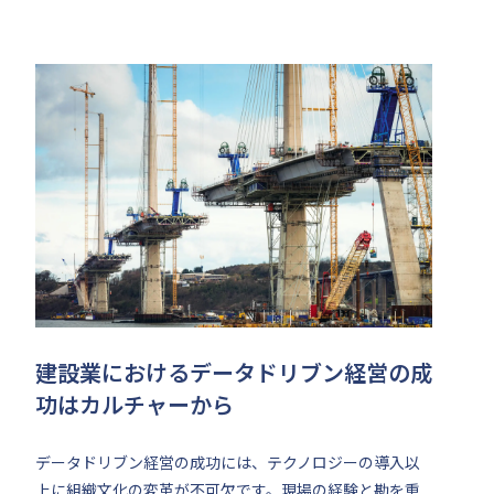
建設業におけるデータドリブン経営の成
功はカルチャーから
データドリブン経営の成功には、テクノロジーの導入以
上に組織文化の変革が不可欠です。現場の経験と勘を重