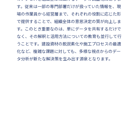
す。従来は一部の専門部署だけが扱っていた情報を、現
場の作業員から経営層まで、それぞれの役割に応じた形
で提供することで、組織全体の意思決定の質が向上しま
す。このとき重要なのは、単にデータを共有するだけで
なく、その解釈と活用方法についての教育も並行して行
うことです。建設資材の脱炭素化や施工プロセスの最適
化など、複雑な課題に対しても、多様な視点からのデー
タ分析が新たな解決策を生み出す源泉となります。