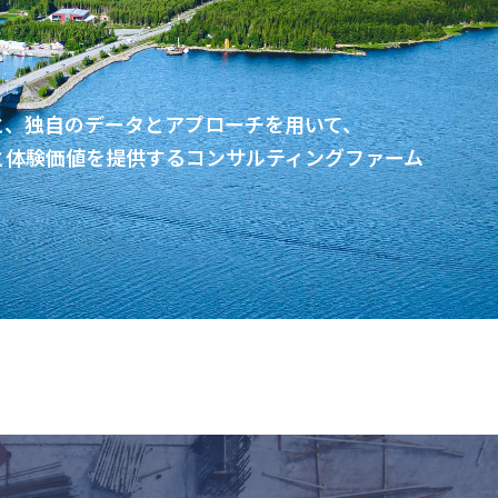
と、独自のデータとアプローチを用いて、
と体験価値を提供するコンサルティングファーム