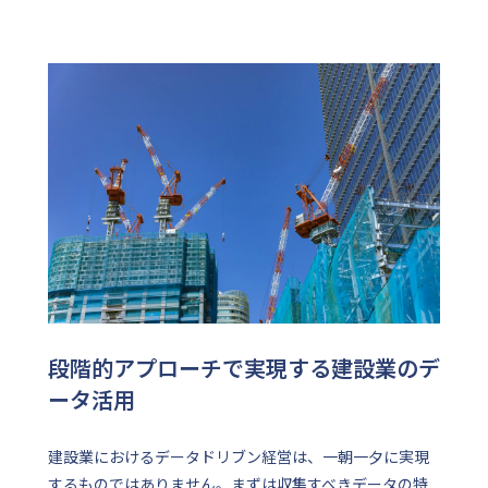
段階的アプローチで実現する建設業のデ
ータ活用
建設業におけるデータドリブン経営は、一朝一夕に実現
するものではありません。まずは収集すべきデータの特