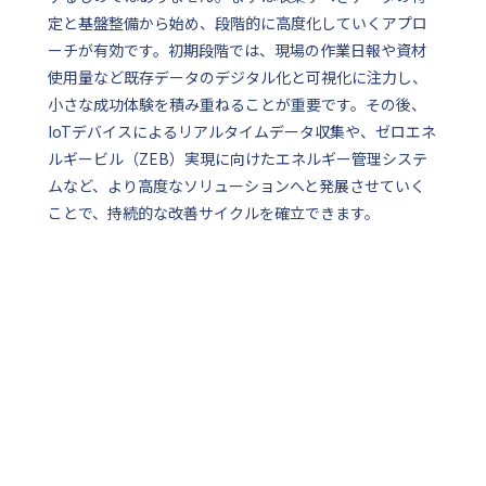
定と基盤整備から始め、段階的に高度化していくアプロ
ーチが有効です。初期段階では、現場の作業日報や資材
使用量など既存データのデジタル化と可視化に注力し、
小さな成功体験を積み重ねることが重要です。その後、
IoTデバイスによるリアルタイムデータ収集や、ゼロエネ
ルギービル（ZEB）実現に向けたエネルギー管理システ
ムなど、より高度なソリューションへと発展させていく
ことで、持続的な改善サイクルを確立できます。