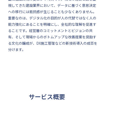
視してきた建設業界において、データに基づく意思決定
への移行には抵抗感が生じることも少なくありません。
重要なのは、デジタル化の目的が人の代替ではなく人の
能力強化にあることを明確にし、全社的な理解を促進す
ることです。経営層のコミットメントとビジョンの共
有、そして現場からのボトムアップな改善提案を奨励す
る文化の醸成が、DX施工管理などの新技術導入の成否を
分けます。
サービス概要