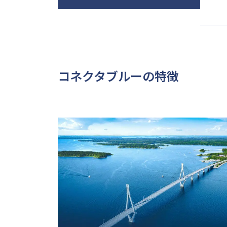
コネクタブルーの特徴