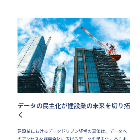
データの民主化が建設業の未来を切り拓
く
建設業におけるデータドリブン経営の真価は、データへ
のアクセスを組織全体に広げるデータの民主化にありま