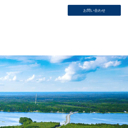
お問い合わせ