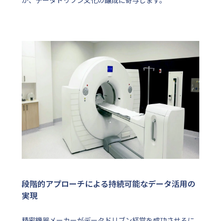
が、データドリブン文化の醸成に寄与します。
段階的アプローチによる持続可能なデータ活用の
実現
精密機器メーカーがデータドリブン経営を成功させるに