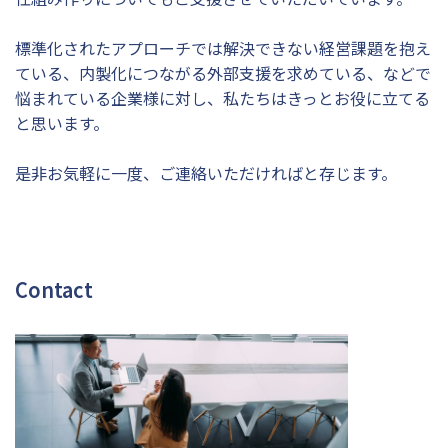
標準化されたアプローチでは解決できない経営課題を抱え
ている、内製化につながる外部支援を求めている、などで
悩まれている企業様に対し、私たちはきっとお役に立てる
と思います。
是非お気軽に一度、ご連絡いただければと存じます。
Contact