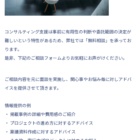
コンサルティング支援は事前に有用性の判断や委託範囲の決定が
難しいという特性があるため、弊社では「無料相談」を承ってお
ります。
是非、
下記
のご相談フォームよりお気軽にお声がけください。
ご相談内容を元に面談を実施し、関心事やお悩み毎に対しアドバ
イスを提供させて頂きます。
情報提供の例
・ 掲載事例の詳細や費用感のご紹介
・ プロジェクトの進め方に対するアドバイス
・ 稟議資料作成に対するアドバイス