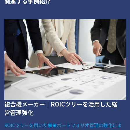
関連する事例紹介
複合機メーカー｜ROICツリーを活用した経
営管理強化
ROICツリーを用いた事業ポートフォリオ管理の強化によ