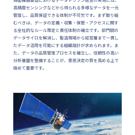
精密機器製造におけるデータドリブン経営の実現には、
高精度センシングなどから得られる多様なデータを一元
管理し、品質保証できる体制が不可欠です。まず取り組
むべきは、データの定義・収集・保管・アクセスに関す
る全社的なルール策定と責任体制の確立です。部門間の
データサイロを解消し、製造現場から経営層まで一貫し
たデータ活用を可能にする組織設計が求められます。ま
た、データの品質管理プロセスを確立し、信頼性の高い
分析基盤を整備することが、意思決定の質を高める上で
極めて重要です。