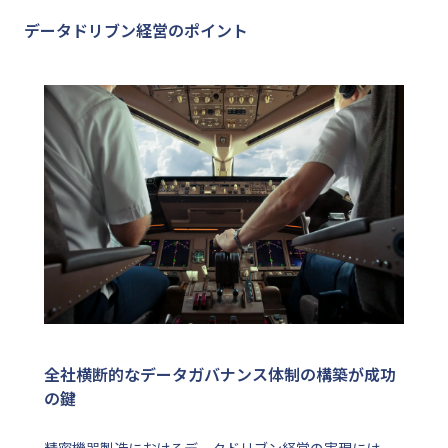
データドリブン経営のポイント
全社横断的なデータガバナンス体制の構築が成功
の鍵