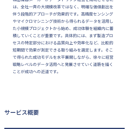
は、全社一斉の大規模改革ではなく、明確な価値創出を
伴う段階的アプローチが効果的です。高精度センシング
やマイクロマシニング技術から得られるデータを活用し
た小規模プロジェクトから始め、成功体験を組織内に蓄
積していくことが重要です。具体的には、まず製造プロ
セスの特定部分における品質向上や効率化など、比較的
短期間で効果が測定できる取り組みを選定します。そこ
で得られた成功モデルを水平展開しながら、徐々に経営
戦略レベルのデータ活用へと発展させていく道筋を描く
ことが成功への近道です。
サービス概要