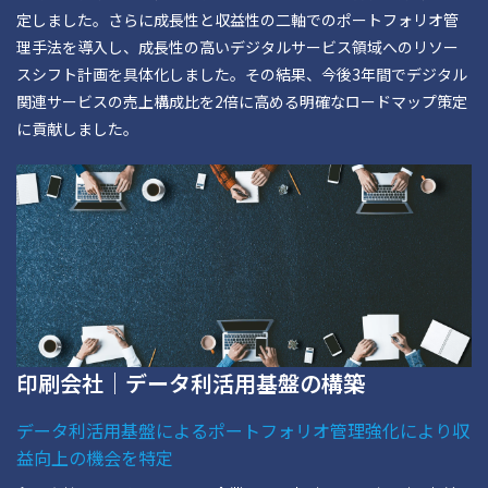
定しました。さらに成長性と収益性の二軸でのポートフォリオ管
理手法を導入し、成長性の高いデジタルサービス領域へのリソー
スシフト計画を具体化しました。その結果、今後3年間でデジタル
関連サービスの売上構成比を2倍に高める明確なロードマップ策定
に貢献しました。
印刷会社｜データ利活用基盤の構築
データ利活用基盤によるポートフォリオ管理強化により収
益向上の機会を特定