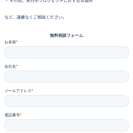
・ その他、実行中プロジェクトに対するお悩み
など、遠慮なくご相談ください。