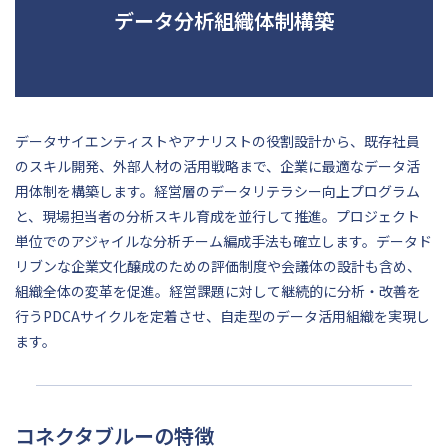
データ分析組織体制構築
データサイエンティストやアナリストの役割設計から、既存社員
のスキル開発、外部人材の活用戦略まで、企業に最適なデータ活
用体制を構築します。経営層のデータリテラシー向上プログラム
と、現場担当者の分析スキル育成を並行して推進。プロジェクト
単位でのアジャイルな分析チーム編成手法も確立します。データド
リブンな企業文化醸成のための評価制度や会議体の設計も含め、
組織全体の変革を促進。経営課題に対して継続的に分析・改善を
行うPDCAサイクルを定着させ、自走型のデータ活用組織を実現し
ます。
コネクタブルーの特徴