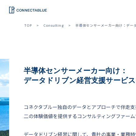
TOP
Consulting
半導体センサーメーカー向け：デー
半導体センサーメーカー向け：
データドリブン経営支援サービス
コネクタブルー独自のデータとアプローチで伴走支
二の体験価値を提供するコンサルティングファーム
データドリブン経営に関して、貴社の事業・業務特