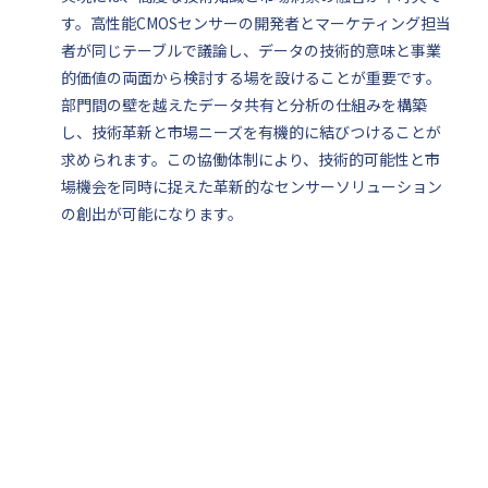
す。高性能CMOSセンサーの開発者とマーケティング担当
者が同じテーブルで議論し、データの技術的意味と事業
的価値の両面から検討する場を設けることが重要です。
部門間の壁を越えたデータ共有と分析の仕組みを構築
し、技術革新と市場ニーズを有機的に結びつけることが
求められます。この協働体制により、技術的可能性と市
場機会を同時に捉えた革新的なセンサーソリューション
の創出が可能になります。