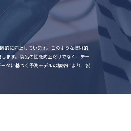
飛躍的に向上しています。このような技術的
出します。製品の性能向上だけでなく、デー
データに基づく予測モデルの構築により、製
。