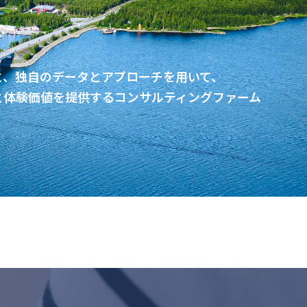
と、独自のデータとアプローチを用いて、
と体験価値を提供するコンサルティングファーム