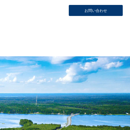
お問い合わせ