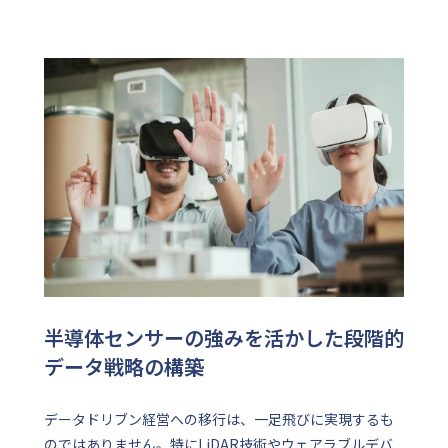
半導体センサーの強みを活かした段階的
データ戦略の構築
データドリブン経営への移行は、一足飛びに実現するも
のではありません。特にLiDAR技術やウェアラブルデバ