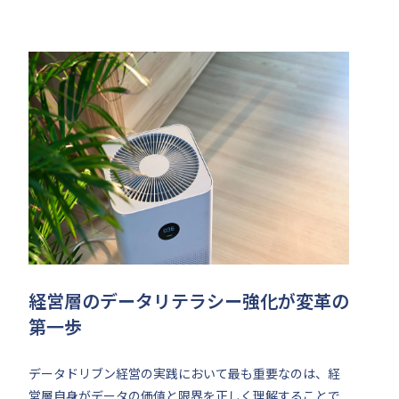
経営層のデータリテラシー強化が変革の
第一歩
データドリブン経営の実践において最も重要なのは、経
営層自身がデータの価値と限界を正しく理解することで