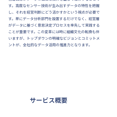
す。高度なセンサー技術が生み出すデータの特性を把握
し、それを経営判断にどう活かすかという視点が必要で
す。単にデータ分析部門を設置するだけでなく、経営層
がデータに基づく意思決定プロセスを率先して実践する
ことが重要です。この変革には時に組織文化の転換も伴
いますが、トップダウンの明確なビジョンとコミットメ
ントが、全社的なデータ活用の推進力となります。
サービス概要