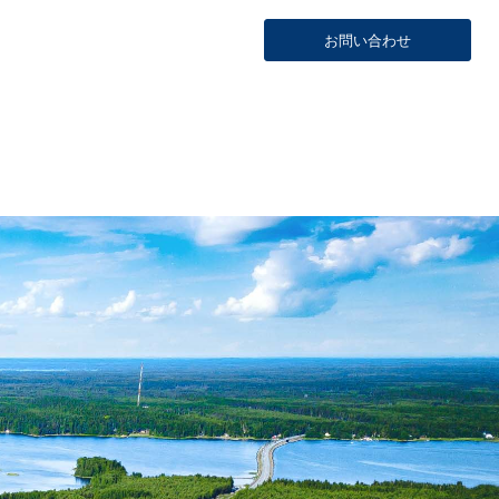
お問い合わせ