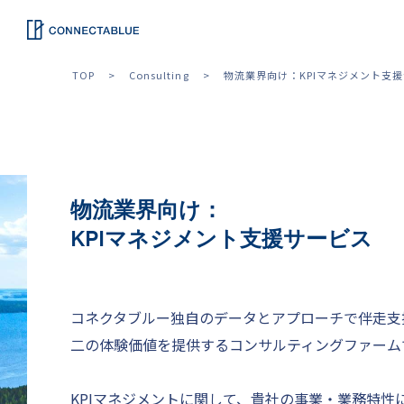
TOP
Consulting
物流業界向け：KPIマネジメント支
物流業界向け：
KPIマネジメント支援サービス
コネクタブルー独自のデータとアプローチで伴走支
二の体験価値を提供するコンサルティングファーム
KPIマネジメントに関して、貴社の事業・業務特性