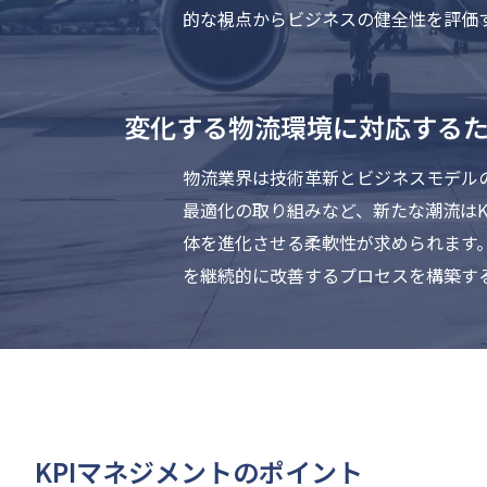
的な視点からビジネスの健全性を評価
変化する物流環境に対応するた
物流業界は技術革新とビジネスモデル
最適化の取り組みなど、新たな潮流はK
体を進化させる柔軟性が求められます。
を継続的に改善するプロセスを構築す
KPIマネジメントのポイント