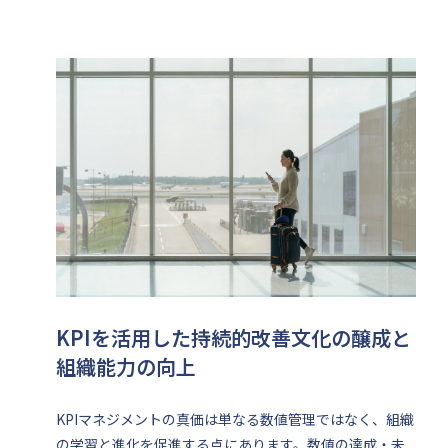
KPIを活用した持続的改善文化の醸成と
組織能力の向上
KPIマネジメントの真価は単なる数値管理ではなく、組織
の学習と進化を促進する点にあります。数値の達成・未