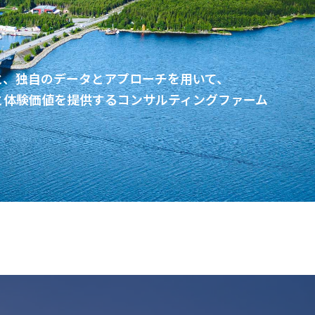
と、独自のデータとアプローチを用いて、
と体験価値を提供するコンサルティングファーム