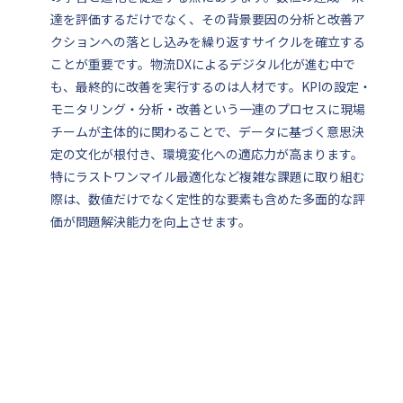
達を評価するだけでなく、その背景要因の分析と改善ア
クションへの落とし込みを繰り返すサイクルを確立する
ことが重要です。物流DXによるデジタル化が進む中で
も、最終的に改善を実行するのは人材です。KPIの設定・
モニタリング・分析・改善という一連のプロセスに現場
チームが主体的に関わることで、データに基づく意思決
定の文化が根付き、環境変化への適応力が高まります。
特にラストワンマイル最適化など複雑な課題に取り組む
際は、数値だけでなく定性的な要素も含めた多面的な評
価が問題解決能力を向上させます。