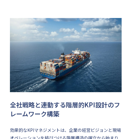
全社戦略と連動する階層的KPI設計のフ
レームワーク構築
効果的なKPIマネジメントは、企業の経営ビジョンと現場
オペレーションを結びつける階層構造の確立から始まり