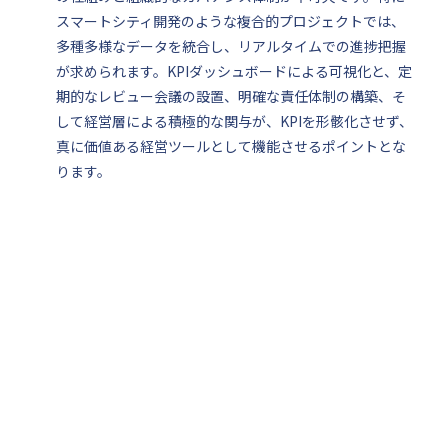
スマートシティ開発のような複合的プロジェクトでは、
多種多様なデータを統合し、リアルタイムでの進捗把握
が求められます。KPIダッシュボードによる可視化と、定
期的なレビュー会議の設置、明確な責任体制の構築、そ
して経営層による積極的な関与が、KPIを形骸化させず、
真に価値ある経営ツールとして機能させるポイントとな
ります。