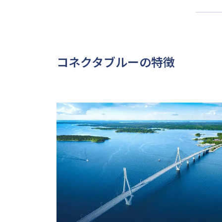
コネクタブルーの特徴