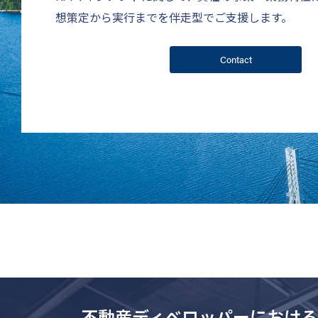
想策定から実行までを伴走型でご支援します。
Contact
不動産ディベロッパーにおける