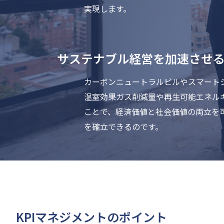
実現します。
サステナブル経営を加速させる
カーボンニュートラルビルやスマート
温室効果ガス削減量や再生可能エネル
ことで、経済価値と社会価値の両立を
を確立できるのです。
KPIマネジメントのポイント