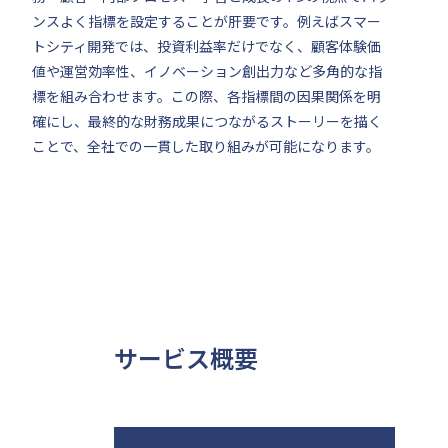
ンスよく指標を設定することが肝要です。例えばスマー
トシティ開発では、投資利益率だけでなく、顧客体験価
値や運営効率性、イノベーション創出力など多角的な指
標を組み合わせます。この際、各指標間の因果関係を明
確にし、最終的な財務成果につながるストーリーを描く
ことで、全社での一貫した取り組みが可能になります。
サービス概要