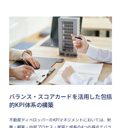
バランス・スコアカードを活用した包括
的KPI体系の構築
不動産ディベロッパーのKPIマネジメントにおいては、財
務・顧客・内部プロセス・学習と成長の4つの視点でバラ