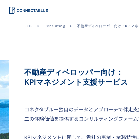
TOP
Consulting
不動産ディベロッパー向け：KPIマ
不動産ディベロッパー向け：
KPIマネジメント支援サービス
コネクタブルー独自のデータとアプローチで伴走支
二の体験価値を提供するコンサルティングファーム
KPIマネジメントに関して、貴社の事業・業務特性