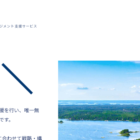
ネジメント支援サービス
援を行い、唯一無
です。
に合わせて戦略・構