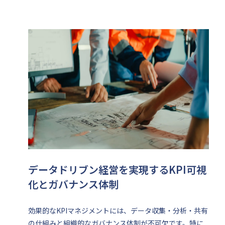
データドリブン経営を実現するKPI可視
化とガバナンス体制
効果的なKPIマネジメントには、データ収集・分析・共有
の仕組みと組織的なガバナンス体制が不可欠です。特に