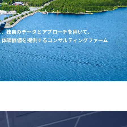
と、独自のデータとアプローチを用いて、
と体験価値を提供するコンサルティングファーム