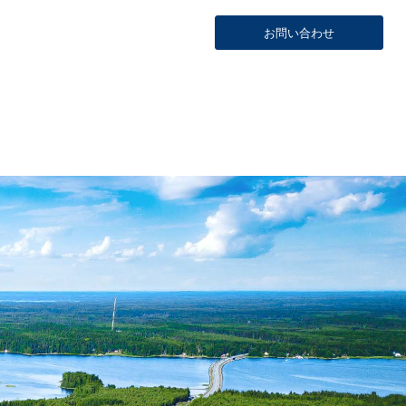
お問い合わせ