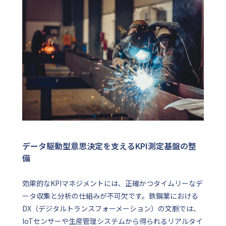
データ駆動型意思決定を支えるKPI測定基盤の整
備
効果的なKPIマネジメントには、正確かつタイムリーなデ
ータ収集と分析の仕組みが不可欠です。鉄鋼業における
DX（デジタルトランスフォーメーション）の文脈では、
IoTセンサーや生産管理システムから得られるリアルタイ