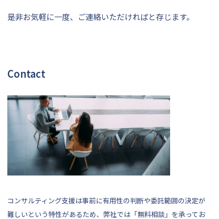
是非お気軽に一度、ご連絡いただければと存じます。
Contact
コンサルティング支援は事前に有用性の判断や委託範囲の決定が
難しいという特性があるため、弊社では「無料相談」を承ってお