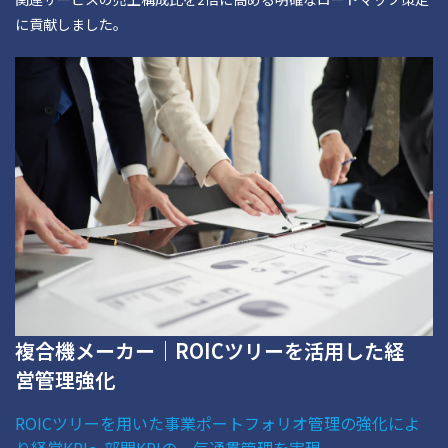
に貢献しました。
複合機メーカー｜ROICツリーを活用した経
営管理強化
ROICツリーを用いた事業ポートフォリオ管理の強化によ