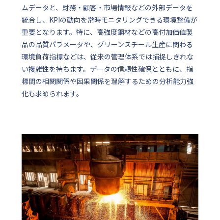
ムデータと、財務・顧客・市場情報などの外部データを
統合し、KPIの動向を常時モニタリングできる環境整備が
重要となります。特に、高強度鋼材などの高付加価値製
品の品質パラメータや、グリーンスチール生産に関わる
環境負荷指標などは、従来の管理体系では捕捉しきれな
い複雑性を持ちます。データの信頼性確保とともに、指
標間の相関関係や因果関係を理解するための分析能力強
化も求められます。