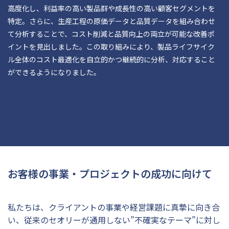
高度化し、利益率の高い製品群や成長性の高い顧客セグメントを
特定。さらに、生産工程の原価データと品質データを組み合わせ
て分析することで、コスト削減と品質向上の両立が可能な改善ポ
イントを見出しました。この取り組みにより、製品ライフサイク
ル全体のコスト最適化を自立的かつ継続的に分析、対応すること
ができるようになりました。
お客様の事業・プロジェクトの成功に向けて
私たちは、クライアントの事業や経営課題に真摯に向き合
い、従来のセオリーが通用しない”不確実なテーマ”に対し