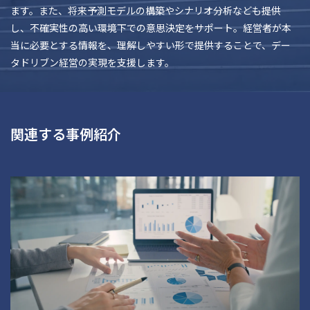
ます。また、将来予測モデルの構築やシナリオ分析なども提供
し、不確実性の高い環境下での意思決定をサポート。経営者が本
当に必要とする情報を、理解しやすい形で提供することで、デー
タドリブン経営の実現を支援します。
関連する事例紹介