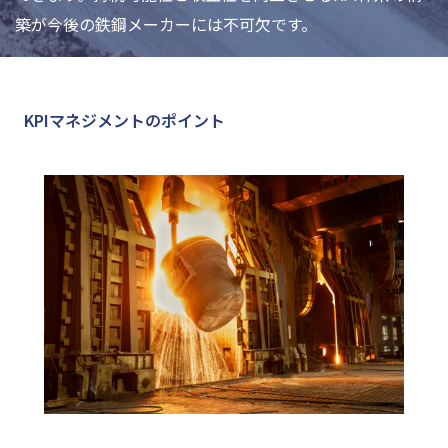
築が今後の鉄鋼メーカーには不可欠です。
KPIマネジメントのポイント