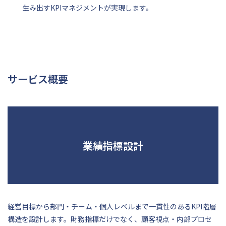
生み出すKPIマネジメントが実現します。
サービス概要
業績指標設計
経営目標から部門・チーム・個人レベルまで一貫性のあるKPI階層
構造を設計します。財務指標だけでなく、顧客視点・内部プロセ