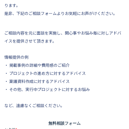
ります。
是非、
下記
のご相談フォームよりお気軽にお声がけください。
ご相談内容を元に面談を実施し、関心事やお悩み毎に対しアドバ
イスを提供させて頂きます。
情報提供の例
・ 掲載事例の詳細や費用感のご紹介
・ プロジェクトの進め方に対するアドバイス
・ 稟議資料作成に対するアドバイス
・ その他、実行中プロジェクトに対するお悩み
など、遠慮なくご相談ください。