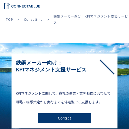
鉄鋼メーカー向け：KPIマネジメント支援サービ
TOP
Consulting
ス
鉄鋼メーカー向け：
KPIマネジメント支援サービス
KPIマネジメントに関して、貴社の事業・業務特性に合わせて
戦略・構想策定から実行までを伴走型でご支援します。
Contact