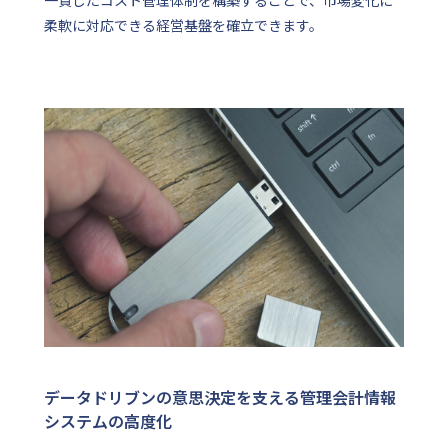
一貫したコスト管理体制を構築することで、市場変化に
柔軟に対応できる経営基盤を確立できます。
データドリブンの意思決定を支える管理会計情報
システムの高度化