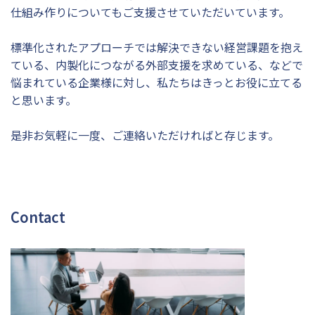
仕組み作りについてもご支援させていただいています。
標準化されたアプローチでは解決できない経営課題を抱え
ている、内製化につながる外部支援を求めている、などで
悩まれている企業様に対し、私たちはきっとお役に立てる
と思います。
是非お気軽に一度、ご連絡いただければと存じます。
Contact