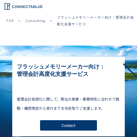
フラッシュメモリーメーカー向け：管理会計高
TOP
Consulting
度化支援サービス
フラッシュメモリーメーカー向け：
管理会計高度化支援サービス
管理会計高度化に関して、貴社の事業・業務特性に合わせて戦
略・構想策定から実行までを伴走型でご支援します。
Contact