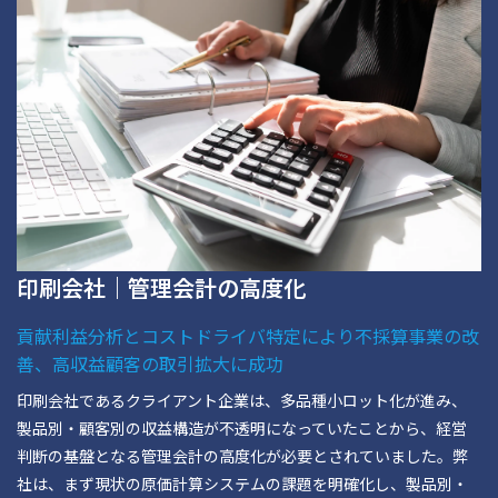
印刷会社｜管理会計の高度化
貢献利益分析とコストドライバ特定により不採算事業の改
善、高収益顧客の取引拡大に成功
印刷会社であるクライアント企業は、多品種小ロット化が進み、
製品別・顧客別の収益構造が不透明になっていたことから、経営
判断の基盤となる管理会計の高度化が必要とされていました。弊
社は、まず現状の原価計算システムの課題を明確化し、製品別・