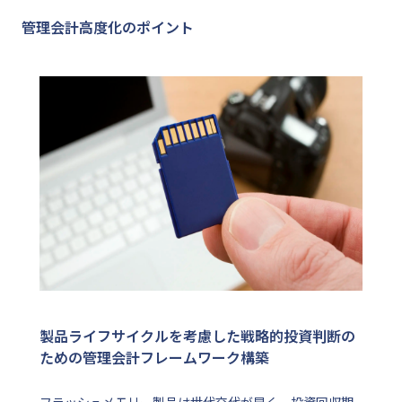
管理会計高度化のポイント
製品ライフサイクルを考慮した戦略的投資判断の
ための管理会計フレームワーク構築