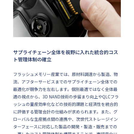
サプライチェーン全体を視野に入れた統合的コス
ト管理体制の確立
フラッシュメモリー産業では、原材料調達から製造、物
流、アフターサービスまでのサプライチェーン全体での
最適化が競争力を左右します。個別最適ではなく全体最
適の視点から、3D NAND技術の歩留まり向上やQLCフラ
ッシュの量産効率化などの技術的課題と経済性を統合的
に評価する管理会計の仕組みが求められます。また、グ
ローバルな生産拠点間の連携や、次世代ストレージイン
ターフェースに対応した製品の開発・製造・販売までの