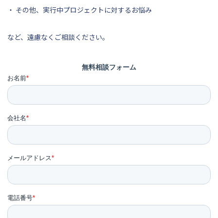
・ その他、実行中プロジェクトに対するお悩み
など、遠慮なくご相談ください。