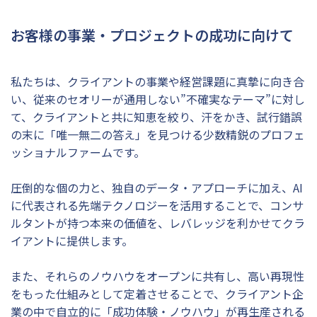
お客様の事業・プロジェクトの成功に向けて
私たちは、クライアントの事業や経営課題に真摯に向き合
い、従来のセオリーが通用しない”不確実なテーマ”に対し
て、クライアントと共に知恵を絞り、汗をかき、試行錯誤
の末に「唯一無二の答え」を見つける少数精鋭のプロフェ
ッショナルファームです。
圧倒的な個の力と、独自のデータ・アプローチに加え、AI
に代表される先端テクノロジーを活用することで、コンサ
ルタントが持つ本来の価値を、レバレッジを利かせてクラ
イアントに提供します。
また、それらのノウハウをオープンに共有し、高い再現性
をもった仕組みとして定着させることで、クライアント企
業の中で自立的に「成功体験・ノウハウ」が再生産される