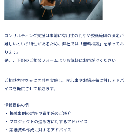
コンサルティング支援は事前に有用性の判断や委託範囲の決定が
難しいという特性があるため、弊社では「無料相談」を承ってお
ります。
是非、
下記
のご相談フォームよりお気軽にお声がけください。
ご相談内容を元に面談を実施し、関心事やお悩み毎に対しアドバ
イスを提供させて頂きます。
情報提供の例
・ 掲載事例の詳細や費用感のご紹介
・ プロジェクトの進め方に対するアドバイス
・ 稟議資料作成に対するアドバイス