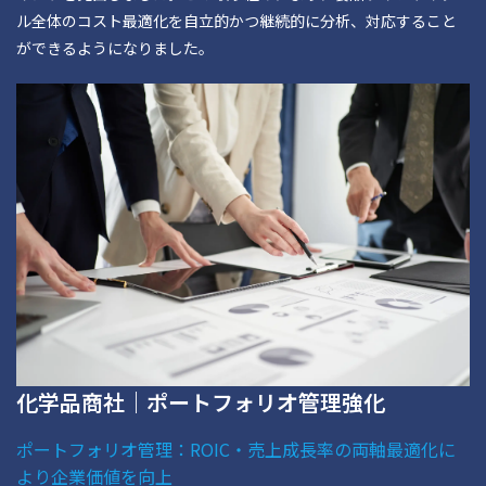
ル全体のコスト最適化を自立的かつ継続的に分析、対応すること
ができるようになりました。
化学品商社｜ポートフォリオ管理強化
ポートフォリオ管理：ROIC・売上成長率の両軸最適化に
より企業価値を向上