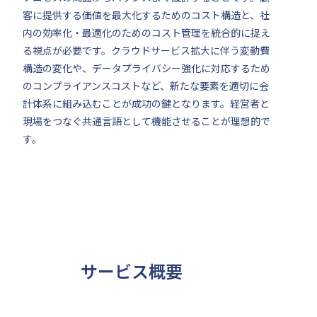
客に提供する価値を最大化するためのコスト構造と、社
内の効率化・最適化のためのコスト管理を統合的に捉え
る視点が必要です。クラウドサービス拡大に伴う変動費
構造の変化や、データプライバシー強化に対応するため
のコンプライアンスコストなど、新たな要素を適切に会
計体系に組み込むことが成功の鍵となります。経営者と
現場をつなぐ共通言語として機能させることが理想的で
す。
サービス概要