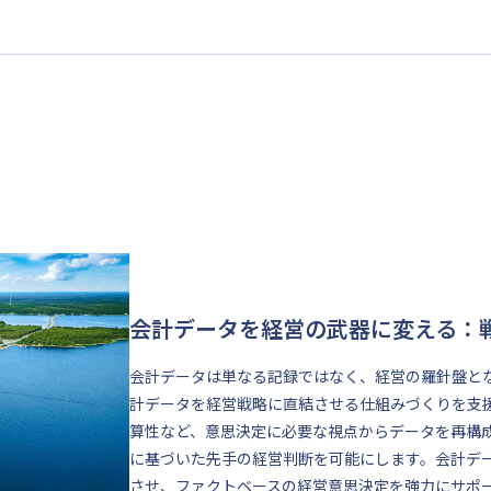
会計データを経営の武器に変える：
会計データは単なる記録ではなく、経営の羅針盤と
計データを経営戦略に直結させる仕組みづくりを支
算性など、意思決定に必要な視点からデータを再構
に基づいた先手の経営判断を可能にします。会計デ
させ、ファクトベースの経営意思決定を強力にサポ