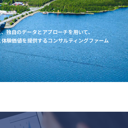
と、独自のデータとアプローチを用いて、
と体験価値を提供するコンサルティングファーム