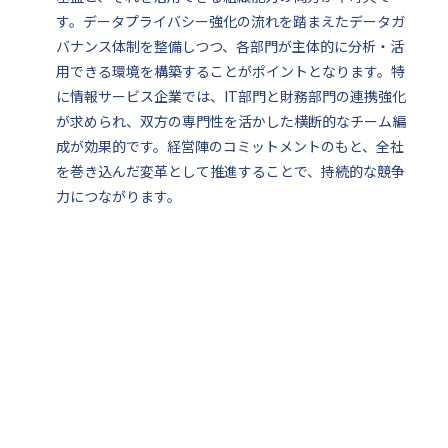
す。データプライバシー強化の流れを踏まえたデータガ
バナンス体制を整備しつつ、各部門が主体的に分析・活
用できる環境を構築することがポイントとなります。特
に情報サービス企業では、IT部門と財務部門の連携強化
が求められ、双方の専門性を活かした横断的なチーム編
成が効果的です。経営陣のコミットメントのもと、全社
を巻き込んだ変革として推進することで、持続的な競争
力につながります。