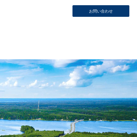
お問い合わせ