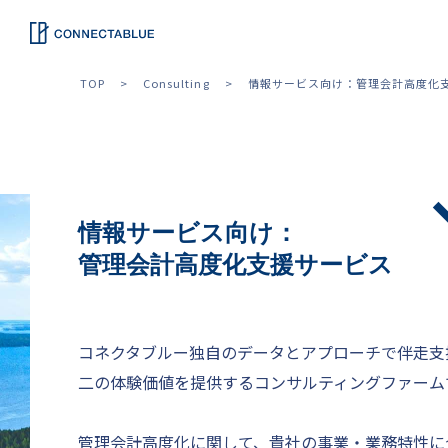
TOP
Consulting
情報サービス向け：管理会計高度化
情報サービス向け：
管理会計高度化支援サービス
コネクタブルー独自のデータとアプローチで伴走支
二の体験価値を提供するコンサルティングファーム
管理会計高度化に関して、貴社の事業・業務特性に