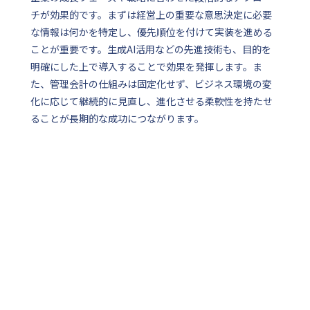
チが効果的です。まずは経営上の重要な意思決定に必要
な情報は何かを特定し、優先順位を付けて実装を進める
ことが重要です。生成AI活用などの先進技術も、目的を
明確にした上で導入することで効果を発揮します。ま
た、管理会計の仕組みは固定化せず、ビジネス環境の変
化に応じて継続的に見直し、進化させる柔軟性を持たせ
ることが長期的な成功につながります。