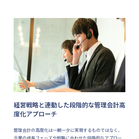
経営戦略と連動した段階的な管理会計高
度化アプローチ
管理会計の高度化は一朝一夕に実現するものではなく、
企業の成長フェーズや戦略に合わせた段階的なアプロー