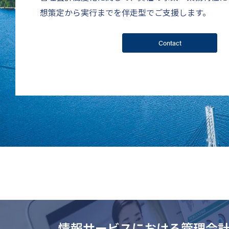
想策定から実行までを伴走型でご支援します。
Contact
情報サービスにおける管理会