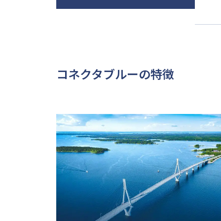
コネクタブルーの特徴