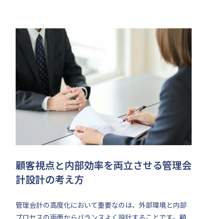
顧客視点と内部効率を両立させる管理会
計設計の考え方
管理会計の高度化において重要なのは、外部環境と内部
プロセスの両面からバランスよく設計することです。顧