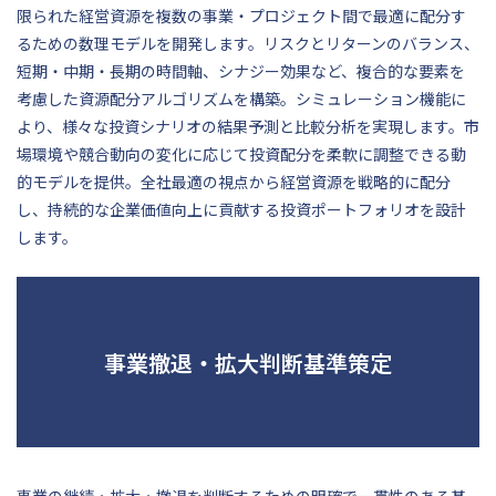
限られた経営資源を複数の事業・プロジェクト間で最適に配分す
るための数理モデルを開発します。リスクとリターンのバランス、
短期・中期・長期の時間軸、シナジー効果など、複合的な要素を
考慮した資源配分アルゴリズムを構築。シミュレーション機能に
より、様々な投資シナリオの結果予測と比較分析を実現します。市
場環境や競合動向の変化に応じて投資配分を柔軟に調整できる動
的モデルを提供。全社最適の視点から経営資源を戦略的に配分
し、持続的な企業価値向上に貢献する投資ポートフォリオを設計
します。
事業撤退・拡大判断基準策定