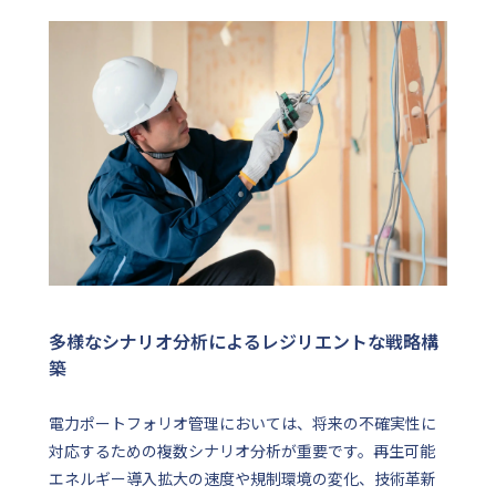
多様なシナリオ分析によるレジリエントな戦略構
築
電力ポートフォリオ管理においては、将来の不確実性に
対応するための複数シナリオ分析が重要です。再生可能
エネルギー導入拡大の速度や規制環境の変化、技術革新