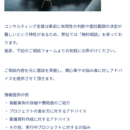
コンサルティング支援は事前に有用性の判断や委託範囲の決定が
難しいという特性があるため、弊社では「無料相談」を承ってお
ります。
是非、
下記
のご相談フォームよりお気軽にお声がけください。
ご相談内容を元に面談を実施し、関心事やお悩み毎に対しアドバ
イスを提供させて頂きます。
情報提供の例
・ 掲載事例の詳細や費用感のご紹介
・ プロジェクトの進め方に対するアドバイス
・ 稟議資料作成に対するアドバイス
・ その他、実行中プロジェクトに対するお悩み