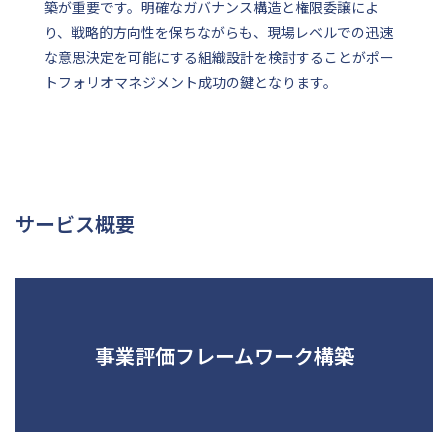
築が重要です。明確なガバナンス構造と権限委譲によ
り、戦略的方向性を保ちながらも、現場レベルでの迅速
な意思決定を可能にする組織設計を検討することがポー
トフォリオマネジメント成功の鍵となります。
サービス概要
事業評価フレームワーク構築