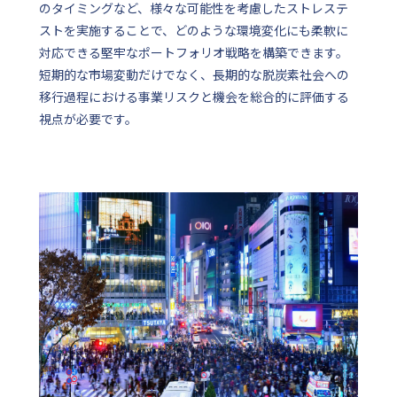
のタイミングなど、様々な可能性を考慮したストレステ
ストを実施することで、どのような環境変化にも柔軟に
対応できる堅牢なポートフォリオ戦略を構築できます。
短期的な市場変動だけでなく、長期的な脱炭素社会への
移行過程における事業リスクと機会を総合的に評価する
視点が必要です。