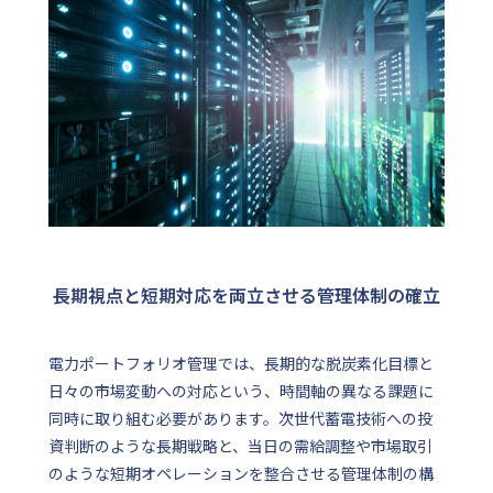
長期視点と短期対応を両立させる管理体制の確立
電力ポートフォリオ管理では、長期的な脱炭素化目標と
日々の市場変動への対応という、時間軸の異なる課題に
同時に取り組む必要があります。次世代蓄電技術への投
資判断のような長期戦略と、当日の需給調整や市場取引
のような短期オペレーションを整合させる管理体制の構