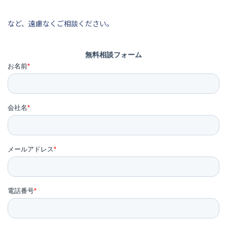
など、遠慮なくご相談ください。