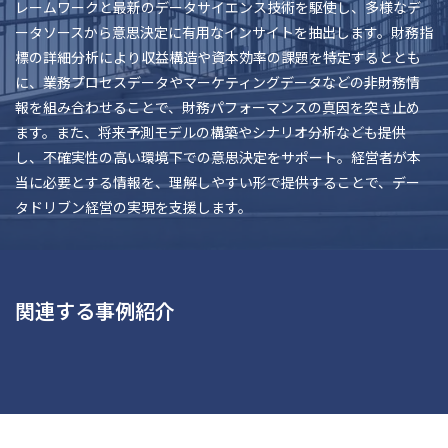
レームワークと最新のデータサイエンス技術を駆使し、多様なデ
ータソースから意思決定に有用なインサイトを抽出します。財務指
標の詳細分析により収益構造や資本効率の課題を特定するととも
に、業務プロセスデータやマーケティングデータなどの非財務情
報を組み合わせることで、財務パフォーマンスの真因を突き止め
ます。また、将来予測モデルの構築やシナリオ分析なども提供
し、不確実性の高い環境下での意思決定をサポート。経営者が本
当に必要とする情報を、理解しやすい形で提供することで、デー
タドリブン経営の実現を支援します。
関連する事例紹介