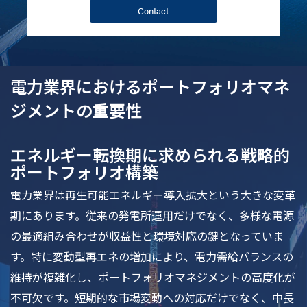
Contact
電力業界におけるポートフォリオマネ
ジメントの重要性
エネルギー転換期に求められる戦略的
ポートフォリオ構築
電力業界は再生可能エネルギー導入拡大という大きな変革
期にあります。従来の発電所運用だけでなく、多様な電源
の最適組み合わせが収益性と環境対応の鍵となっていま
す。特に変動型再エネの増加により、電力需給バランスの
維持が複雑化し、ポートフォリオマネジメントの高度化が
不可欠です。短期的な市場変動への対応だけでなく、中長