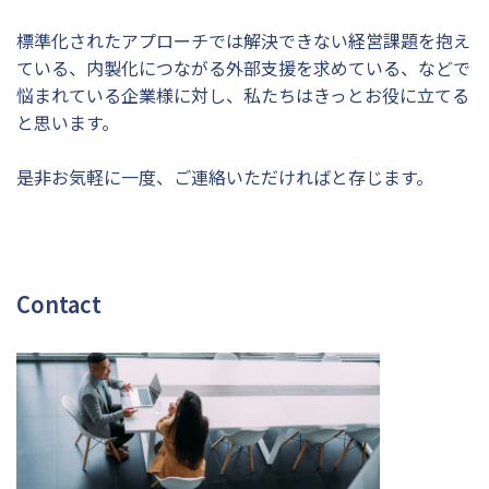
標準化されたアプローチでは解決できない経営課題を抱え
ている、内製化につながる外部支援を求めている、などで
悩まれている企業様に対し、私たちはきっとお役に立てる
と思います。
是非お気軽に一度、ご連絡いただければと存じます。
Contact