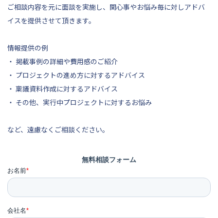
ご相談内容を元に面談を実施し、関心事やお悩み毎に対しアドバ
イスを提供させて頂きます。
情報提供の例
・ 掲載事例の詳細や費用感のご紹介
・ プロジェクトの進め方に対するアドバイス
・ 稟議資料作成に対するアドバイス
・ その他、実行中プロジェクトに対するお悩み
など、遠慮なくご相談ください。