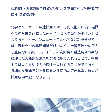
専門性と組織適合性のバランスを重視した選考プ
ロセスの設計
化学品メーカーの中途採用では、専門技術の評価と組織
への適合性を両立した選考プロセスの設計がポイントと
なります。カーボンニュートラル化学など新興分野で
は、現時点での専門知識だけでなく、学習意欲や応用力
も重要な評価軸です。また、研究開発や製造現場の実態
に即した実践的な課題を選考に取り入れることで、書類
上では見えない能力や適性を見極めることができます。
長期的な事業貢献を見据えた多面的な評価基準の確立が
採用成功の鍵となります。