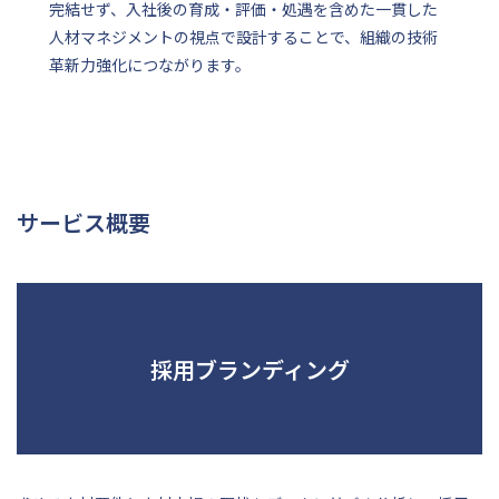
完結せず、入社後の育成・評価・処遇を含めた一貫した
人材マネジメントの視点で設計することで、組織の技術
革新力強化につながります。
サービス概要
採用ブランディング