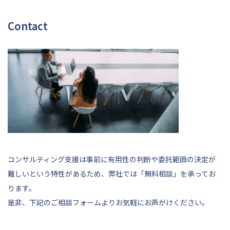
Contact
コンサルティング支援は事前に有用性の判断や委託範囲の決定が
難しいという特性があるため、弊社では「無料相談」を承ってお
ります。
是非、
下記
のご相談フォームよりお気軽にお声がけください。