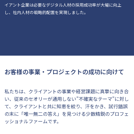
イアント企業は必要なデジタル人材の採用成功率が大幅に向上
し、社内人材の戦略的配置を実現しました。
お客様の事業・プロジェクトの成功に向けて
私たちは、クライアントの事業や経営課題に真摯に向き合
い、従来のセオリーが通用しない”不確実なテーマ”に対し
て、クライアントと共に知恵を絞り、汗をかき、試行錯誤
の末に「唯一無二の答え」を見つける少数精鋭のプロフェ
ッショナルファームです。