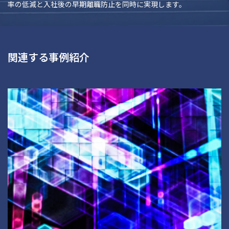
率の低減と入社後の早期離職防止を同時に実現します。
関連する事例紹介