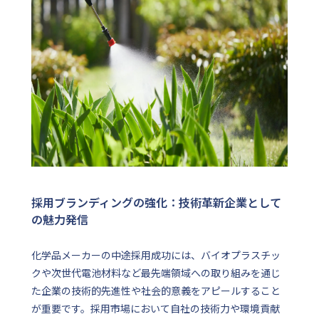
採用ブランディングの強化：技術革新企業として
の魅力発信
化学品メーカーの中途採用成功には、バイオプラスチッ
クや次世代電池材料など最先端領域への取り組みを通じ
た企業の技術的先進性や社会的意義をアピールすること
が重要です。採用市場において自社の技術力や環境貢献