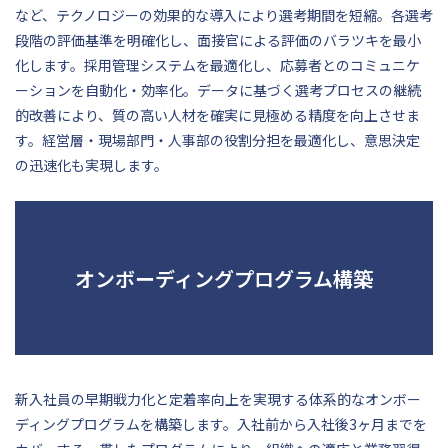
など、テクノロジーの効果的な導入により選考期間を短縮。各選考
段階の評価基準を明確化し、面接官による評価のバラツキを最小
化します。採用管理システムを最適化し、応募者とのコミュニケ
ーションを自動化・効率化。データに基づく選考プロセスの継続
的改善により、質の高い人材を確実に見極める精度を向上させま
す。経営層・現場部門・人事部の役割分担を最適化し、意思決定
の迅速化も実現します。
オンボーディングプログラム構築
新入社員の早期戦力化と定着率向上を実現する体系的なオンボー
ディングプログラムを構築します。入社前から入社後3ヶ月までを