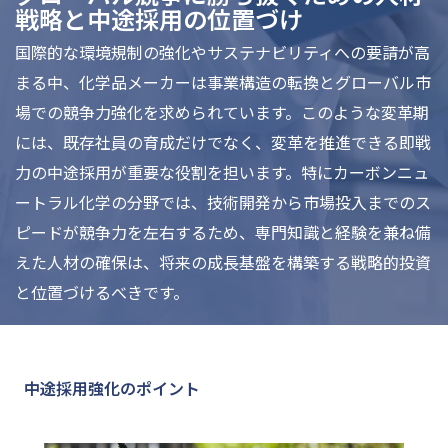
戦略と中途採用の位置づけ
国際的な環境規制の強化やサステナビリティへの要請が高
まる中、化学品メーカーは事業構造の転換とグローバル市
場での競争力強化を求められています。このような変革期
には、既存社員の育成だけでなく、変革を推進できる即戦
力の中途採用が重要な役割を担います。特にカーボンニュ
ートラル化学の分野では、技術開発から市場投入までのス
ピードが競争力を左右するため、専門知識と経験を兼ね備
えた人材の確保は、将来の成長基盤を構築する戦略的投資
と位置づけるべきです。
中途採用強化のポイント