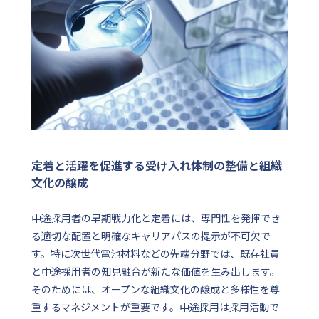
定着と活躍を促進する受け入れ体制の整備と組織
文化の醸成
中途採用者の早期戦力化と定着には、専門性を発揮でき
る適切な配置と明確なキャリアパスの提示が不可欠で
す。特に次世代電池材料などの先端分野では、既存社員
と中途採用者の知見融合が新たな価値を生み出します。
そのためには、オープンな組織文化の醸成と多様性を尊
重するマネジメントが重要です。中途採用は採用活動で