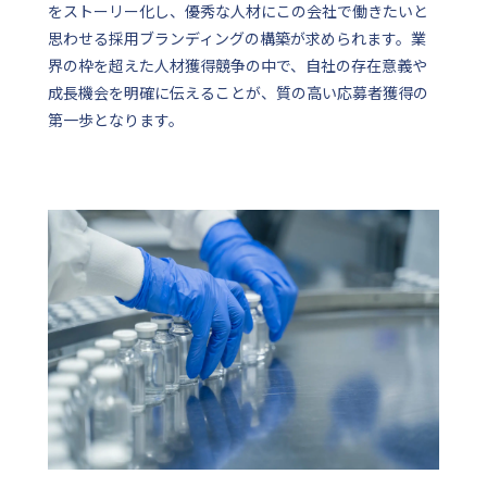
をストーリー化し、優秀な人材にこの会社で働きたいと
思わせる採用ブランディングの構築が求められます。業
界の枠を超えた人材獲得競争の中で、自社の存在意義や
成長機会を明確に伝えることが、質の高い応募者獲得の
第一歩となります。