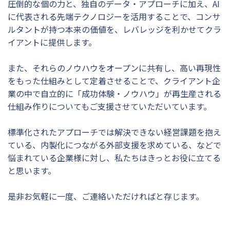
圧倒的な個の力と、独自のデータ・アプローチに加え、AI
に代表される先端テクノロジーを活用することで、コンサ
ルタントが持つ本来の価値を、レバレッジを利かせてクラ
イアントに提供します。
また、それらのノウハウをオープンに共有し、高い再現性
をもった仕組みとして定着させることで、クライアント企
業の中で自立的に「成功体験・ノウハウ」が再生産される
仕組み作りについてもご支援させていただいています。
標準化されたアプローチでは解決できない経営課題を抱え
ている、内製化につながる外部支援を求めている、などで
悩まれている企業様に対し、私たちはきっとお役に立てる
と思います。
是非お気軽に一度、ご連絡いただければと存じます。