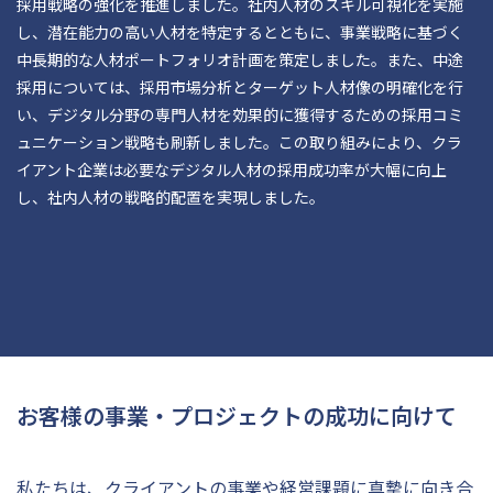
採用戦略の強化を推進しました。社内人材のスキル可視化を実施
し、潜在能力の高い人材を特定するとともに、事業戦略に基づく
中長期的な人材ポートフォリオ計画を策定しました。また、中途
採用については、採用市場分析とターゲット人材像の明確化を行
い、デジタル分野の専門人材を効果的に獲得するための採用コミ
ュニケーション戦略も刷新しました。この取り組みにより、クラ
イアント企業は必要なデジタル人材の採用成功率が大幅に向上
し、社内人材の戦略的配置を実現しました。
お客様の事業・プロジェクトの成功に向けて
私たちは、クライアントの事業や経営課題に真摯に向き合