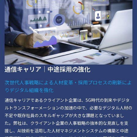
通信キャリア｜中途採用の強化
次世代人事戦略による人材変革・採用プロセスの刷新によ
りデジタル組織を強化
通信キャリアであるクライアント企業は、5G時代の到来やデジタ
ルトランスフォーメーションの加速の中で、必要なデジタル人材の
不足や既存社員のスキルギャップが大きな課題となっていまし
た。弊社は、クライアント企業の人事戦略の抜本的な見直しを支
援し、AI技術を活用した人材マネジメントシステムの構築と中途