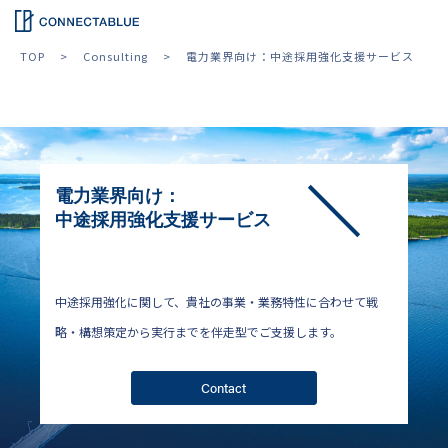
TOP
Consulting
電力業界向け：中途採用強化支援サービス
電力業界向け：
中途採用強化支援サービス
中途採用強化に関して、貴社の事業・業務特性に合わせて戦
略・構想策定から実行までを伴走型でご支援します。
Contact