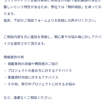
難しいという特性があるため、弊社では「無料相談」を承ってお
ります。
是非、
下記
のご相談フォームよりお気軽にお声がけください。
ご相談内容を元に面談を実施し、関心事やお悩み毎に対しアドバ
イスを提供させて頂きます。
情報提供の例
・ 掲載事例の詳細や費用感のご紹介
・ プロジェクトの進め方に対するアドバイス
・ 稟議資料作成に対するアドバイス
・ その他、実行中プロジェクトに対するお悩み
など、遠慮なくご相談ください。