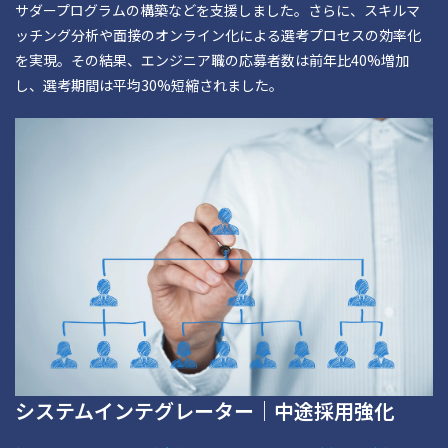
サダープログラムの構築などを支援しました。さらに、スキルマ
ッチング分析や面接のオンライン化による選考プロセスの効率化
を実現。その結果、エンジニア職の応募者数は前年比40%増加
し、選考期間は平均30%短縮されました。
システムインテグレーター｜中途採用強化