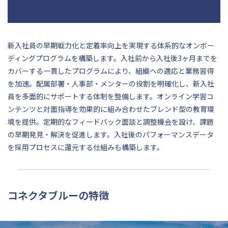
新入社員の早期戦力化と定着率向上を実現する体系的なオンボー
ディングプログラムを構築します。入社前から入社後3ヶ月までを
カバーする一貫したプログラムにより、組織への適応と業務習得
を加速。配属部署・人事部・メンターの役割を明確化し、新入社
員を多面的にサポートする体制を整備します。オンライン学習コ
ンテンツと対面指導を効果的に組み合わせたブレンド型の教育環
境を提供。定期的なフィードバック面談と調整機会を設け、課題
の早期発見・解決を促進します。入社後のパフォーマンスデータ
を採用プロセスに還元する仕組みも構築します。
コネクタブルーの特徴