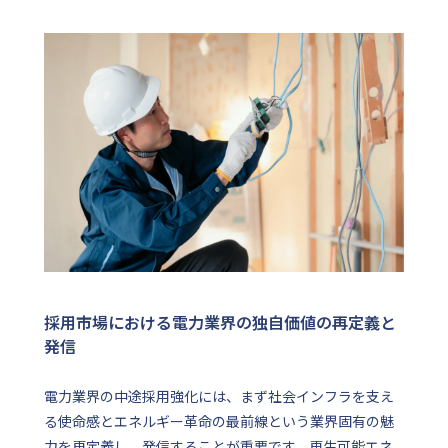
採用市場における電力業界の独自価値の再定義と
発信
電力業界の中途採用強化には、まず社会インフラを支え
る使命感とエネルギー革命の最前線という業界固有の魅
力を再定義し、発信することが重要です。再生可能エネ