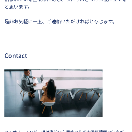
と思います。
是非お気軽に一度、ご連絡いただければと存じます。
Contact
コンサルティング支援は事前に有用性の判断や委託範囲の決定が