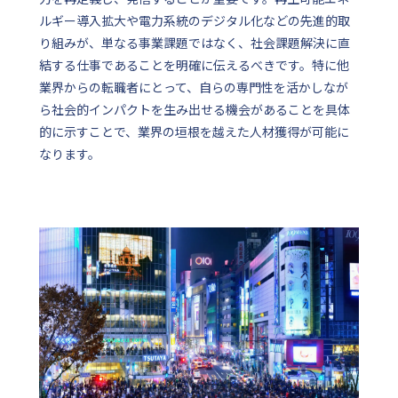
ルギー導入拡大や電力系統のデジタル化などの先進的取
り組みが、単なる事業課題ではなく、社会課題解決に直
結する仕事であることを明確に伝えるべきです。特に他
業界からの転職者にとって、自らの専門性を活かしなが
ら社会的インパクトを生み出せる機会があることを具体
的に示すことで、業界の垣根を越えた人材獲得が可能に
なります。