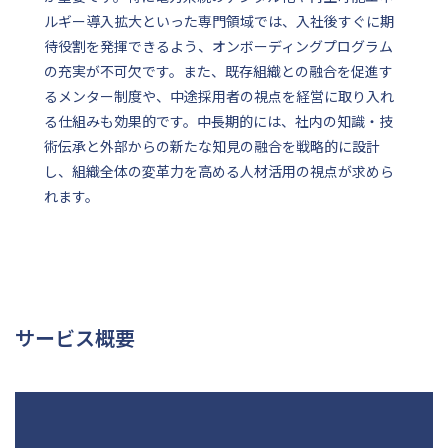
ルギー導入拡大といった専門領域では、入社後すぐに期
待役割を発揮できるよう、オンボーディングプログラム
の充実が不可欠です。また、既存組織との融合を促進す
るメンター制度や、中途採用者の視点を経営に取り入れ
る仕組みも効果的です。中長期的には、社内の知識・技
術伝承と外部からの新たな知見の融合を戦略的に設計
し、組織全体の変革力を高める人材活用の視点が求めら
れます。
サービス概要