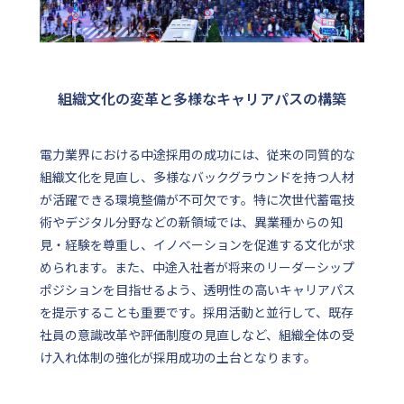
組織文化の変革と多様なキャリアパスの構築
電力業界における中途採用の成功には、従来の同質的な
組織文化を見直し、多様なバックグラウンドを持つ人材
が活躍できる環境整備が不可欠です。特に次世代蓄電技
術やデジタル分野などの新領域では、異業種からの知
見・経験を尊重し、イノベーションを促進する文化が求
められます。また、中途入社者が将来のリーダーシップ
ポジションを目指せるよう、透明性の高いキャリアパス
を提示することも重要です。採用活動と並行して、既存
社員の意識改革や評価制度の見直しなど、組織全体の受
け入れ体制の強化が採用成功の土台となります。