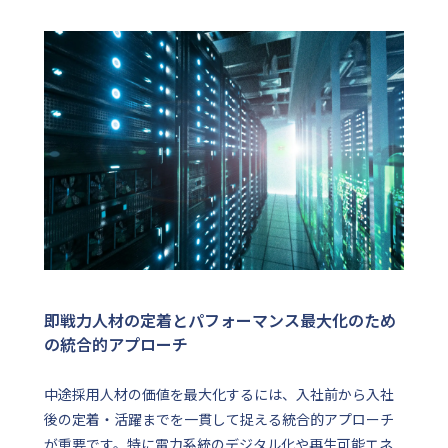
即戦力人材の定着とパフォーマンス最大化のため
の統合的アプローチ
中途採用人材の価値を最大化するには、入社前から入社
後の定着・活躍までを一貫して捉える統合的アプローチ
が重要です。特に電力系統のデジタル化や再生可能エネ