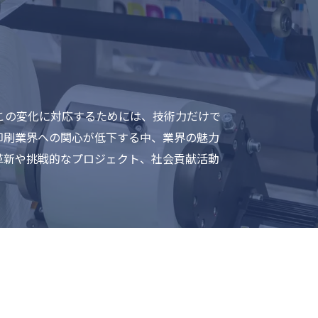
この変化に対応するためには、技術力だけで
印刷業界への関心が低下する中、業界の魅力
革新や挑戦的なプロジェクト、社会貢献活動