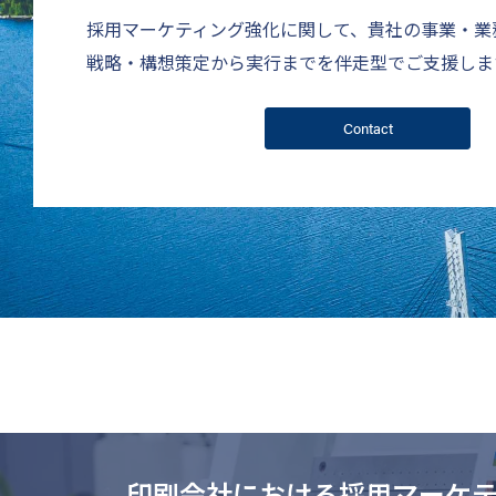
採用マーケティング強化に関して、貴社の事業・業
戦略・構想策定から実行までを伴走型でご支援しま
Contact
印刷会社における採用マーケ