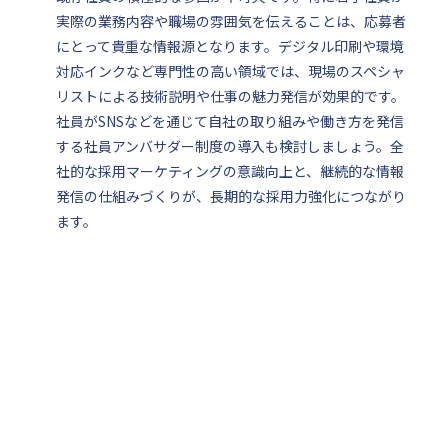
実際の業務内容や職場の雰囲気を伝えることは、応募者
にとって貴重な情報源となります。デジタル印刷や環境
対応インクなど専門性の高い領域では、現場のスペシャ
リストによる技術説明や仕事の魅力発信が効果的です。
社員がSNSなどを通じて自社の取り組みや働き方を発信
する社員アンバサダー制度の導入も検討しましょう。全
社的な採用マーケティングの意識向上と、継続的な情報
発信の仕組みづくりが、長期的な採用力強化につながり
ます。