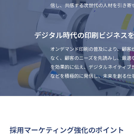
信し、共感する次世代の人材を引き寄
デジタル時代の印刷ビジネス
オンデマンド印刷の普及により、顧客
なく、顧客のニーズを先読みし、最適
を効果的に伝え、デジタルネイティブ
などを積極的に発信し、未来を創る仕
採用マーケティング強化のポイント