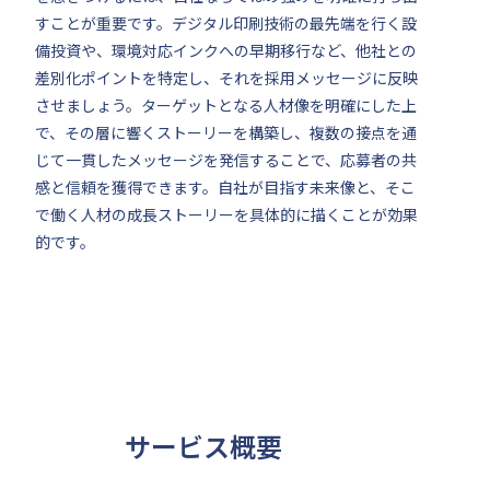
すことが重要です。デジタル印刷技術の最先端を行く設
備投資や、環境対応インクへの早期移行など、他社との
差別化ポイントを特定し、それを採用メッセージに反映
させましょう。ターゲットとなる人材像を明確にした上
で、その層に響くストーリーを構築し、複数の接点を通
じて一貫したメッセージを発信することで、応募者の共
感と信頼を獲得できます。自社が目指す未来像と、そこ
で働く人材の成長ストーリーを具体的に描くことが効果
的です。
サービス概要