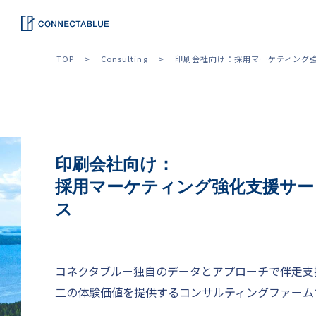
TOP
Consulting
印刷会社向け：採用マーケティング
印刷会社向け：
採用マーケティング強化支援サー
ス
コネクタブルー独自のデータとアプローチで伴走支
二の体験価値を提供するコンサルティングファーム