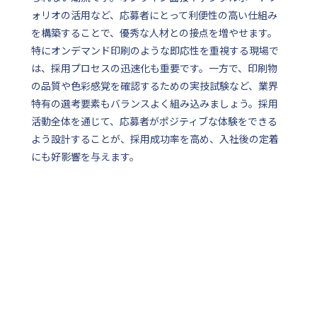
ォリオの活用など、応募者にとって利便性の高い仕組み
を構築することで、優秀な人材との接点を増やせます。
特にオンデマンド印刷のような即応性を重視する現場で
は、採用プロセスの迅速化も重要です。一方で、印刷物
の品質や色彩感覚を確認するための実技試験など、業界
特有の選考要素もバランスよく組み込みましょう。採用
活動全体を通じて、応募者がポジティブな体験をできる
よう設計することが、採用成功率を高め、入社後の定着
にも好影響を与えます。