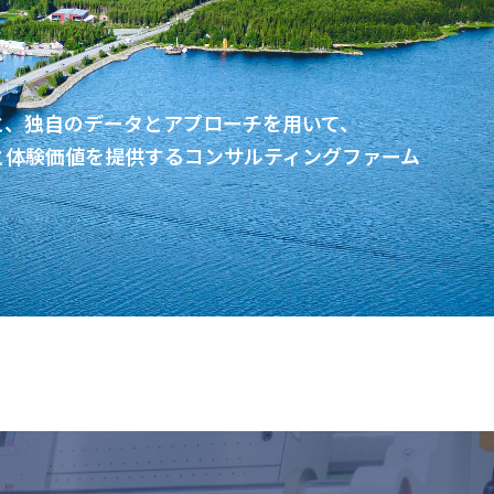
と、独自のデータとアプローチを用いて、
と体験価値を提供するコンサルティングファーム