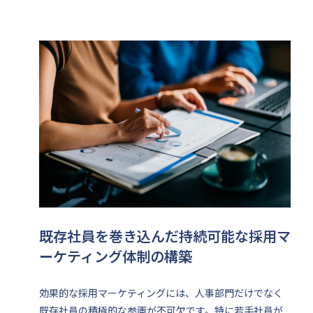
既存社員を巻き込んだ持続可能な採用マ
ーケティング体制の構築
効果的な採用マーケティングには、人事部門だけでなく
既存社員の積極的な参画が不可欠です。特に若手社員が