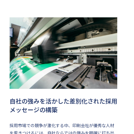
自社の強みを活かした差別化された採用
メッセージの構築
採用市場での競争が激化する中、印刷会社が優秀な人材
を惹きつけるには、自社ならではの強みを明確に打ち出