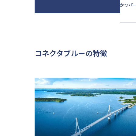
かつパ
コネクタブルーの特徴