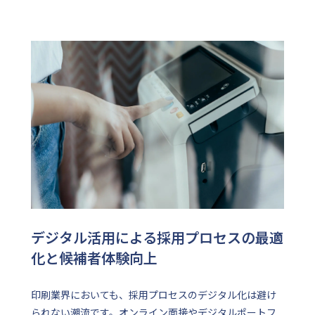
デジタル活用による採用プロセスの最適
化と候補者体験向上
印刷業界においても、採用プロセスのデジタル化は避け
られない潮流です。オンライン面接やデジタルポートフ