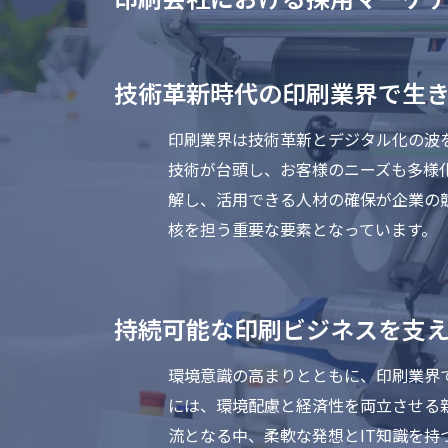
技術革新時代の印刷業界で生
印刷業界は技術革新とデジタル化の波
技術が台頭し、お客様のニーズも多様
解し、活用できる人材の確保が企業の
核を担う重要な要素となっています。
持続可能な印刷ビジネスを支
環境意識の高まりとともに、印刷業界
には、環境配慮と経済性を両立させる
流となる中、柔軟な発想とIT知識を