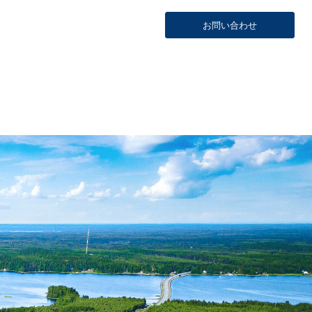
お問い合わせ