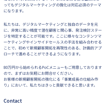
ってもデジタルマーケティングの強化は対応必須のテーマ
になります。
私たちは、デジタルマーケティングと独自のデータを元
に、非常に高い精度で潜在顧客と関心事、発注検討ステー
ジを特定することが可能です。ここに様々なコンテンツマ
ーケティングやインサイドセールスの手法を組み合わせる
ことで、初めて新規顧客開拓を再現性のある、計画的アプ
ローチで進めることができるようになります。
80万円から始められるPoCメニューもご用意しております
ので、まずはお気軽にお問合せください。
お客様の新規顧客開拓の強化にる「事業成長の仕組み作
り」において、私たちはきっと貢献できると思います。
Contact