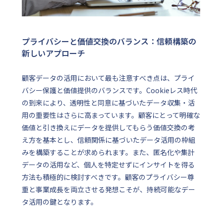
プライバシーと価値交換のバランス：信頼構築の
新しいアプローチ
顧客データの活用において最も注意すべき点は、プライ
バシー保護と価値提供のバランスです。Cookieレス時代
の到来により、透明性と同意に基づいたデータ収集・活
用の重要性はさらに高まっています。顧客にとって明確な
価値と引き換えにデータを提供してもらう価値交換の考
え方を基本とし、信頼関係に基づいたデータ活用の枠組
みを構築することが求められます。また、匿名化や集計
データの活用など、個人を特定せずにインサイトを得る
方法も積極的に検討すべきです。顧客のプライバシー尊
重と事業成長を両立させる発想こそが、持続可能なデー
タ活用の鍵となります。