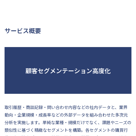
サービス概要
顧客セグメンテーション高度化
取引履歴・商談記録・問い合わせ内容などの社内データと、業界
動向・企業規模・成長率などの外部データを組み合わせた多次元
分析を実施します。単純な業種・規模だけでなく、課題やニーズの
類似性に基づく精緻なセグメントを構築。各セグメントの購買行