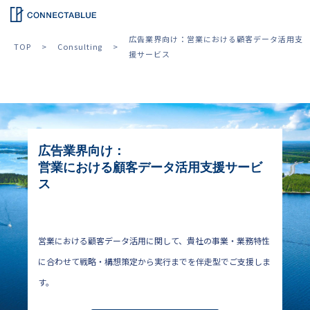
広告業界向け：営業における顧客データ活用支
TOP
Consulting
援サービス
広告業界向け：
営業における顧客データ活用支援サービ
ス
営業における顧客データ活用に関して、貴社の事業・業務特性
に合わせて戦略・構想策定から実行までを伴走型でご支援しま
す。