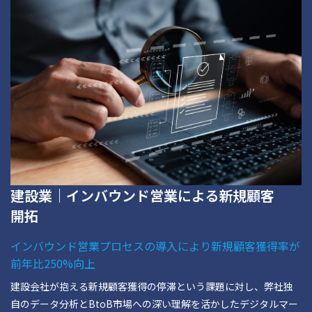
建設業｜インバウンド営業による新規顧客
開拓
インバウンド営業プロセスの導入により新規顧客獲得率が
前年比250%向上
建設会社が抱える新規顧客獲得の停滞という課題に対し、弊社独
自のデータ分析とBtoB市場への深い理解を活かしたデジタルマー