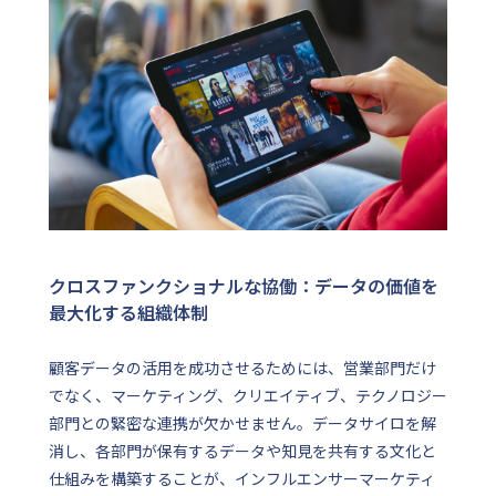
クロスファンクショナルな協働：データの価値を
最大化する組織体制
顧客データの活用を成功させるためには、営業部門だけ
でなく、マーケティング、クリエイティブ、テクノロジー
部門との緊密な連携が欠かせません。データサイロを解
消し、各部門が保有するデータや知見を共有する文化と
仕組みを構築することが、インフルエンサーマーケティ