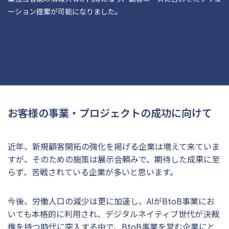
ーション提案が可能になりました。
お客様の事業・プロジェクトの成功に向けて
近年、新規顧客開拓の強化を掲げる企業は増えて来ていま
すが、そのための施策は展示会頼みで、期待した成果に至
らず、苦戦されている企業が多いと思います。
今後、労働人口の減少は更に加速し、AIがBtoB事業にお
いても本格的に利用され、デジタルネイティブ世代が決裁
権を持つ時代に突入する中で、BtoB事業を営む企業にと