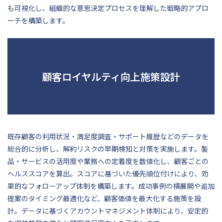
も可視化し、組織的な意思決定プロセスを理解した戦略的アプロ
ーチを構築します。
顧客ロイヤルティ向上施策設計
既存顧客の利用状況・満足度調査・サポート履歴などのデータを
総合的に分析し、解約リスクの早期検知と対策を実施します。製
品・サービスの活用度や業務への定着度を数値化し、顧客ごとの
ヘルススコアを算出。スコアに基づいた優先順位付けにより、効
果的なフォローアップ体制を構築します。成功事例の横展開や追加
提案のタイミング最適化など、顧客価値を最大化する施策を設
計。データに基づくアカウントマネジメント体制により、安定的