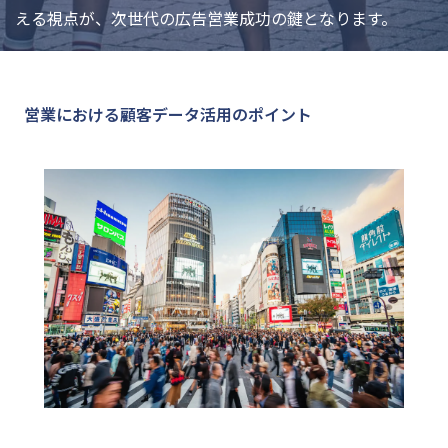
える視点が、次世代の広告営業成功の鍵となります。
営業における顧客データ活用のポイント