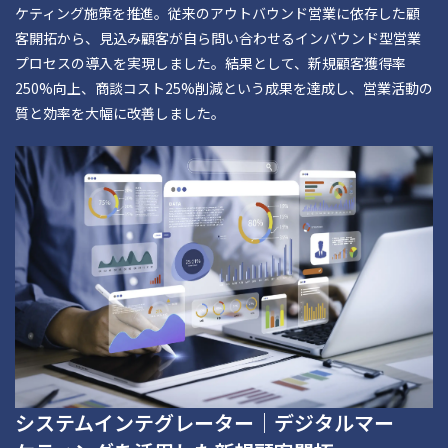
ケティング施策を推進。従来のアウトバウンド営業に依存した顧
客開拓から、見込み顧客が自ら問い合わせるインバウンド型営業
プロセスの導入を実現しました。結果として、新規顧客獲得率
250%向上、商談コスト25%削減という成果を達成し、営業活動の
質と効率を大幅に改善しました。
システムインテグレーター｜デジタルマー