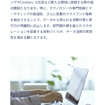
ングやCookieレス広告など新たな領域に挑戦する際の成
功要因となります。特に、テクノロジーの専門知識とマ
ーケティングの創造性、さらに営業のクライアント理解
を融合させることで、データから得られる洞察の質と実
行力が飛躍的に向上します。部門間の壁を越えたコラボ
レーションを促進する体制づくりが、データ活用の実効
性を高める鍵となります。