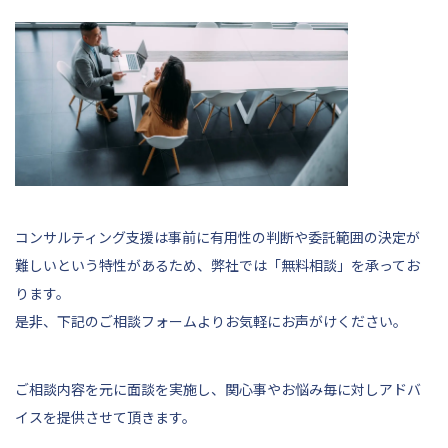
コンサルティング支援は事前に有用性の判断や委託範囲の決定が
難しいという特性があるため、弊社では「無料相談」を承ってお
ります。
是非、
下記
のご相談フォームよりお気軽にお声がけください。
ご相談内容を元に面談を実施し、関心事やお悩み毎に対しアドバ
イスを提供させて頂きます。