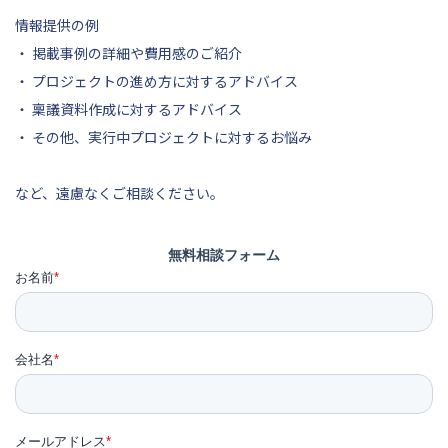
情報提供の例
・ 掲載事例の詳細や費用感のご紹介
・ プロジェクトの進め方に対するアドバイス
・ 稟議資料作成に対するアドバイス
・ その他、実行中プロジェクトに対するお悩み
など、遠慮なくご相談ください。