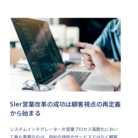
SIer営業改革の成功は顧客視点の再定義
から始まる
システムインテグレーターの営業プロセス高度化におい
て最も重要なのは、自社の技術やサービスではなく顧客