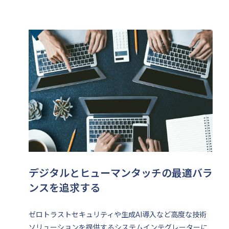
デジタルとヒューマンタッチの最適バラ
ンスを追求する
ゼロトラストセキュリティや生成AI導入など高度な技術
ソリューションを提供するシステムインテグレーターに