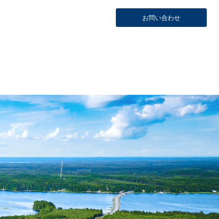
お問い合わせ