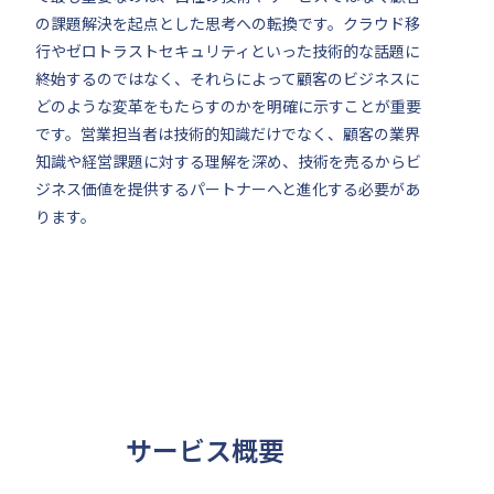
の課題解決を起点とした思考への転換です。クラウド移
行やゼロトラストセキュリティといった技術的な話題に
終始するのではなく、それらによって顧客のビジネスに
どのような変革をもたらすのかを明確に示すことが重要
です。営業担当者は技術的知識だけでなく、顧客の業界
知識や経営課題に対する理解を深め、技術を売るからビ
ジネス価値を提供するパートナーへと進化する必要があ
ります。
サービス概要