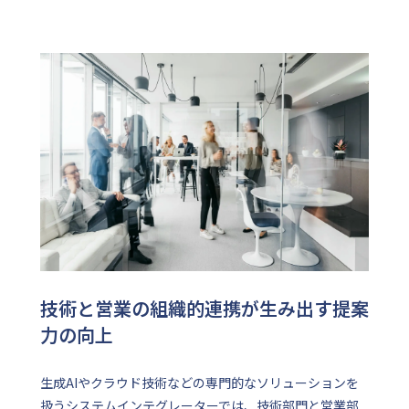
技術と営業の組織的連携が生み出す提案
力の向上
生成AIやクラウド技術などの専門的なソリューションを
扱うシステムインテグレーターでは、技術部門と営業部