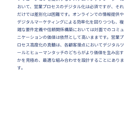
おいて、営業プロセスのデジタル化は必須ですが、それ
だけでは差別化は困難です。オンラインでの情報提供や
デジタルマーケティングによる効率化を図りつつも、複
雑な要件定義や信頼関係構築においては対面でのコミュ
ニケーションの価値は依然として高いままです。営業プ
ロセス高度化の真髄は、各顧客接点においてデジタルツ
ールとヒューマンタッチのどちらがより価値を生み出す
かを見極め、最適な組み合わせを設計することにありま
す。