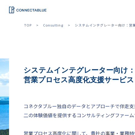
TOP
Consulting
システムインテグレーター向け：営
システムインテグレーター向け
営業プロセス高度化支援サービス
コネクタブルー独自のデータとアプローチで伴走支
二の体験価値を提供するコンサルティングファーム
営業プロセス高度化に関して、貴社の事業・業務特