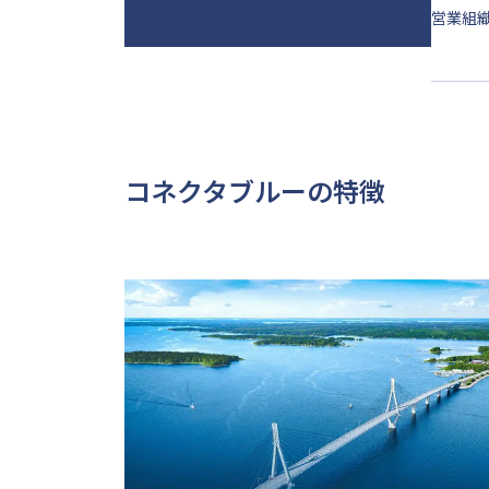
営業組
コネクタブルーの特徴