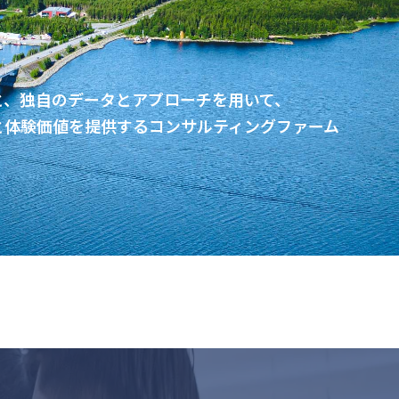
と、独自のデータとアプローチを用いて、
と体験価値を提供するコンサルティングファーム