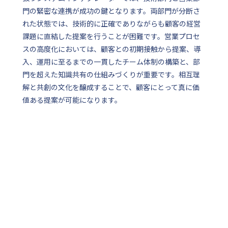
門の緊密な連携が成功の鍵となります。両部門が分断さ
れた状態では、技術的に正確でありながらも顧客の経営
課題に直結した提案を行うことが困難です。営業プロセ
スの高度化においては、顧客との初期接触から提案、導
入、運用に至るまでの一貫したチーム体制の構築と、部
門を超えた知識共有の仕組みづくりが重要です。相互理
解と共創の文化を醸成することで、顧客にとって真に価
値ある提案が可能になります。