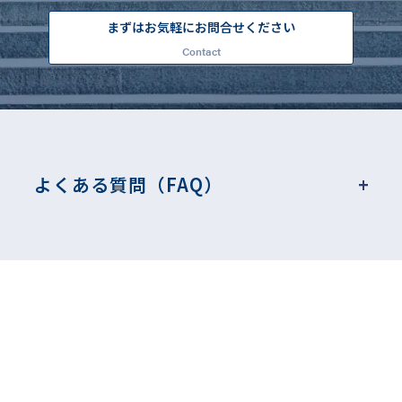
まずはお気軽にお問合せください
Contact
よくある質問（FAQ）