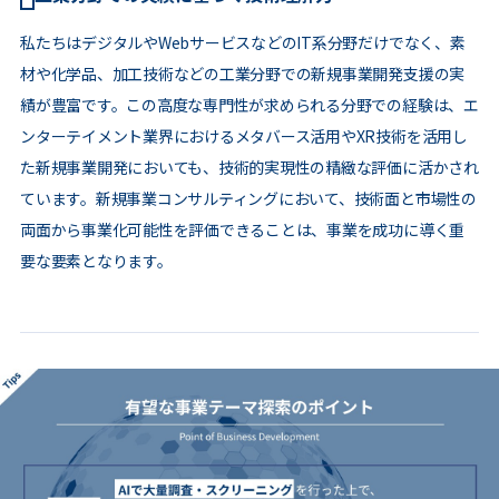
私たちはデジタルやWebサービスなどのIT系分野だけでなく、素
材や化学品、加工技術などの工業分野での新規事業開発支援の実
績が豊富です。この高度な専門性が求められる分野での経験は、エ
ンターテイメント業界におけるメタバース活用やXR技術を活用し
た新規事業開発においても、技術的実現性の精緻な評価に活かされ
ています。新規事業コンサルティングにおいて、技術面と市場性の
両面から事業化可能性を評価できることは、事業を成功に導く重
要な要素となります。