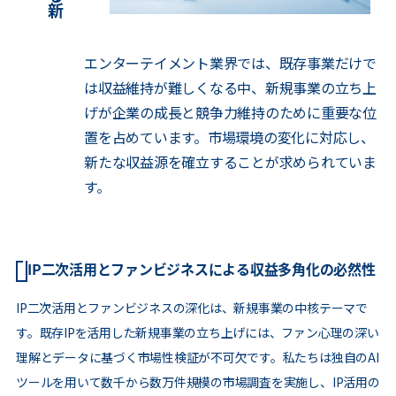
エンターテイメント業界では、既存事業だけで
は収益維持が難しくなる中、新規事業の立ち上
げが企業の成長と競争力維持のために重要な位
置を占めています。市場環境の変化に対応し、
新たな収益源を確立することが求められていま
す。
IP二次活用とファンビジネスによる収益多角化の必然性
IP二次活用とファンビジネスの深化は、新規事業の中核テーマで
す。既存IPを活用した新規事業の立ち上げには、ファン心理の深い
理解とデータに基づく市場性検証が不可欠です。私たちは独自のAI
ツールを用いて数千から数万件規模の市場調査を実施し、IP活用の