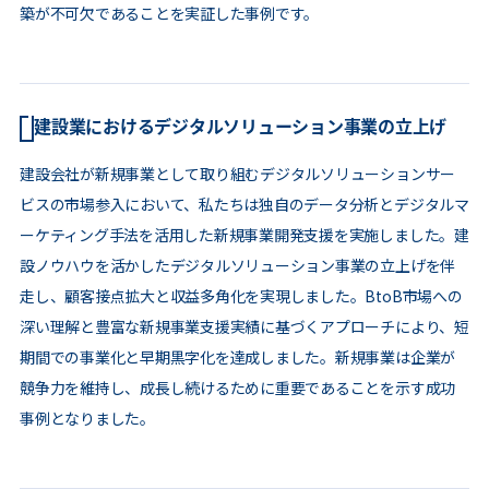
築が不可欠であることを実証した事例です。
建設業におけるデジタルソリューション事業の立上げ
建設会社が新規事業として取り組むデジタルソリューションサー
ビスの市場参入において、私たちは独自のデータ分析とデジタルマ
ーケティング手法を活用した新規事業開発支援を実施しました。建
設ノウハウを活かしたデジタルソリューション事業の立上げを伴
走し、顧客接点拡大と収益多角化を実現しました。BtoB市場への
深い理解と豊富な新規事業支援実績に基づくアプローチにより、短
期間での事業化と早期黒字化を達成しました。新規事業は企業が
競争力を維持し、成長し続けるために重要であることを示す成功
事例となりました。