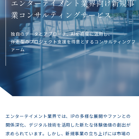
エンターテイメント業界向け新規事
業コンサルティングサービス
独自のデータとアプローチ、AIを高度に活用し、
伴走型のプロジェクト支援を得意とするコンサルティングフ
ァーム
エンターテイメント業界では、IPの多様な展開やファンとの
関係深化、デジタル技術を活用した新たな体験価値の創出が
求められています。しかし、新規事業の立ち上げには市場の