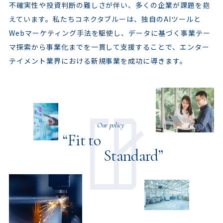
不確実性や投資判断の難しさが伴い、多くの企業が課題を抱
えています。私たちコネクタブルーは、独自のAIツールと
Webマーケティング手法を駆使し、データに基づく事業テー
マ探索から事業化までを一貫して支援することで、エンター
テイメント業界における新規事業を成功に導きます。
Our policy
“Fit to
Standard”