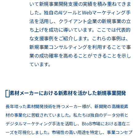
いて新規事業開発支援の実績を積み重ねてきま
した。独自のAIツールとWebマーケティング手
法を活用し、クライアント企業の新規事業の立
ち上げを成功に導いています。ここでは代表的
な支援事例をご紹介します。これらの事例は、
新規事業コンサルティングを利用することで事
業の成功確率を高めることができることを示し
ています。
素材メーカーにおける新素材を活かした新規事業開発
長年培った素材開発技術を持つメーカー様が、新開発の高機能素
材の事業化に苦戦されていました。私たちは独自のデータ分析と
デジタルマーケティング手法を活用し、BtoB市場における潜在ニ
ーズを可視化しました。市場性の高い用途を特定し、事業コンセプ