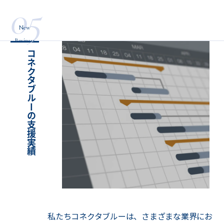
05
New
Business
コネクタブルーの支援実績
私たちコネクタブルーは、さまざまな業界にお