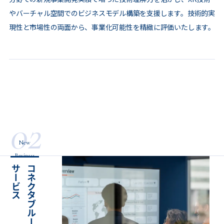
やバーチャル空間でのビジネスモデル構築を支援します。技術的実
現性と市場性の両面から、事業化可能性を精緻に評価いたします。
02
New
Business
ス