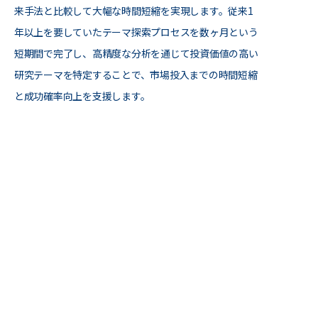
来手法と比較して大幅な時間短縮を実現します。従来1
年以上を要していたテーマ探索プロセスを数ヶ月という
短期間で完了し、高精度な分析を通じて投資価値の高い
研究テーマを特定することで、市場投入までの時間短縮
と成功確率向上を支援します。