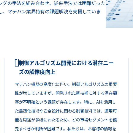
ングの手法を組み合わせ、従来手法では困難だった
し、マテハン業界特有の課題解決を支援していま
制御アルゴリズム開発における潜在ニー
ズの解像度向上
マテハン機器の高度化に伴い、制御アルゴリズムの重要
性が増していますが、開発された新技術に対する潜在顧
客が不明確という課題が存在します。特に、AIを活用し
た最適化技術や安全設計に関わる制御技術では、適用可
能な用途が多岐にわたるため、どの市場セグメントを優
先すべきか判断が困難です。私たちは、お客様の情報を