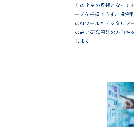
くの企業の課題となって
ーズを把握できず、投資
のAIツールとデジタル
の高い研究開発の方向性
します。