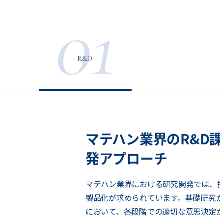
01
R&D
マテハン業界のR&D
発アプローチ
マテハン業界における研究開発では、
製品化が求められています。基礎研究
において、各段階での適切な意思決定