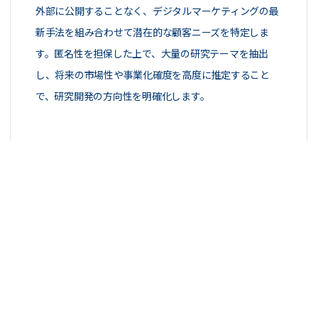
外部に公開することなく、デジタルマーケティングの最
新手法を組み合わせて潜在的な顧客ニーズを特定しま
す。匿名性を担保した上で、大量の研究テーマを抽出
し、将来の市場性や事業化確度を高度に推定すること
で、研究開発の方向性を明確化します。