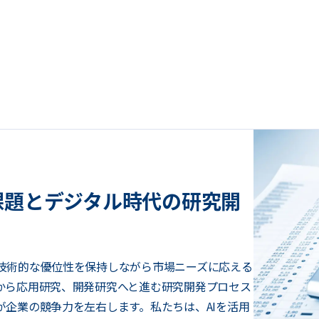
課題とデジタル時代の研究開
技術的な優位性を保持しながら市場ニーズに応える
から応用研究、開発研究へと進む研究開発プロセス
が企業の競争力を左右します。私たちは、AIを活用