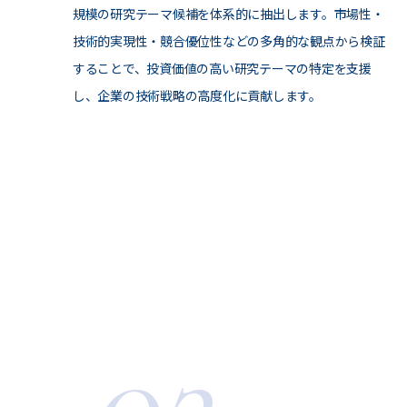
規模の研究テーマ候補を体系的に抽出します。市場性・
技術的実現性・競合優位性などの多角的な観点から検証
することで、投資価値の高い研究テーマの特定を支援
し、企業の技術戦略の高度化に貢献します。
02