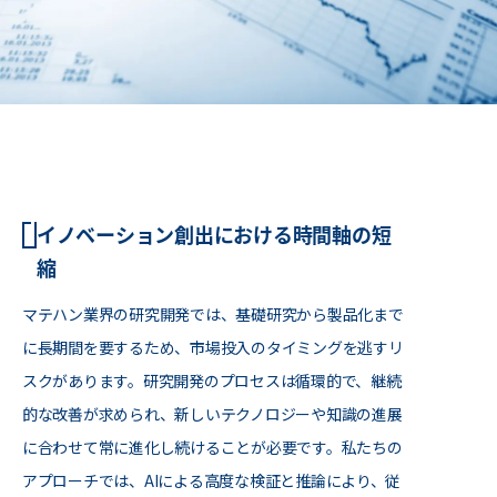
イノベーション創出における時間軸の短
縮
マテハン業界の研究開発では、基礎研究から製品化まで
に長期間を要するため、市場投入のタイミングを逃すリ
スクがあります。研究開発のプロセスは循環的で、継続
的な改善が求められ、新しいテクノロジーや知識の進展
に合わせて常に進化し続けることが必要です。私たちの
アプローチでは、AIによる高度な検証と推論により、従