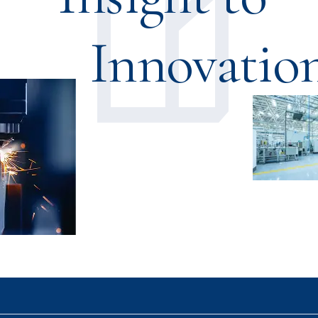
Innovatio