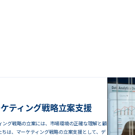
ーケティング戦略立案支援
ィング戦略の立案には、市場環境の正確な理解と顧
たちは、マーケティング戦略の立案支援として、デ