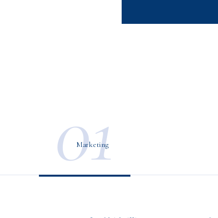
01
Marketing