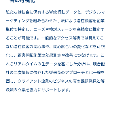
私たちは独自に保有するWeb行動データと、デジタルマ
ーケティングを組み合わせた手法により潜在顧客を企業
単位で特定し、ニーズや検討ステージを高精度に推定す
ることが可能です。一般的なアクセス解析では見えてこ
ない潜在顧客の関心事や、関心度合いの変化などを可視
化し、顧客開拓施策の効果測定や改善につなげます。こ
れらリアルタイムの生データを基にした分析は、競合他
社の二次情報に依存した従来型のアプローチとは一線を
画し、クライアント企業のビジネスの真の課題発見と解
決策の立案を強力にサポートします。