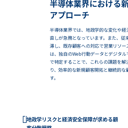
半導体業界における
アプローチ
半導体業界では、地政学的な変化や経
直しが急務となっています。また、従
滞し、既存顧客への対応で営業リソー
は、独自のWeb行動データとデジタ
で特定することで、これらの課題を解
り、効率的な新規顧客開拓と継続的な
す。
地政学リスクと経済安全保障が求める顧
客分散戦略