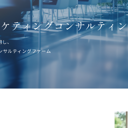
ーケティングコンサルティン
用し、
ンサルティングファーム