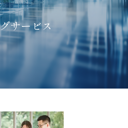
グサービス