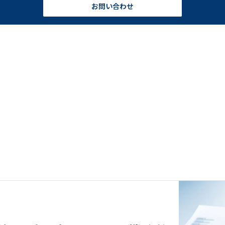
お問い合わせ