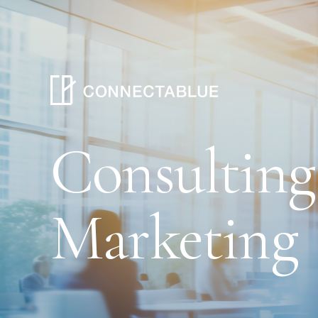
Consulting
Marketing