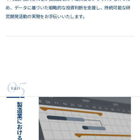
め、データに基づいた戦略的な投資判断を支援し、持続可能な研
究開発活動の実現をお手伝いいたします。
05
R&D