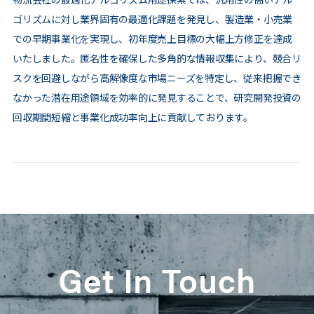
ゴリズムに対し業界固有の最適化課題を発見し、製造業・小売業
での早期事業化を実現し、初年度売上目標の大幅上方修正を達成
いたしました。匿名性を確保した多角的な情報収集により、競合リ
スクを回避しながら高解像度な市場ニーズを特定し、従来把握でき
なかった潜在用途領域を効率的に発見することで、研究開発投資の
回収期間短縮と事業化成功率向上に貢献しております。
Get In Touch