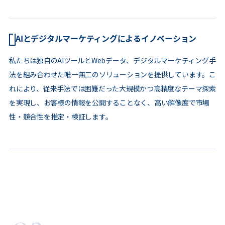
AIとデジタルマーケティングによるイノベーション
私たちは独自のAIツールとWebデータ、デジタルマーケティング手
法を組み合わせた唯一無二のソリューションを提供しています。こ
れにより、従来手法では困難だった大規模かつ高精度なテーマ探索
を実現し、お客様の情報を公開することなく、高い解像度で市場
性・競合性を推定・検証します。