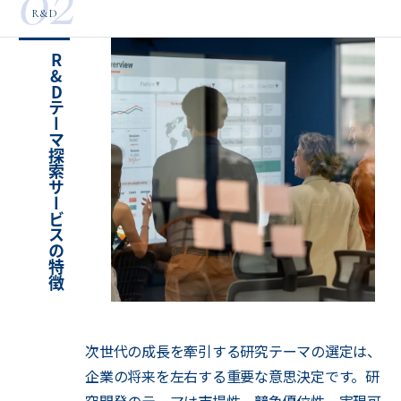
02
R&D
R&Dテーマ探索サービスの特徴
次世代の成長を牽引する研究テーマの選定は、
企業の将来を左右する重要な意思決定です。研