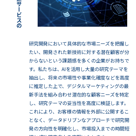
研究開発において具体的な市場ニーズを把握し
たい、開発された新技術に対する潜在顧客が分
からないという課題感を多くの企業がお持ちで
す。私たちは、AIを活用し大量の研究テーマを
抽出し、将来の市場性や事業化確度などを高度
に推定した上で、デジタルマーケティングの最
新手法を組み合わせ潜在的な顧客ニーズを特定
し、研究テーマの妥当性を高度に検証します。
これにより、お客様の情報を外部に公開するこ
となく、データドリブンなアプローチで研究開
発の方向性を明確化し、市場投入までの時間短