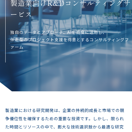
製造業向けR&Dコンサルティングサ
ービス
独自のデータとアプローチ、AIを高度に活用し、
伴走型のプロジェクト支援を得意とするコンサルティングフ
ァーム
製造業における研究開発は、企業の持続的成長と市場での競
争優位性を確保するための重要な投資です。しかし、限られ
た時間とリソースの中で、膨大な技術選択肢から最適な研究