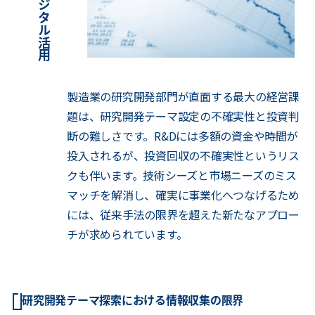
製造業の研究開発部門が直面する最大の経営課
題は、研究開発テーマ設定の不確実性と投資判
断の難しさです。R&Dには多額の資金や時間が
投入されるが、投資回収の不確実性というリス
クも伴います。技術シーズと市場ニーズのミス
マッチを解消し、確実に事業化へつなげるため
には、従来手法の限界を超えた新たなアプロー
チが求められています。
研究開発テーマ探索における情報収集の限界