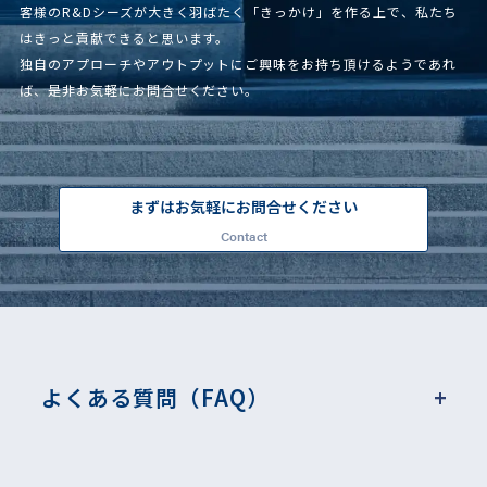
客様のR&Dシーズが大きく羽ばたく「きっかけ」を作る上で、私たち
はきっと貢献できると思います。
独自のアプローチやアウトプットにご興味をお持ち頂けるようであれ
ば、是非お気軽にお問合せください。
まずはお気軽にお問合せください
Contact
よくある質問（FAQ）