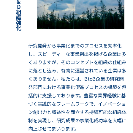
研究開発から事業化までのプロセスを効率化
し、スピーディーな事業創出を掲げる企業は多
くありますが、そのコンセプトを組織の仕組み
に落とし込み、有効に運営されている企業は多
くありません。私たちは、BtoB企業の研究開
発部門における事業化促進プロセスの構築を包
括的に支援しております。豊富な業界経験に基
づく実践的なフレームワークで、イノベーショ
ン創出力と収益性を両立する持続可能な組織体
制を実現し、研究成果の事業化成功率を大幅に
向上させてまいります。