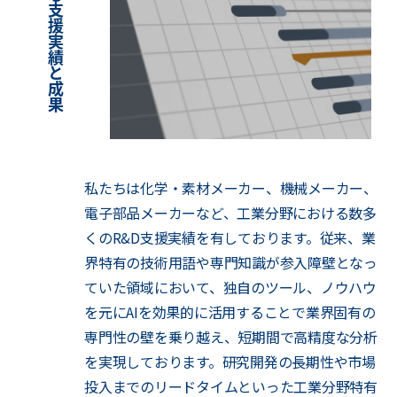
製造業における支援実績と成果
私たちは化学・素材メーカー、機械メーカー、
電子部品メーカーなど、工業分野における数多
くのR&D支援実績を有しております。従来、業
界特有の技術用語や専門知識が参入障壁となっ
ていた領域において、独自のツール、ノウハウ
を元にAIを効果的に活用することで業界固有の
専門性の壁を乗り越え、短期間で高精度な分析
を実現しております。研究開発の長期性や市場
投入までのリードタイムといった工業分野特有