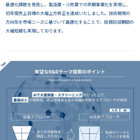
最適化課題を発見し、製造業・小売業での早期事業化を実現し、
初年度売上目標の大幅上方修正を達成いたしました。技術開発の
方向性を市場ニーズに基づいて最適化することで、投資回収期間の
大幅短縮も実現しております。