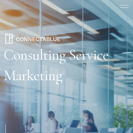
Consulting Service
Marketing