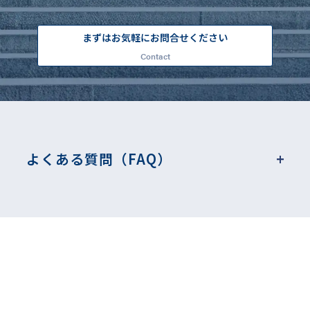
まずはお気軽にお問合せください
Contact
よくある質問（FAQ）