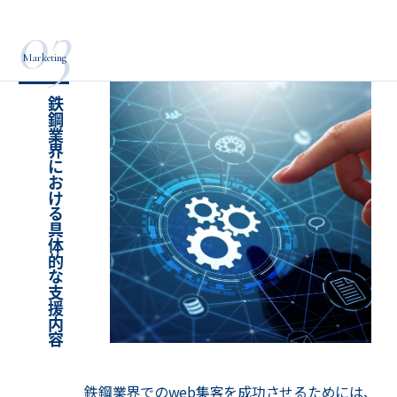
03
Marketing
鉄鋼業界における具体的な支援内容
鉄鋼業界でのweb集客を成功させるためには、