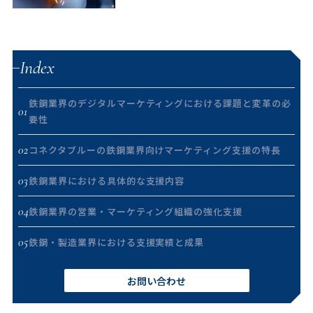
Index
鉄鋼業界のデジタルマーケティングにおける課題と変革の必
01
要性
02
コネクタブルーの鉄鋼業界向けマーケティング支援の特長
03
鉄鋼業界における具体的な支援内容
04
鉄鋼業界の営業・マーケティング組織の強化支援
05
鉄鋼・製造業界における支援実績と成果
お問い合わせ