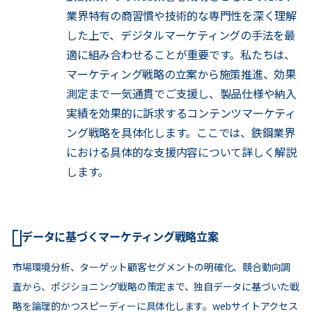
業界特有の商習慣や技術的な専門性を深く理解
した上で、デジタルマーケティングの手法を最
適に組み合わせることが重要です。私たちは、
マーケティング戦略の立案から施策推進、効果
測定まで一気通貫でご支援し、製品仕様や納入
実績を効果的に訴求するコンテンツマーケティ
ング戦略を具体化します。ここでは、鉄鋼業界
における具体的な支援内容について詳しく解説
します。
データに基づくマーケティング戦略立案
市場環境分析、ターゲット顧客セグメントの明確化、競合動向調
査から、ポジショニング戦略の策定まで、独自データに基づいた戦
略を論理的かつスピーディーに具体化します。webサイトアクセス