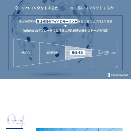
04
Marketing