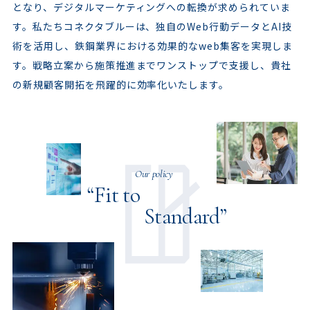
となり、デジタルマーケティングへの転換が求められていま
す。私たちコネクタブルーは、独自のWeb行動データとAI技
術を活用し、鉄鋼業界における効果的なweb集客を実現しま
す。戦略立案から施策推進までワンストップで支援し、貴社
の新規顧客開拓を飛躍的に効率化いたします。
Our policy
“Fit to
Standard”