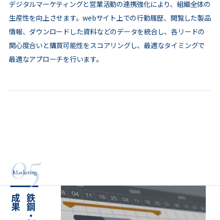
デジタルマーケティングと営業活動の連携強化により、組織全体の
生産性を向上させます。webサイト上での行動履歴、閲覧した製品
情報、ダウンロードした資料などのデータを統合し、各リードの
関心度合いと購買可能性をスコアリングし、最適なタイミングで
最適なアプローチを行います。
05
Marketing
果