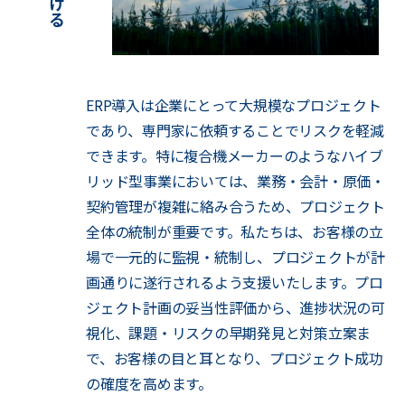
ERP導入は企業にとって大規模なプロジェクト
であり、専門家に依頼することでリスクを軽減
できます。特に複合機メーカーのようなハイブ
リッド型事業においては、業務・会計・原価・
契約管理が複雑に絡み合うため、プロジェクト
全体の統制が重要です。私たちは、お客様の立
場で一元的に監視・統制し、プロジェクトが計
画通りに遂行されるよう支援いたします。プロ
ジェクト計画の妥当性評価から、進捗状況の可
視化、課題・リスクの早期発見と対策立案ま
で、お客様の目と耳となり、プロジェクト成功
の確度を高めます。