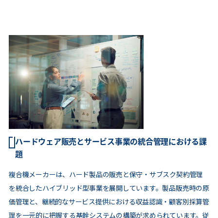
ハードウェア販売とサービス事業の統合管理における課
題
複合機メーカーは、ハード製品の販売と保守・サブスク契約管理
を統合したハイブリッド型事業を展開しています。製品販売時の原
価管理と、継続的なサービス提供における収益認識・顧客別採算管
理を一元的に把握する基幹システムの構築が求められています。従