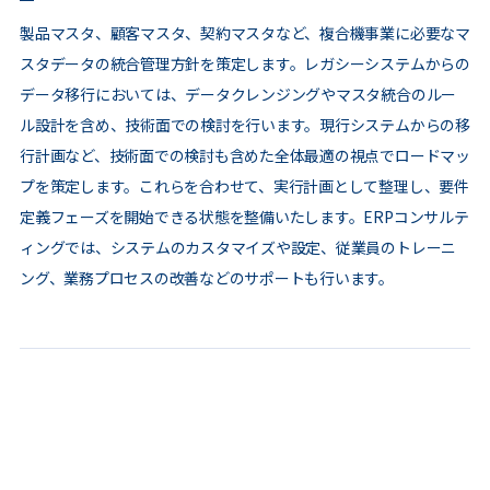
製品マスタ、顧客マスタ、契約マスタなど、複合機事業に必要なマ
スタデータの統合管理方針を策定します。レガシーシステムからの
データ移行においては、データクレンジングやマスタ統合のルー
ル設計を含め、技術面での検討を行います。現行システムからの移
行計画など、技術面での検討も含めた全体最適の視点でロードマッ
プを策定します。これらを合わせて、実行計画として整理し、要件
定義フェーズを開始できる状態を整備いたします。ERPコンサルテ
ィングでは、システムのカスタマイズや設定、従業員のトレーニ
ング、業務プロセスの改善などのサポートも行います。