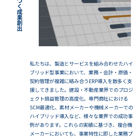
私たちは、製造とサービスを組み合わせたハイ
ブリッド型事業において、業務・会計・原価・
契約管理が複雑に絡み合うERP導入を数多く支
援してきました。建設・不動産業界でのプロジ
ェクト損益管理の高度化、専門商社における
SCM最適化、素材メーカーや機械メーカーでの
ハイブリッド導入など、様々な業界での成功事
例があります。これらの実績に基づき、複合機
メーカーにおいても、事業特性に即した業務プ