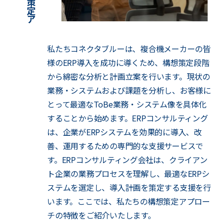
私たちコネクタブルーは、複合機メーカーの皆
様のERP導入を成功に導くため、構想策定段階
から綿密な分析と計画立案を行います。現状の
業務・システムおよび課題を分析し、お客様に
とって最適なToBe業務・システム像を具体化
することから始めます。ERPコンサルティング
は、企業がERPシステムを効果的に導入、改
善、運用するための専門的な支援サービスで
す。ERPコンサルティング会社は、クライアン
ト企業の業務プロセスを理解し、最適なERPシ
ステムを選定し、導入計画を策定する支援を行
います。ここでは、私たちの構想策定アプロー
チの特徴をご紹介いたします。