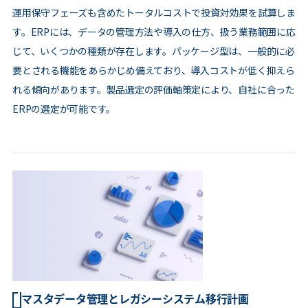
運用保守フェーズも含めたトータルコストで投資対効果を試算しま
す。ERPには、データの管理方法や導入の仕方、扱う業務範囲に応
じて、いくつかの種類が存在します。パッケージ型は、一般的に必
要とされる機能をあらかじめ備えており、導入コストが低く抑えら
れる傾向があります。製品選定の評価軸策定により、自社に合った
ERPの選定が可能です。
マスタデータ管理とレガシーシステム移行計画