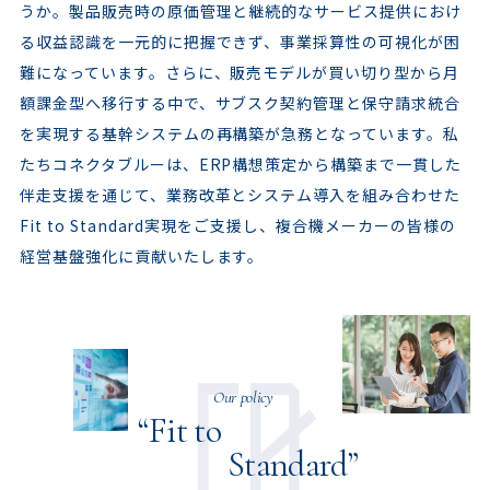
うか。製品販売時の原価管理と継続的なサービス提供におけ
る収益認識を一元的に把握できず、事業採算性の可視化が困
難になっています。さらに、販売モデルが買い切り型から月
額課金型へ移行する中で、サブスク契約管理と保守請求統合
を実現する基幹システムの再構築が急務となっています。私
たちコネクタブルーは、ERP構想策定から構築まで一貫した
伴走支援を通じて、業務改革とシステム導入を組み合わせた
Fit to Standard実現をご支援し、複合機メーカーの皆様の
経営基盤強化に貢献いたします。
Our policy
“Fit to
Standard”