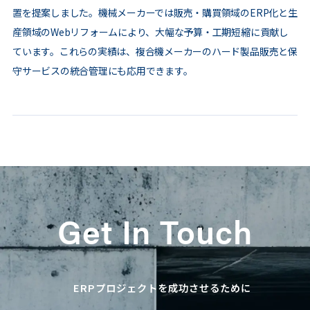
置を提案しました。機械メーカーでは販売・購買領域のERP化と生
産領域のWebリフォームにより、大幅な予算・工期短縮に貢献し
ています。これらの実績は、複合機メーカーのハード製品販売と保
守サービスの統合管理にも応用できます。
Get In Touch
ERPプロジェクトを成功させるために