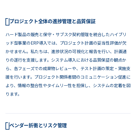
プロジェクト全体の進捗管理と品質保証
ハード製品の販売と保守・サブスク契約管理を統合したハイブリ
ッド型事業のERP導入では、プロジェクト計画の妥当性評価が欠
かせません。私たちは、進捗状況の可視化と報告を行い、計画通
りの遂行を支援します。システム導入における品質保証の観点か
ら、各フェーズでの成果物レビューや、テスト計画の策定・実施支
援を行います。プロジェクト関係者間のコミュニケーション促進に
より、情報の整合性やタイムリー性を担保し、システムの定着を図
ります。
ベンダー折衝とリスク管理