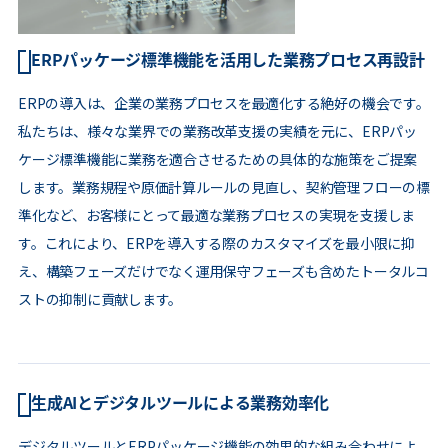
ERPパッケージ標準機能を活用した業務プロセス再設計
ERPの導入は、企業の業務プロセスを最適化する絶好の機会です。
私たちは、様々な業界での業務改革支援の実績を元に、ERPパッ
ケージ標準機能に業務を適合させるための具体的な施策をご提案
します。業務規程や原価計算ルールの見直し、契約管理フローの標
準化など、お客様にとって最適な業務プロセスの実現を支援しま
す。これにより、ERPを導入する際のカスタマイズを最小限に抑
え、構築フェーズだけでなく運用保守フェーズも含めたトータルコ
ストの抑制に貢献します。
生成AIとデジタルツールによる業務効率化
デジタルツールとERPパッケージ機能の効果的な組み合わせによ