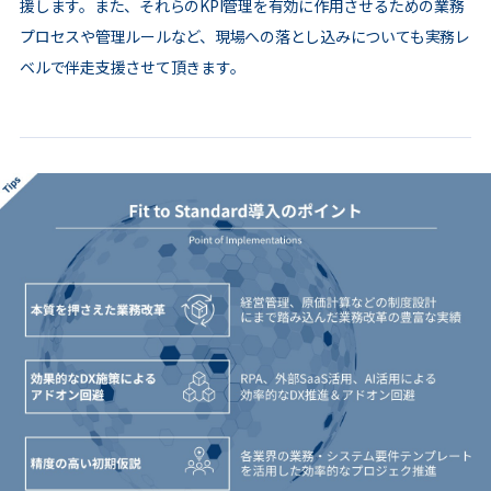
援します。また、それらのKPI管理を有効に作用させるための業務
プロセスや管理ルールなど、現場への落とし込みについても実務レ
ベルで伴走支援させて頂きます。