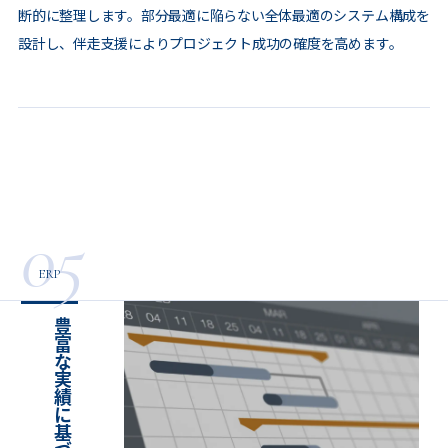
断的に整理します。部分最適に陥らない全体最適のシステム構成を
設計し、伴走支援によりプロジェクト成功の確度を高めます。
05
ERP
豊富な実績に基づく成果創出