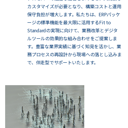
カスタマイズが必要となり、構築コストと運用
保守負担が増大します。私たちは、ERPパッケ
ージの標準機能を最大限に活用するFit to
Standardの実現に向けて、業務改革とデジタ
ルツールの効果的な組み合わせをご提案しま
す。豊富な業界実績に基づく知見を活かし、業
務プロセスの再設計から現場への落とし込みま
で、伴走型でサポートいたします。