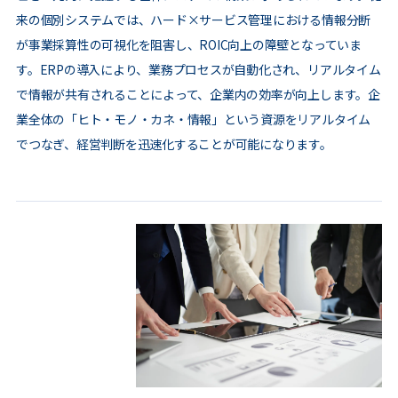
来の個別システムでは、ハード×サービス管理における情報分断
が事業採算性の可視化を阻害し、ROIC向上の障壁となっていま
す。ERPの導入により、業務プロセスが自動化され、リアルタイム
で情報が共有されることによって、企業内の効率が向上します。企
業全体の「ヒト・モノ・カネ・情報」という資源をリアルタイム
でつなぎ、経営判断を迅速化することが可能になります。