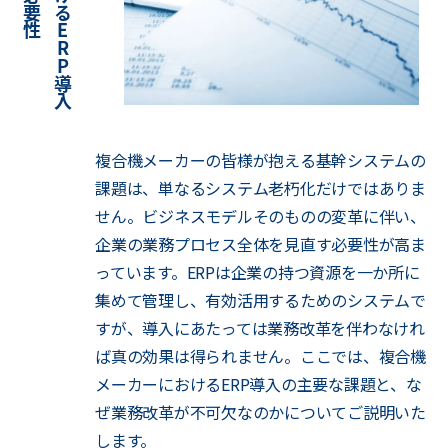
複合機メーカーの皆様が抱える基幹システムの
課題は、単なるシステム老朽化だけではありま
せん。ビジネスモデルそのものの変革に伴い、
企業の業務プロセス全体を見直す必要性が高ま
っています。ERPは企業の持つ資源を一か所に
集めて管理し、有効活用するためのシステムで
すが、導入にあたっては業務改革を伴わなけれ
ば真の効果は得られません。ここでは、複合機
メーカーにおけるERP導入の主要な課題と、な
ぜ業務改革が不可欠なのかについてご説明いた
します。