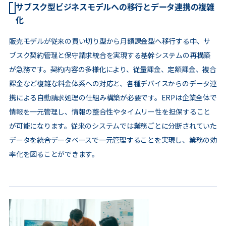
サブスク型ビジネスモデルへの移行とデータ連携の複雑
化
販売モデルが従来の買い切り型から月額課金型へ移行する中、サ
ブスク契約管理と保守請求統合を実現する基幹システムの再構築
が急務です。契約内容の多様化により、従量課金、定額課金、複合
課金など複雑な料金体系への対応と、各種デバイスからのデータ連
携による自動請求処理の仕組み構築が必要です。ERPは企業全体で
情報を一元管理し、情報の整合性やタイムリー性を担保すること
が可能になります。従来のシステムでは業務ごとに分断されていた
データを統合データベースで一元管理することを実現し、業務の効
率化を図ることができます。